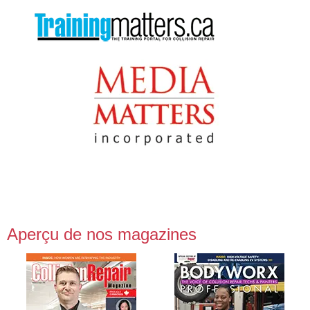
Aperçu de nos magazines