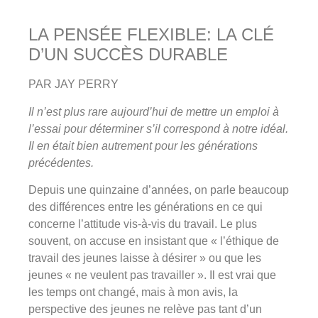
LA PENSÉE FLEXIBLE: LA CLÉ
D’UN SUCCÈS DURABLE
PAR JAY PERRY
Il n’est plus rare aujourd’hui de mettre un emploi à
l’essai pour déterminer s’il correspond à notre idéal.
Il en était bien autrement pour les générations
précédentes.
Depuis une quinzaine d’années, on parle beaucoup
des différences entre les générations en ce qui
concerne l’attitude vis-à-vis du travail. Le plus
souvent, on accuse en insistant que « l’éthique de
travail des jeunes laisse à désirer » ou que les
jeunes « ne veulent pas travailler ». Il est vrai que
les temps ont changé, mais à mon avis, la
perspective des jeunes ne relève pas tant d’un