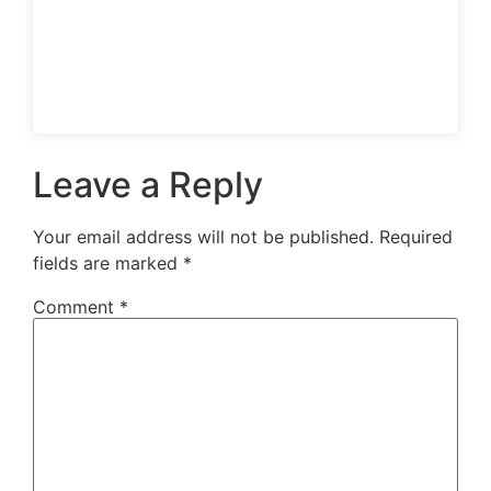
Leave a Reply
Your email address will not be published.
Required
fields are marked
*
Comment
*