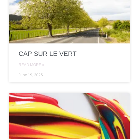
CAP SUR LE VERT
READ MORE »
June 19, 2025