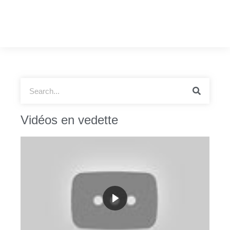
Vidéos en vedette