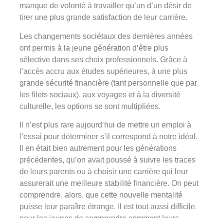
manque de volonté à travailler qu’un d’un désir de
tirer une plus grande satisfaction de leur carrière.
Les changements sociétaux des dernières années
ont permis à la jeune génération d’être plus
sélective dans ses choix professionnels. Grâce à
l’accès accru aux études supérieures, à une plus
grande sécurité financière (tant personnelle que par
les filets sociaux), aux voyages et à la diversité
culturelle, les options se sont multipliées.
Il n’est plus rare aujourd’hui de mettre un emploi à
l’essai pour déterminer s’il correspond à notre idéal.
Il en était bien autrement pour les générations
précédentes, qu’on avait poussé à suivre les traces
de leurs parents ou à choisir une carrière qui leur
assurerait une meilleure stabilité financière. On peut
comprendre, alors, que cette nouvelle mentalité
puisse leur paraître étrange. Il est tout aussi difficile