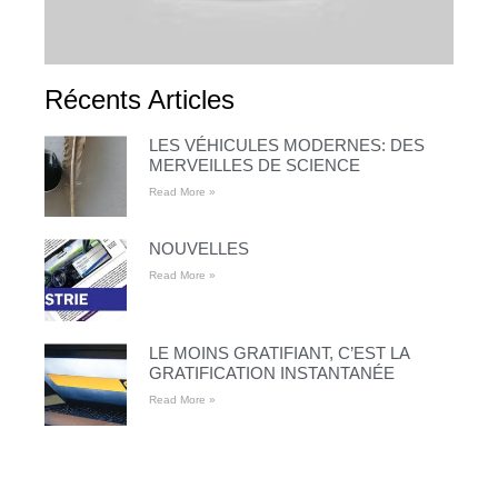
Récents Articles
LES VÉHICULES MODERNES: DES
MERVEILLES DE SCIENCE
Read More »
NOUVELLES
Read More »
LE MOINS GRATIFIANT, C’EST LA
GRATIFICATION INSTANTANÉE
Read More »