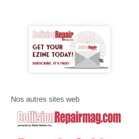
Nos autres sites web