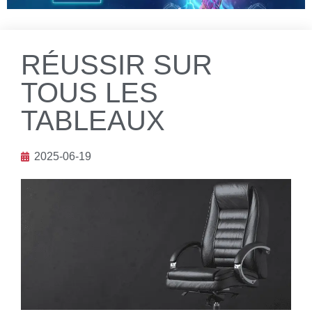
RÉUSSIR SUR
TOUS LES
TABLEAUX
2025-06-19