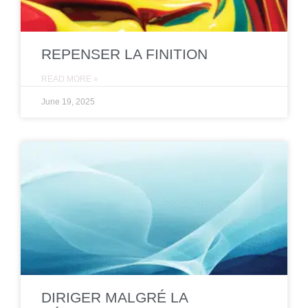
REPENSER LA FINITION
READ MORE »
June 19, 2025
DIRIGER MALGRÉ LA