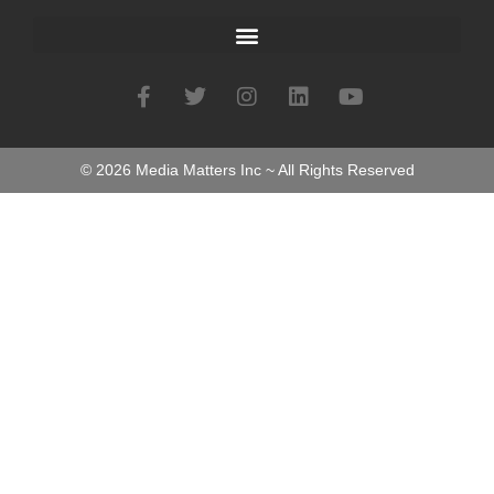
©
2026
Media Matters Inc ~ All Rights Reserved