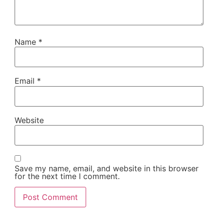
Name
*
Email
*
Website
Save my name, email, and website in this browser
for the next time I comment.