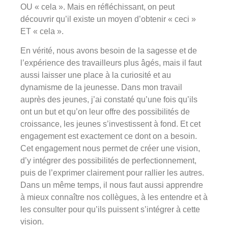
OU « cela ». Mais en réfléchissant, on peut
découvrir qu’il existe un moyen d’obtenir « ceci »
ET « cela ».
En vérité, nous avons besoin de la sagesse et de
l’expérience des travailleurs plus âgés, mais il faut
aussi laisser une place à la curiosité et au
dynamisme de la jeunesse. Dans mon travail
auprès des jeunes, j’ai constaté qu’une fois qu’ils
ont un but et qu’on leur offre des possibilités de
croissance, les jeunes s’investissent à fond. Et cet
engagement est exactement ce dont on a besoin.
Cet engagement nous permet de créer une vision,
d’y intégrer des possibilités de perfectionnement,
puis de l’exprimer clairement pour rallier les autres.
Dans un même temps, il nous faut aussi apprendre
à mieux connaître nos collègues, à les entendre et à
les consulter pour qu’ils puissent s’intégrer à cette
vision.