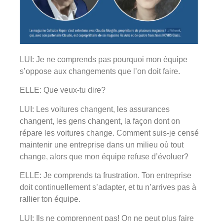
LUI: Je ne comprends pas pourquoi mon équipe
s’oppose aux changements que l’on doit faire.
ELLE: Que veux-tu dire?
LUI: Les voitures changent, les assurances
changent, les gens changent, la façon dont on
répare les voitures change. Comment suis-je censé
maintenir une entreprise dans un milieu où tout
change, alors que mon équipe refuse d’évoluer?
ELLE: Je comprends ta frustration. Ton entreprise
doit continuellement s’adapter, et tu n’arrives pas à
rallier ton équipe.
LUI: Ils ne comprennent pas! On ne peut plus faire