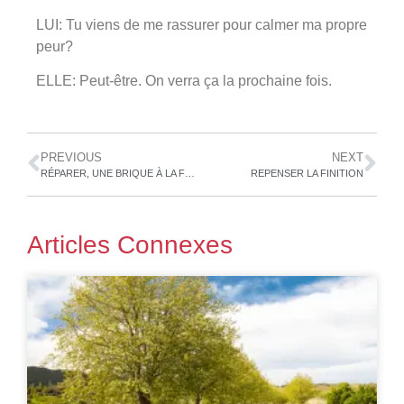
LUI: Tu viens de me rassurer pour calmer ma propre
peur?
ELLE: Peut-être. On verra ça la prochaine fois.
PREVIOUS
NEXT
RÉPARER, UNE BRIQUE À LA FOIS
REPENSER LA FINITION
Articles Connexes