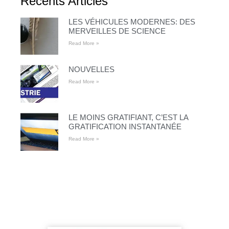
Récents Articles
LES VÉHICULES MODERNES: DES
MERVEILLES DE SCIENCE
Read More »
NOUVELLES
Read More »
LE MOINS GRATIFIANT, C’EST LA
GRATIFICATION INSTANTANÉE
Read More »