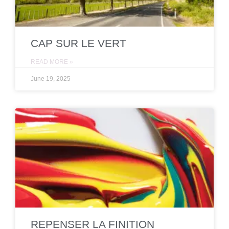
CAP SUR LE VERT
READ MORE »
June 19, 2025
REPENSER LA FINITION