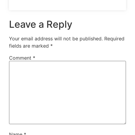
Leave a Reply
Your email address will not be published.
Required
fields are marked
*
Comment
*
Name
*