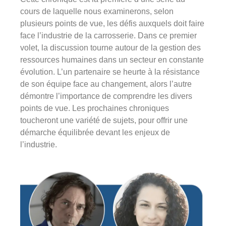
cours de laquelle nous examinerons, selon
plusieurs points de vue, les défis auxquels doit faire
face l’industrie de la carrosserie. Dans ce premier
volet, la discussion tourne autour de la gestion des
ressources humaines dans un secteur en constante
évolution. L’un partenaire se heurte à la résistance
de son équipe face au changement, alors l’autre
démontre l’importance de comprendre les divers
points de vue. Les prochaines chroniques
toucheront une variété de sujets, pour offrir une
démarche équilibrée devant les enjeux de
l’industrie.