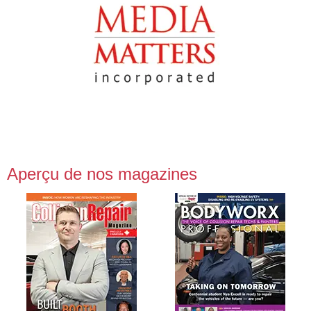
Aperçu de nos magazines