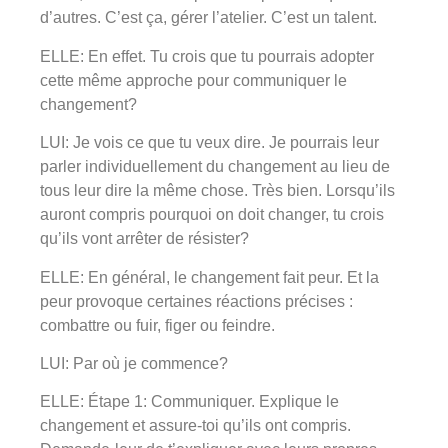
d’autres. C’est ça, gérer l’atelier. C’est un talent.
ELLE: En effet. Tu crois que tu pourrais adopter
cette même approche pour communiquer le
changement?
LUI: Je vois ce que tu veux dire. Je pourrais leur
parler individuellement du changement au lieu de
tous leur dire la même chose. Très bien. Lorsqu’ils
auront compris pourquoi on doit changer, tu crois
qu’ils vont arrêter de résister?
ELLE: En général, le changement fait peur. Et la
peur provoque certaines réactions précises :
combattre ou fuir, figer ou feindre.
LUI: Par où je commence?
ELLE: Étape 1: Communiquer. Explique le
changement et assure-toi qu’ils ont compris.