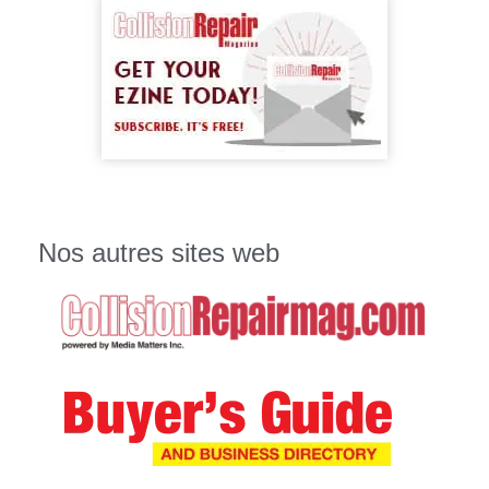
Nos autres sites web