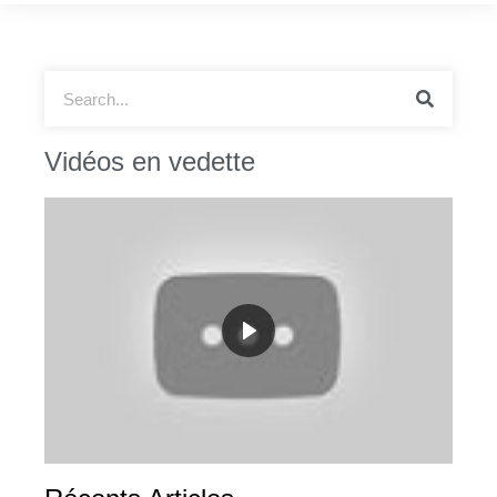
Vidéos en vedette