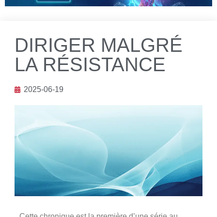
DIRIGER MALGRÉ
LA RÉSISTANCE
2025-06-19
Cette chronique est la première d’une série au