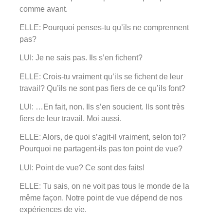
comme avant.
ELLE: Pourquoi penses-tu qu’ils ne comprennent
pas?
LUI: Je ne sais pas. Ils s’en fichent?
ELLE: Crois-tu vraiment qu’ils se fichent de leur
travail? Qu’ils ne sont pas fiers de ce qu’ils font?
LUI: …En fait, non. Ils s’en soucient. Ils sont très
fiers de leur travail. Moi aussi.
ELLE: Alors, de quoi s’agit-il vraiment, selon toi?
Pourquoi ne partagent-ils pas ton point de vue?
LUI: Point de vue? Ce sont des faits!
ELLE: Tu sais, on ne voit pas tous le monde de la
même façon. Notre point de vue dépend de nos
expériences de vie.