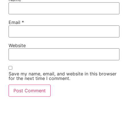
Email
*
Website
Save my name, email, and website in this browser
for the next time I comment.