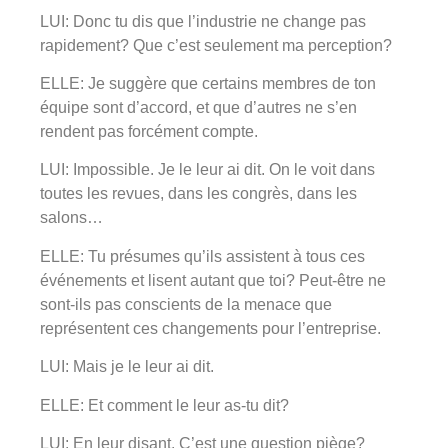
LUI: Donc tu dis que l’industrie ne change pas
rapidement? Que c’est seulement ma perception?
ELLE: Je suggère que certains membres de ton
équipe sont d’accord, et que d’autres ne s’en
rendent pas forcément compte.
LUI: Impossible. Je le leur ai dit. On le voit dans
toutes les revues, dans les congrès, dans les
salons…
ELLE: Tu présumes qu’ils assistent à tous ces
événements et lisent autant que toi? Peut-être ne
sont-ils pas conscients de la menace que
représentent ces changements pour l’entreprise.
LUI: Mais je le leur ai dit.
ELLE: Et comment le leur as-tu dit?
LUI: En leur disant. C’est une question piège?