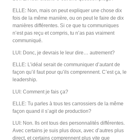
ELLE: Non, mais on peut expliquer une chose dix
fois de la même manière, ou on peut le faire de dix
manières différentes. Si ce que tu communiques
n’est pas reçu et compris, tu n’as pas vraiment
communiqué.
LUI: Donc, je devrais le leur dire… autrement?
ELLE: L’idéal serait de communiquer d’autant de
façon qu’il faut pour qu’ils comprennent. C’est ça, le
leadership.
LUI: Comment je fais ça?
ELLE: Tu parles à tous tes carrossiers de la même
façon quand il s’agit de production?
LUI: Non. Ils ont tous des personnalités différentes.
Avec certains je suis plus doux, avec d’autres plus
direct, et certains comprennent plus vite que