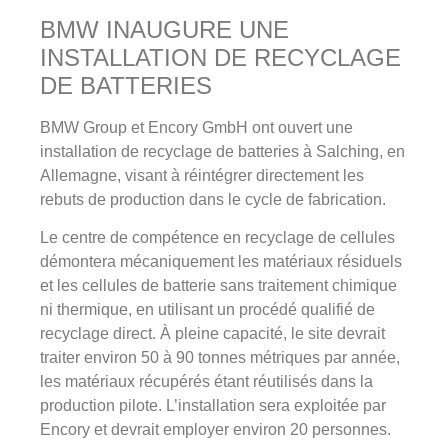
BMW INAUGURE UNE
INSTALLATION DE RECYCLAGE
DE BATTERIES
BMW Group et Encory GmbH ont ouvert une
installation de recyclage de batteries à Salching, en
Allemagne, visant à réintégrer directement les
rebuts de production dans le cycle de fabrication.
Le centre de compétence en recyclage de cellules
démontera mécaniquement les matériaux résiduels
et les cellules de batterie sans traitement chimique
ni thermique, en utilisant un procédé qualifié de
recyclage direct. À pleine capacité, le site devrait
traiter environ 50 à 90 tonnes métriques par année,
les matériaux récupérés étant réutilisés dans la
production pilote. L’installation sera exploitée par
Encory et devrait employer environ 20 personnes.