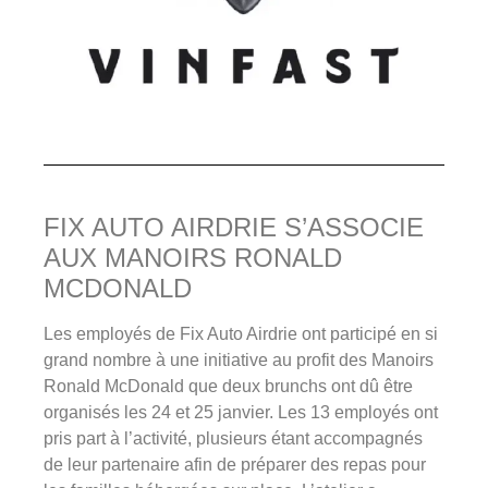
FIX AUTO AIRDRIE S’ASSOCIE
AUX MANOIRS RONALD
MCDONALD
Les employés de Fix Auto Airdrie ont participé en si
grand nombre à une initiative au profit des Manoirs
Ronald McDonald que deux brunchs ont dû être
organisés les 24 et 25 janvier. Les 13 employés ont
pris part à l’activité, plusieurs étant accompagnés
de leur partenaire afin de préparer des repas pour