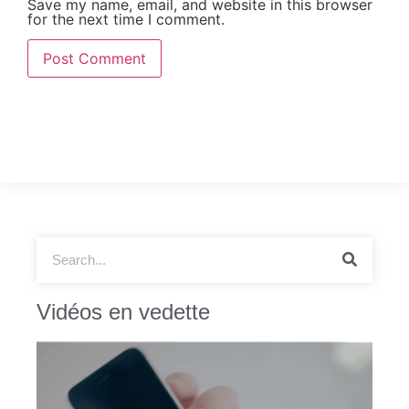
Save my name, email, and website in this browser
for the next time I comment.
Vidéos en vedette