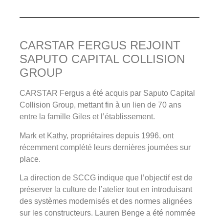
CARSTAR FERGUS REJOINT
SAPUTO CAPITAL COLLISION
GROUP
CARSTAR Fergus a été acquis par Saputo Capital
Collision Group, mettant fin à un lien de 70 ans
entre la famille Giles et l’établissement.
Mark et Kathy, propriétaires depuis 1996, ont
récemment complété leurs dernières journées sur
place.
La direction de SCCG indique que l’objectif est de
préserver la culture de l’atelier tout en introduisant
des systèmes modernisés et des normes alignées
sur les constructeurs. Lauren Benge a été nommée