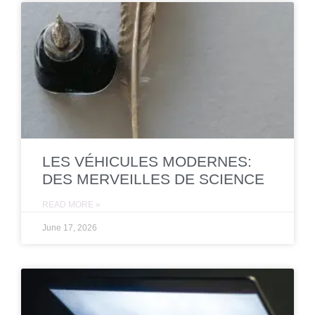
LES VÉHICULES MODERNES:
DES MERVEILLES DE SCIENCE
READ MORE »
June 17, 2026