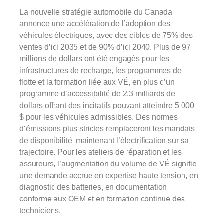
La nouvelle stratégie automobile du Canada
annonce une accélération de l’adoption des
véhicules électriques, avec des cibles de 75% des
ventes d’ici 2035 et de 90% d’ici 2040. Plus de 97
millions de dollars ont été engagés pour les
infrastructures de recharge, les programmes de
flotte et la formation liée aux VÉ, en plus d’un
programme d’accessibilité de 2,3 milliards de
dollars offrant des incitatifs pouvant atteindre 5 000
$ pour les véhicules admissibles. Des normes
d’émissions plus strictes remplaceront les mandats
de disponibilité, maintenant l’électrification sur sa
trajectoire. Pour les ateliers de réparation et les
assureurs, l’augmentation du volume de VÉ signifie
une demande accrue en expertise haute tension, en
diagnostic des batteries, en documentation
conforme aux OEM et en formation continue des
techniciens.