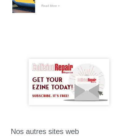
Read More »
Nos autres sites web