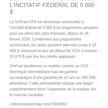
L’INCITATIF FÉDÉRAL DE 5 000
$
Le VinFast VF8 est désormais admissible à
l’incitatif fédéral de 5 000 $ du programme canadien
pour les véhicules zéro émission, depuis le 16
février 2026. Combinées aux programmes
provinciaux, les aides peuvent atteindre jusqu’à 18
000 $, réduisant le prix de départ du VUS à environ
35 070 $ une fois les crédits appliqués.
VinFast positionne ce modèle comme un VUS
électrique intermédiaire haut de gamme,
accompagné d’une garantie de 10 ans ou 200 000
kilomètres. Cette admissibilité marque une étape
supplémentaire dans l’expansion de la marque sur
le marché canadien.
collisionrepairmag.com/15818607