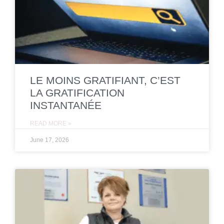
LE MOINS GRATIFIANT, C’EST
LA GRATIFICATION
INSTANTANÉE
READ MORE »
June 17, 2026