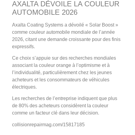
AXALTA DÉVOILE LA COULEUR
AUTOMOBILE 2026
Axalta Coating Systems a dévoilé « Solar Boost »
comme couleur automobile mondiale de l’année
2026, citant une demande croissante pour des finis
expressifs.
Ce choix s’appuie sur des recherches mondiales
associant la couleur orange à l’optimisme et à
l’individualité, particulièrement chez les jeunes
acheteurs et les consommateurs de véhicules
électriques.
Les recherches de l’entreprise indiquent que plus
de 80% des acheteurs considèrent la couleur
comme un facteur clé dans leur décision.
collisionrepairmag.com/15817185