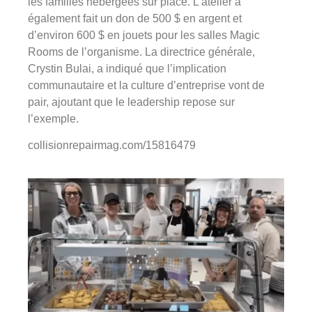
les familles hébergées sur place. L’atelier a
également fait un don de 500 $ en argent et
d’environ 600 $ en jouets pour les salles Magic
Rooms de l’organisme. La directrice générale,
Crystin Bulai, a indiqué que l’implication
communautaire et la culture d’entreprise vont de
pair, ajoutant que le leadership repose sur
l’exemple.
collisionrepairmag.com/15816479