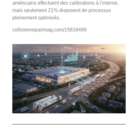
américains effectuent des calibrations à l’interne,
mais seulement 21% disposent de processus
pleinement optimisés.
collisionrepairmag.com/15816499