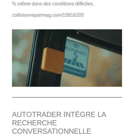
% même dans des conditions difficiles.
collisionrepairmag.com/15816205
AUTOTRADER INTÈGRE LA
RECHERCHE
CONVERSATIONNELLE