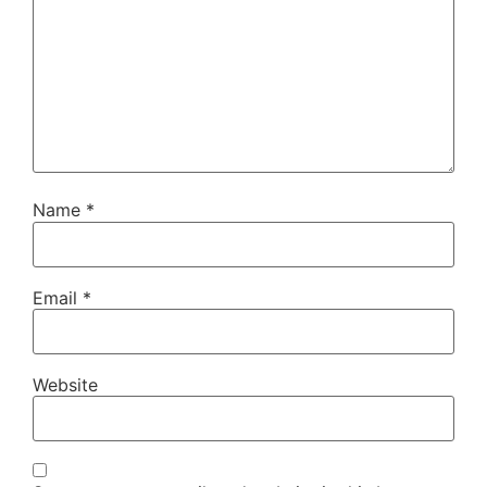
Name
*
Email
*
Website