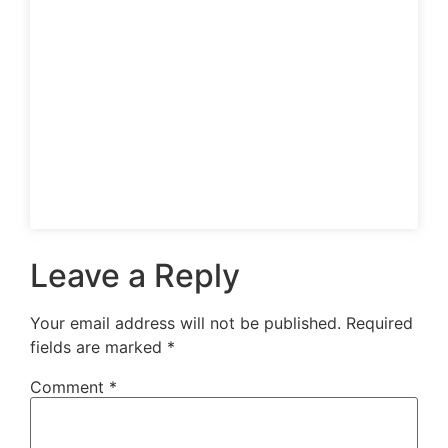
Leave a Reply
Your email address will not be published.
Required
fields are marked
*
Comment
*