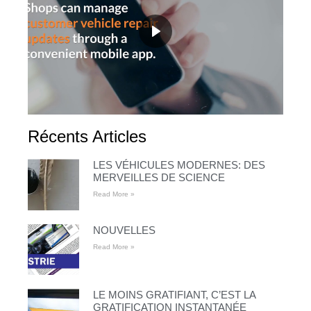
Récents Articles
LES VÉHICULES MODERNES: DES
MERVEILLES DE SCIENCE
Read More »
NOUVELLES
Read More »
LE MOINS GRATIFIANT, C’EST LA
GRATIFICATION INSTANTANÉE