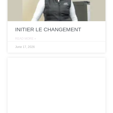
INITIER LE CHANGEMENT
READ MORE »
June 17, 2026