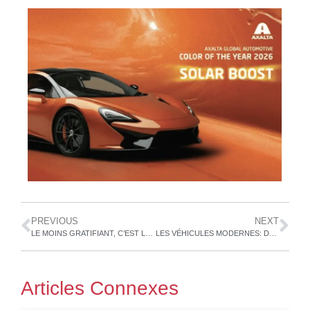
PREVIOUS
NEXT
LE MOINS GRATIFIANT, C’EST LA GRATIFICATION INSTANTANÉE
LES VÉHICULES MODERNES: DES MERVEILLES DE SCIENCE
Articles Connexes