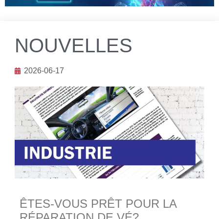
NOUVELLES
2026-06-17
ÊTES-VOUS PRÊT POUR LA
RÉPARATION DE VÉ?