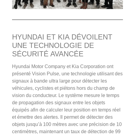
HYUNDAI ET KIA DÉVOILENT
UNE TECHNOLOGIE DE
SÉCURITÉ AVANCÉE
Hyundai Motor Company et Kia Corporation ont
présenté Vision Pulse, une technologie utilisant des
signaux à bande ultra large pour détecter les
véhicules, cyclistes et piétons hors du champ de
vision du conducteur. Le système mesure le temps
de propagation des signaux entre les objets
équipés afin de calculer leur position en temps réel
et émettre des alertes. Il permet de détecter des
objets jusqu’à 100 mètres avec une précision de 10
centimètres, maintenant un taux de détection de 99