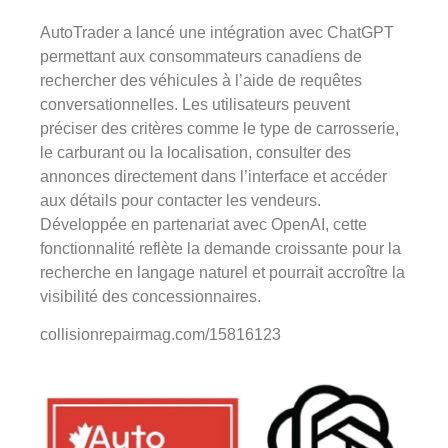
AutoTrader a lancé une intégration avec ChatGPT
permettant aux consommateurs canadiens de
rechercher des véhicules à l’aide de requêtes
conversationnelles. Les utilisateurs peuvent
préciser des critères comme le type de carrosserie,
le carburant ou la localisation, consulter des
annonces directement dans l’interface et accéder
aux détails pour contacter les vendeurs.
Développée en partenariat avec OpenAI, cette
fonctionnalité reflète la demande croissante pour la
recherche en langage naturel et pourrait accroître la
visibilité des concessionnaires.
collisionrepairmag.com/15816123