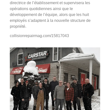
directrice de l’établissement et supervisera les
opérations quotidiennes ainsi que le
développement de l’équipe, alors que les huit
employés s’adaptent à la nouvelle structure de
propriété.
collisionrepairmag.com/15817043