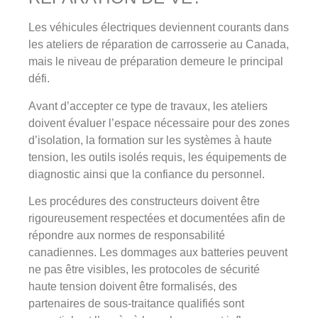
Les véhicules électriques deviennent courants dans
les ateliers de réparation de carrosserie au Canada,
mais le niveau de préparation demeure le principal
défi.
Avant d’accepter ce type de travaux, les ateliers
doivent évaluer l’espace nécessaire pour des zones
d’isolation, la formation sur les systèmes à haute
tension, les outils isolés requis, les équipements de
diagnostic ainsi que la confiance du personnel.
Les procédures des constructeurs doivent être
rigoureusement respectées et documentées afin de
répondre aux normes de responsabilité
canadiennes. Les dommages aux batteries peuvent
ne pas être visibles, les protocoles de sécurité
haute tension doivent être formalisés, des
partenaires de sous-traitance qualifiés sont