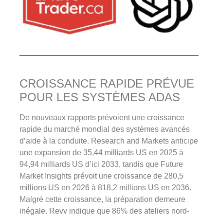
CROISSANCE RAPIDE PRÉVUE
POUR LES SYSTÈMES ADAS
De nouveaux rapports prévoient une croissance
rapide du marché mondial des systèmes avancés
d’aide à la conduite. Research and Markets anticipe
une expansion de 35,44 milliards US en 2025 à
94,94 milliards US d’ici 2033, tandis que Future
Market Insights prévoit une croissance de 280,5
millions US en 2026 à 818,2 millions US en 2036.
Malgré cette croissance, la préparation demeure
inégale. Revv indique que 86% des ateliers nord-