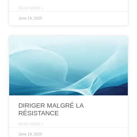
READ MORE »
June 19, 2025
DIRIGER MALGRÉ LA
RÉSISTANCE
READ MORE »
June 19, 2025