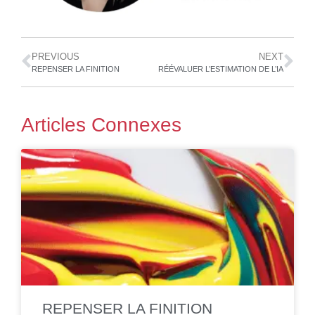
PREVIOUS
NEXT
REPENSER LA FINITION
RÉÉVALUER L’ESTIMATION DE L’IA
Articles Connexes
REPENSER LA FINITION