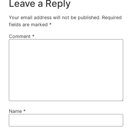
Leave a Reply
Your email address will not be published.
Required
fields are marked
*
Comment
*
Name
*