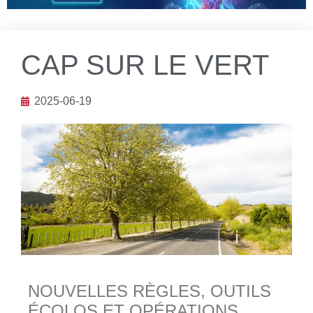
CAP SUR LE VERT
2025-06-19
NOUVELLES RÈGLES, OUTILS
ÉCOLOS ET OPÉRATIONS