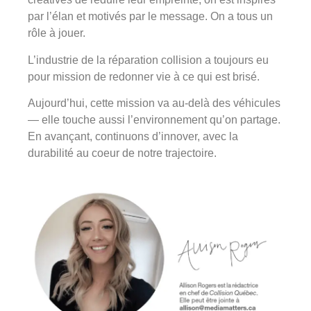
par l’élan et motivés par le message. On a tous un
rôle à jouer.
L’industrie de la réparation collision a toujours eu
pour mission de redonner vie à ce qui est brisé.
Aujourd’hui, cette mission va au-delà des véhicules
— elle touche aussi l’environnement qu’on partage.
En avançant, continuons d’innover, avec la
durabilité au coeur de notre trajectoire.