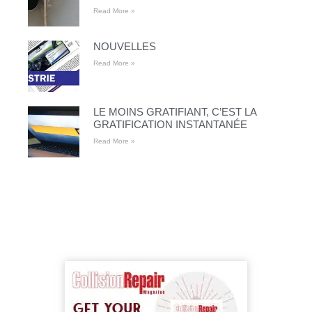
Read More »
NOUVELLES
Read More »
LE MOINS GRATIFIANT, C’EST LA
GRATIFICATION INSTANTANÉE
Read More »