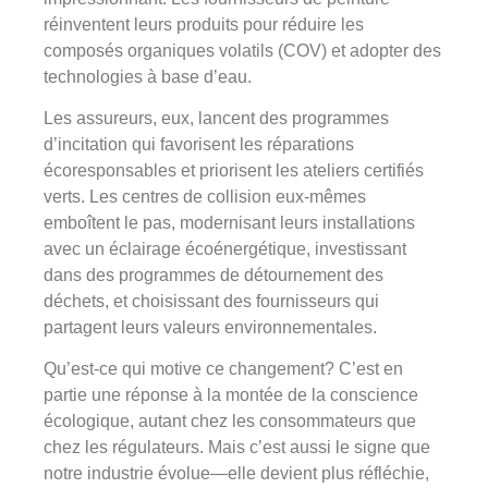
réinventent leurs produits pour réduire les
composés organiques volatils (COV) et adopter des
technologies à base d’eau.
Les assureurs, eux, lancent des programmes
d’incitation qui favorisent les réparations
écoresponsables et priorisent les ateliers certifiés
verts. Les centres de collision eux-mêmes
emboîtent le pas, modernisant leurs installations
avec un éclairage écoénergétique, investissant
dans des programmes de détournement des
déchets, et choisissant des fournisseurs qui
partagent leurs valeurs environnementales.
Qu’est-ce qui motive ce changement? C’est en
partie une réponse à la montée de la conscience
écologique, autant chez les consommateurs que
chez les régulateurs. Mais c’est aussi le signe que
notre industrie évolue—elle devient plus réfléchie,