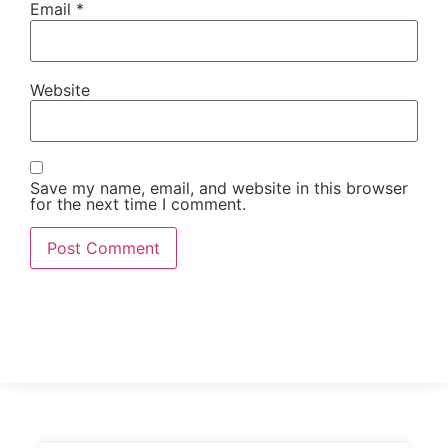
Email
*
Website
Save my name, email, and website in this browser
for the next time I comment.