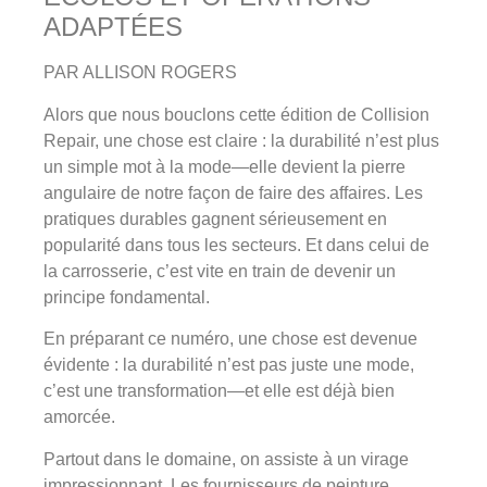
ADAPTÉES
PAR ALLISON ROGERS
Alors que nous bouclons cette édition de Collision
Repair, une chose est claire : la durabilité n’est plus
un simple mot à la mode—elle devient la pierre
angulaire de notre façon de faire des affaires. Les
pratiques durables gagnent sérieusement en
popularité dans tous les secteurs. Et dans celui de
la carrosserie, c’est vite en train de devenir un
principe fondamental.
En préparant ce numéro, une chose est devenue
évidente : la durabilité n’est pas juste une mode,
c’est une transformation—et elle est déjà bien
amorcée.
Partout dans le domaine, on assiste à un virage
impressionnant. Les fournisseurs de peinture