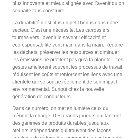
plus innovante et mieux alignée avec l’avenir qu’on
souhaite tous construire.
La durabilité n’est plus un petit bonus dans notre
secteur. C’est une nécessité. Les carrossiers
tournés vers l’avenir le savent : efficacité et
écoresponsabilité vont main dans la main. Réduire
les déchets, préserver les ressources et diminuer
les émissions ne profitent pas qu’à la planète—ces
gestes améliorent souvent les processus de travail,
réduisent les coûts et renforcent les liens avec une
clientèle qui se soucie réellement de son impact
environnemental. Surtout chez la nouvelle
génération de conducteurs.
Dans ce numéro, on met en lumière ceux qui
mènent la charge. Des grands joueurs qui lancent
des gammes de produits durables jusqu’aux
ateliers indépendants qui trouvent des façons
créatives de réduire leur empreinte, on est inspirés