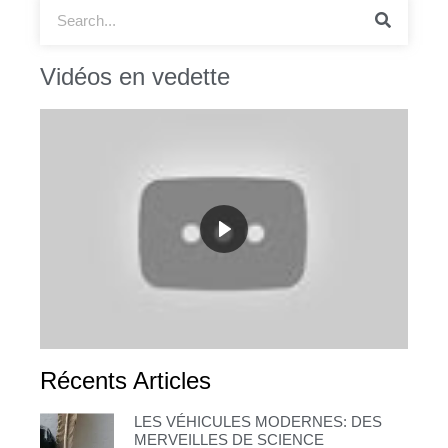
Vidéos en vedette
Récents Articles
LES VÉHICULES MODERNES: DES
MERVEILLES DE SCIENCE