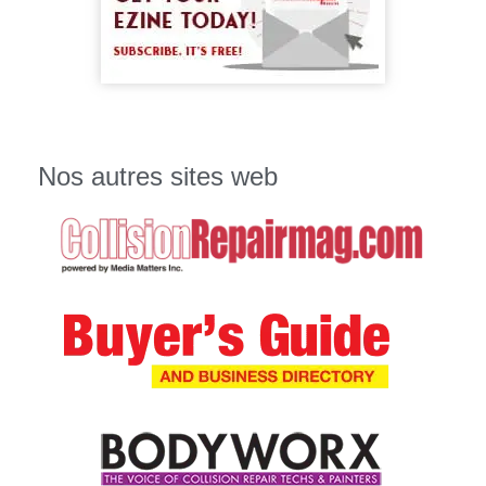
Nos autres sites web