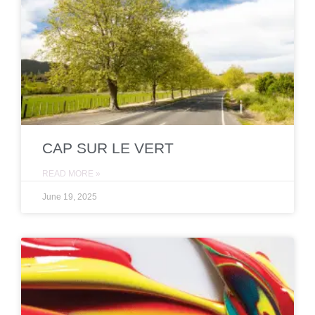
CAP SUR LE VERT
READ MORE »
June 19, 2025