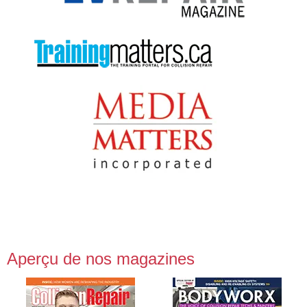
Aperçu de nos magazines