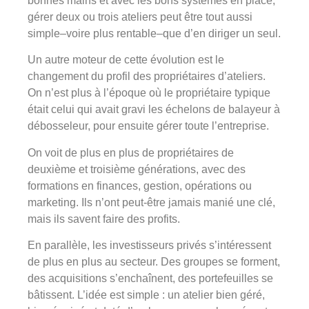
bonnes mains et avec les bons systèmes en place,
gérer deux ou trois ateliers peut être tout aussi
simple–voire plus rentable–que d’en diriger un seul.
Un autre moteur de cette évolution est le
changement du profil des propriétaires d’ateliers.
On n’est plus à l’époque où le propriétaire typique
était celui qui avait gravi les échelons de balayeur à
débosseleur, pour ensuite gérer toute l’entreprise.
On voit de plus en plus de propriétaires de
deuxième et troisième générations, avec des
formations en finances, gestion, opérations ou
marketing. Ils n’ont peut-être jamais manié une clé,
mais ils savent faire des profits.
En parallèle, les investisseurs privés s’intéressent
de plus en plus au secteur. Des groupes se forment,
des acquisitions s’enchaînent, des portefeuilles se
bâtissent. L’idée est simple : un atelier bien géré,