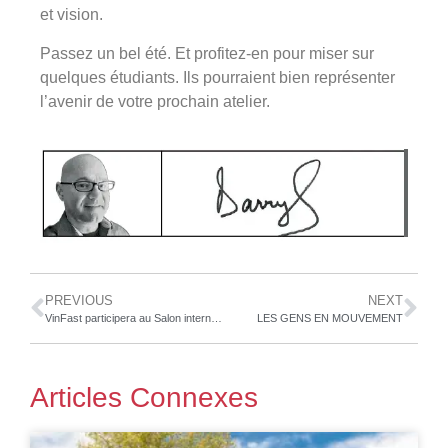
et vision.
Passez un bel été. Et profitez-en pour miser sur
quelques étudiants. Ils pourraient bien représenter
l’avenir de votre prochain atelier.
PREVIOUS
NEXT
VinFast participera au Salon international de l’auto du Canada 2025
LES GENS EN MOUVEMENT
Articles Connexes