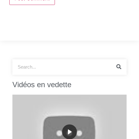
Vidéos en vedette