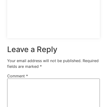
Leave a Reply
Your email address will not be published.
Required
fields are marked
*
Comment
*