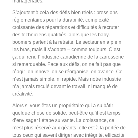
managériales.
S’ajoutent à cela des défis bien réels : pressions
réglementaires pour la durabilité, complexité
croissante des réparations et difficultés à recruter
des techniciens qualifiés, alors que les baby-
boomers partent à la retraite. Le secteur en a plein
les bras, mais il s’adapte – comme toujours. C’est
ça qui rend l’industrie canadienne de la carrosserie
si remarquable. Face aux défis, on ne fait pas que
réagir–on innove, on se réorganise, on avance. Ce
n’est jamais simple, ni rapide. Mais notre industrie
n’a jamais reculé devant le travail, ni manqué de
créativité.
Alors si vous êtes un propriétaire qui a su bâtir
quelque chose de solide, peut-être qu’il est temps
d’envisager l’étape suivante. La croissance, ce
n’est plus réservé aux géants–elle est à la portée de
tous ceux qui savent diriger avec intégrité, efficacité