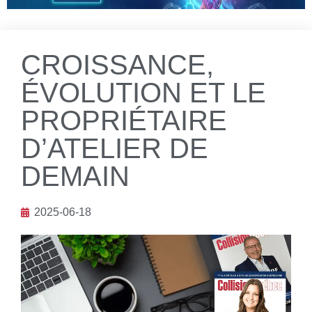
CROISSANCE,
ÉVOLUTION ET LE
PROPRIÉTAIRE
D’ATELIER DE
DEMAIN
2025-06-18