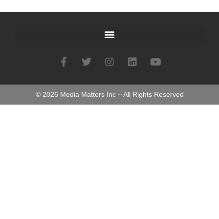
©
2026
Media Matters Inc ~ All Rights Reserved