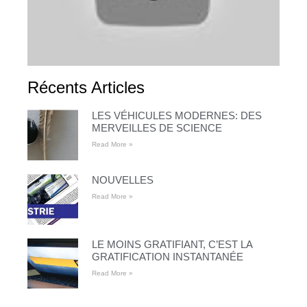
Récents Articles
LES VÉHICULES MODERNES: DES
MERVEILLES DE SCIENCE
Read More »
NOUVELLES
Read More »
LE MOINS GRATIFIANT, C’EST LA
GRATIFICATION INSTANTANÉE
Read More »