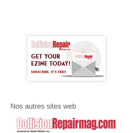
Nos autres sites web