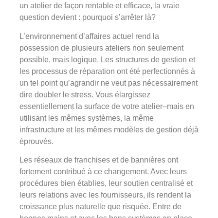
un atelier de façon rentable et efficace, la vraie
question devient : pourquoi s’arrêter là?
L’environnement d’affaires actuel rend la
possession de plusieurs ateliers non seulement
possible, mais logique. Les structures de gestion et
les processus de réparation ont été perfectionnés à
un tel point qu’agrandir ne veut pas nécessairement
dire doubler le stress. Vous élargissez
essentiellement la surface de votre atelier–mais en
utilisant les mêmes systèmes, la même
infrastructure et les mêmes modèles de gestion déjà
éprouvés.
Les réseaux de franchises et de bannières ont
fortement contribué à ce changement. Avec leurs
procédures bien établies, leur soutien centralisé et
leurs relations avec les fournisseurs, ils rendent la
croissance plus naturelle que risquée. Entre de