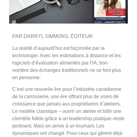
PAR DARRYL SIMMONS, ÉDITEUR
La réalité d’aujourd’hui est façonnée par la
technologie. Avec les estimations à distance et les
logiciels d’évaluation alimentés par l’IA, bon
nombre des échanges traditionnels ne se font plus
en personne.
C’est une nouvelle ère pour l’industrie canadienne
de la carrosserie, une ère offrant plus de voies de
croissance que jamais aux propriétaires d’ateliers.
Le modèle classique – ouvrir un atelier et bâtir une
clientèle fidèle grâce à un leadership pratique–reste
pertinent. Mais on arrive à un tournant. Les
dynamiques ont changé. Pour ceux qui gèrent déjà