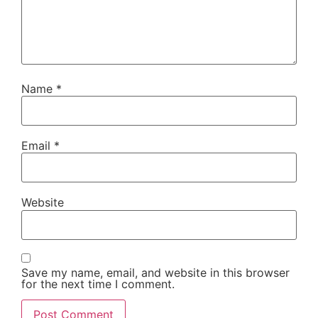
Name
*
Email
*
Website
Save my name, email, and website in this browser
for the next time I comment.