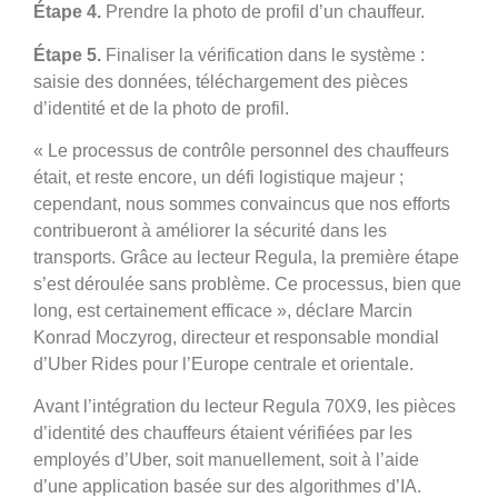
Étape 4.
Prendre la photo de profil d’un chauffeur.
Étape 5.
Finaliser la vérification dans le système :
saisie des données, téléchargement des pièces
d’identité et de la photo de profil.
« Le processus de contrôle personnel des chauffeurs
était, et reste encore, un défi logistique majeur ;
cependant, nous sommes convaincus que nos efforts
contribueront à améliorer la sécurité dans les
transports. Grâce au lecteur Regula, la première étape
s’est déroulée sans problème. Ce processus, bien que
long, est certainement efficace », déclare Marcin
Konrad Moczyrog, directeur et responsable mondial
d’Uber Rides pour l’Europe centrale et orientale.
Avant l’intégration du lecteur Regula 70X9, les pièces
d’identité des chauffeurs étaient vérifiées par les
employés d’Uber, soit manuellement, soit à l’aide
d’une application basée sur des algorithmes d’IA.