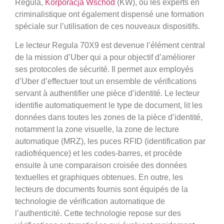
Regula,
Korporacja Wschód
(KW), où les experts en
criminalistique ont également dispensé une formation
spéciale sur l’utilisation de ces nouveaux dispositifs.
Le lecteur Regula 70X9 est devenue l’élément central
de la mission d’Uber qui a pour objectif d’améliorer
ses protocoles de sécurité. Il permet aux employés
d’Uber d’effectuer tout un ensemble de vérifications
servant à authentifier une pièce d’identité. Le lecteur
identifie automatiquement le type de document, lit les
données dans toutes les zones de la pièce d’identité,
notamment la zone visuelle, la zone de lecture
automatique (MRZ), les puces RFID (identification par
radiofréquence) et les codes-barres, et procède
ensuite à une comparaison croisée des données
textuelles et graphiques obtenues. En outre, les
lecteurs de documents fournis sont équipés de la
technologie de vérification automatique de
l’authenticité. Cette technologie repose sur des