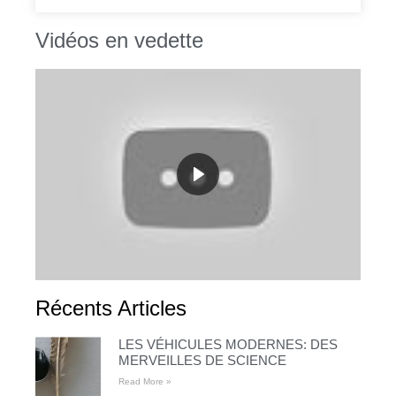
Vidéos en vedette
Récents Articles
LES VÉHICULES MODERNES: DES
MERVEILLES DE SCIENCE
Read More »