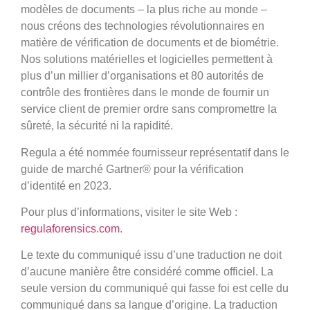
modèles de documents – la plus riche au monde –
nous créons des technologies révolutionnaires en
matière de vérification de documents et de biométrie.
Nos solutions matérielles et logicielles permettent à
plus d’un millier d’organisations et 80 autorités de
contrôle des frontières dans le monde de fournir un
service client de premier ordre sans compromettre la
sûreté, la sécurité ni la rapidité.
Regula a été nommée fournisseur représentatif dans le
guide de marché Gartner® pour la vérification
d’identité en 2023.
Pour plus d’informations, visiter le site Web :
regulaforensics.com
.
Le texte du communiqué issu d’une traduction ne doit
d’aucune manière être considéré comme officiel. La
seule version du communiqué qui fasse foi est celle du
communiqué dans sa langue d’origine. La traduction