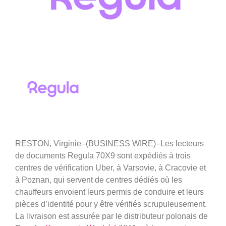
RESTON, Virginie–(BUSINESS WIRE)–Les lecteurs
de documents Regula 70X9 sont expédiés à trois
centres de vérification Uber, à Varsovie, à Cracovie et
à Poznan, qui servent de centres dédiés où les
chauffeurs envoient leurs permis de conduire et leurs
pièces d’identité pour y être vérifiés scrupuleusement.
La livraison est assurée par le distributeur polonais de