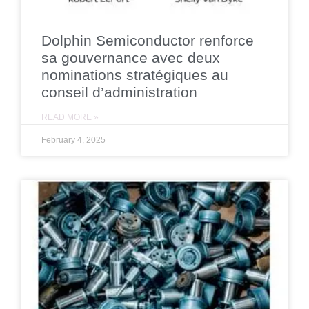
Dolphin Semiconductor renforce
sa gouvernance avec deux
nominations stratégiques au
conseil d’administration
READ MORE »
February 4, 2025