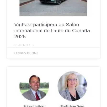
VinFast participera au Salon
international de l’auto du Canada
2025
READ MORE »
February 10, 2025