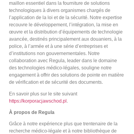
maillon essentiel dans la fourniture de solutions
technologiques à divers organismes chargés de
l’application de la loi et de la sécurité. Notre expertise
recouvre le développement, l’intégration, la mise en
œuvre et la distribution d’équipements de technologie
avancée, destinés principalement aux douaniers, à la
police, à l’armée et à une série d’entreprises et
d’institutions non gouvernementales. Notre
collaboration avec Regula, leader dans le domaine
des technologies médico-légales, souligne notre
engagement à offrir des solutions de pointe en matière
de vérification et de sécurité des documents.
En savoir plus sur le site suivant
https://korporacjawschod.pl
.
À propos de Regula
Grâce à notre expérience plus que trentenaire de la
recherche médico-légale et à notre bibliothèque de