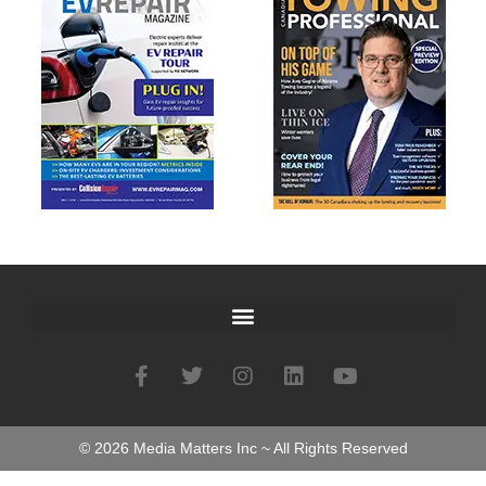
©
2026
Media Matters Inc ~ All Rights Reserved