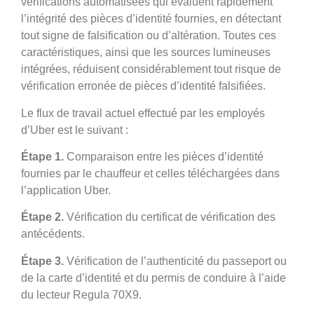
vérifications automatisées qui évaluent rapidement
l’intégrité des pièces d’identité fournies, en détectant
tout signe de falsification ou d’altération. Toutes ces
caractéristiques, ainsi que les sources lumineuses
intégrées, réduisent considérablement tout risque de
vérification erronée de pièces d’identité falsifiées.
Le flux de travail actuel effectué par les employés
d’Uber est le suivant :
Étape 1.
Comparaison entre les pièces d’identité
fournies par le chauffeur et celles téléchargées dans
l’application Uber.
Étape 2.
Vérification du certificat de vérification des
antécédents.
Étape 3.
Vérification de l’authenticité du passeport ou
de la carte d’identité et du permis de conduire à l’aide
du lecteur Regula 70X9.