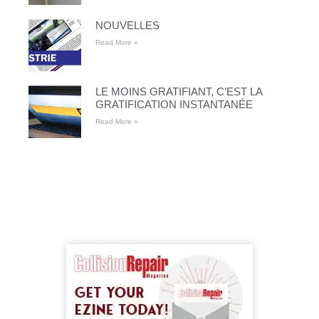
NOUVELLES
Read More »
LE MOINS GRATIFIANT, C’EST LA
GRATIFICATION INSTANTANÉE
Read More »