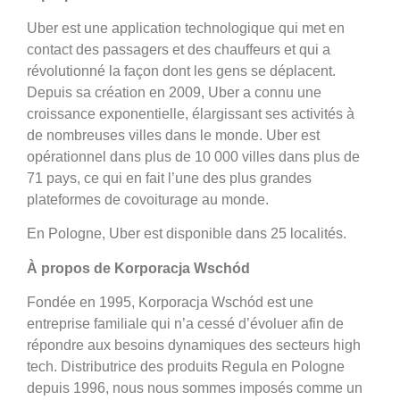
Uber est une application technologique qui met en
contact des passagers et des chauffeurs et qui a
révolutionné la façon dont les gens se déplacent.
Depuis sa création en 2009, Uber a connu une
croissance exponentielle, élargissant ses activités à
de nombreuses villes dans le monde. Uber est
opérationnel dans plus de 10 000 villes dans plus de
71 pays, ce qui en fait l’une des plus grandes
plateformes de covoiturage au monde.
En Pologne, Uber est disponible dans 25 localités.
À propos de Korporacja Wschód
Fondée en 1995, Korporacja Wschód est une
entreprise familiale qui n’a cessé d’évoluer afin de
répondre aux besoins dynamiques des secteurs high
tech. Distributrice des produits Regula en Pologne
depuis 1996, nous nous sommes imposés comme un