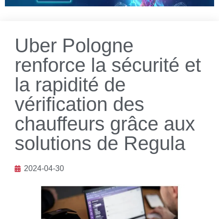
Uber Pologne
renforce la sécurité et
la rapidité de
vérification des
chauffeurs grâce aux
solutions de Regula
2024-04-30