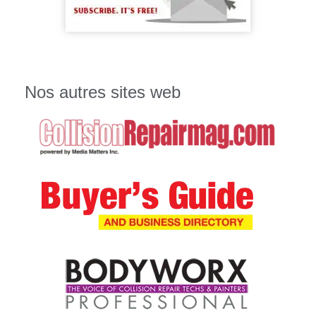
Nos autres sites web