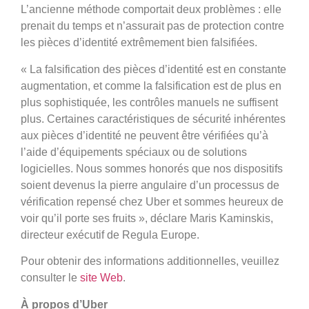
L’ancienne méthode comportait deux problèmes : elle
prenait du temps et n’assurait pas de protection contre
les pièces d’identité extrêmement bien falsifiées.
« La falsification des pièces d’identité est en constante
augmentation, et comme la falsification est de plus en
plus sophistiquée, les contrôles manuels ne suffisent
plus. Certaines caractéristiques de sécurité inhérentes
aux pièces d’identité ne peuvent être vérifiées qu’à
l’aide d’équipements spéciaux ou de solutions
logicielles. Nous sommes honorés que nos dispositifs
soient devenus la pierre angulaire d’un processus de
vérification repensé chez Uber et sommes heureux de
voir qu’il porte ses fruits », déclare Maris Kaminskis,
directeur exécutif de Regula Europe.
Pour obtenir des informations additionnelles, veuillez
consulter le
site Web
.
À propos d’Uber