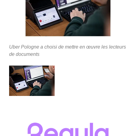
Uber Pologne a choisi de mettre en œuvre les lecteurs
de documents