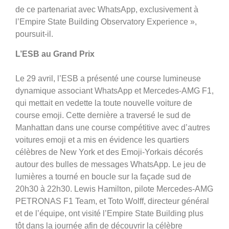
de ce partenariat avec WhatsApp, exclusivement à
l’Empire State Building Observatory Experience »,
poursuit-il.
L’ESB au Grand Prix
Le 29 avril, l’ESB a présenté une course lumineuse
dynamique associant WhatsApp et Mercedes-AMG F1,
qui mettait en vedette la toute nouvelle voiture de
course emoji. Cette dernière a traversé le sud de
Manhattan dans une course compétitive avec d’autres
voitures emoji et a mis en évidence les quartiers
célèbres de New York et des Emoji-Yorkais décorés
autour des bulles de messages WhatsApp. Le jeu de
lumières a tourné en boucle sur la façade sud de
20h30 à 22h30. Lewis Hamilton, pilote Mercedes-AMG
PETRONAS F1 Team, et Toto Wolff, directeur général
et de l’équipe, ont visité l’Empire State Building plus
tôt dans la journée afin de découvrir la célèbre