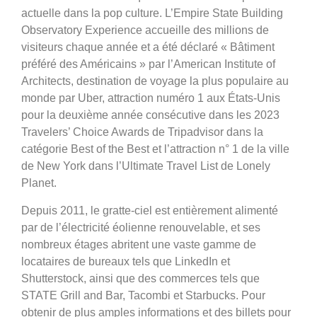
actuelle dans la pop culture. L’Empire State Building
Observatory Experience accueille des millions de
visiteurs chaque année et a été déclaré « Bâtiment
préféré des Américains » par l’American Institute of
Architects, destination de voyage la plus populaire au
monde par Uber, attraction numéro 1 aux États-Unis
pour la deuxième année consécutive dans les 2023
Travelers’ Choice Awards de Tripadvisor dans la
catégorie Best of the Best et l’attraction n° 1 de la ville
de New York dans l’Ultimate Travel List de Lonely
Planet.
Depuis 2011, le gratte-ciel est entièrement alimenté
par de l’électricité éolienne renouvelable, et ses
nombreux étages abritent une vaste gamme de
locataires de bureaux tels que LinkedIn et
Shutterstock, ainsi que des commerces tels que
STATE Grill and Bar, Tacombi et Starbucks. Pour
obtenir de plus amples informations et des billets pour