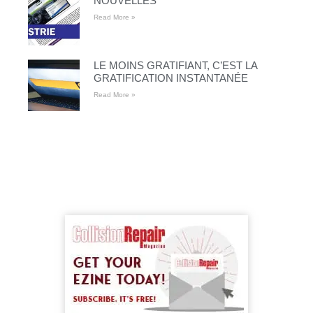
NOUVELLES
Read More »
LE MOINS GRATIFIANT, C’EST LA
GRATIFICATION INSTANTANÉE
Read More »