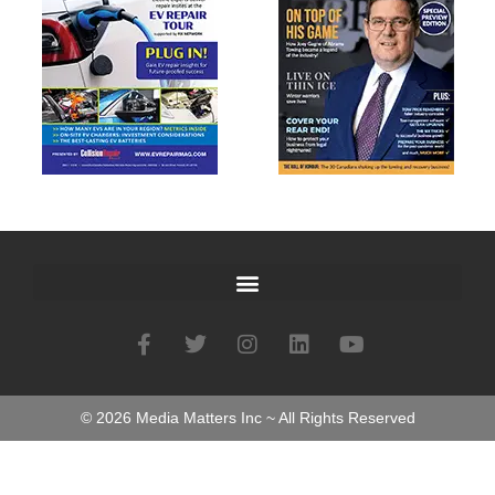
©
2026
Media Matters Inc ~ All Rights Reserved