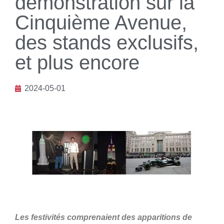
démonstration sur la
Cinquième Avenue,
des stands exclusifs,
et plus encore
2024-05-01
Les festivités comprenaient des apparitions de