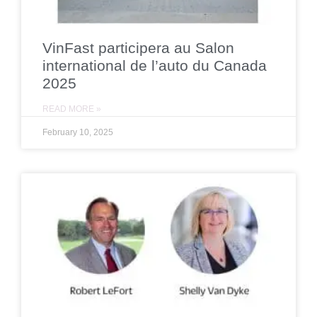
VinFast participera au Salon
international de l’auto du Canada
2025
READ MORE »
February 10, 2025