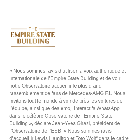
«
Nous sommes ravis d’utiliser la voix authentique et
internationale de l’Empire State Building et de voir
notre Observatoire accueillir le plus grand
rassemblement de fans de Mercedes-AMG F1. Nous
invitons tout le monde à voir de près les voitures de
l’équipe, ainsi que des emoji interactifs WhatsApp
dans le célèbre Observatoire de l’Empire State
Building », déclare Jean-Yves Ghazi, président de
l’Observatoire de l’ESB. «
Nous sommes ravis
d’accueillir Lewis Hamilton et Toto Wolff dans le cadre