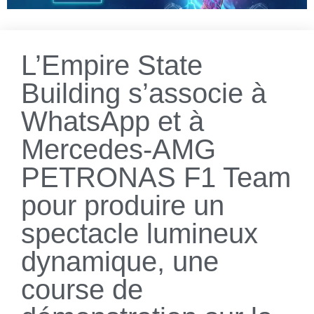
L’Empire State
Building s’associe à
WhatsApp et à
Mercedes-AMG
PETRONAS F1 Team
pour produire un
spectacle lumineux
dynamique, une
course de