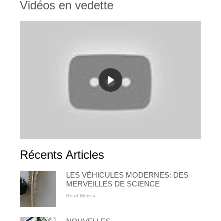
Vidéos en vedette
Récents Articles
LES VÉHICULES MODERNES: DES
MERVEILLES DE SCIENCE
Read More »