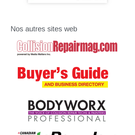
Nos autres sites web