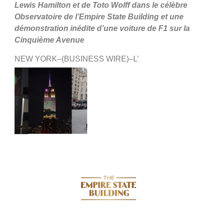
Lewis Hamilton et de Toto Wolff dans le célèbre
Observatoire de l’Empire State Building et une
démonstration inédite d’une voiture de F1 sur la
Cinquième Avenue
NEW YORK–(BUSINESS WIRE)–L’