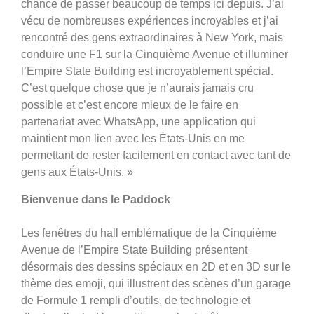
chance de passer beaucoup de temps ici depuis. J’ai
vécu de nombreuses expériences incroyables et j’ai
rencontré des gens extraordinaires à New York, mais
conduire une F1 sur la Cinquième Avenue et illuminer
l’Empire State Building est incroyablement spécial.
C’est quelque chose que je n’aurais jamais cru
possible et c’est encore mieux de le faire en
partenariat avec WhatsApp, une application qui
maintient mon lien avec les États-Unis en me
permettant de rester facilement en contact avec tant de
gens aux États-Unis. »
Bienvenue dans le Paddock
Les fenêtres du hall emblématique de la Cinquième
Avenue de l’Empire State Building présentent
désormais des dessins spéciaux en 2D et en 3D sur le
thème des emoji, qui illustrent des scènes d’un garage
de Formule 1 rempli d’outils, de technologie et