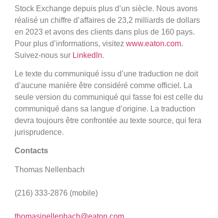
Stock Exchange depuis plus d’un siècle. Nous avons
réalisé un chiffre d’affaires de 23,2 milliards de dollars
en 2023 et avons des clients dans plus de 160 pays.
Pour plus d’informations, visitez
www.eaton.com
.
Suivez-nous sur
LinkedIn
.
Le texte du communiqué issu d’une traduction ne doit
d’aucune manière être considéré comme officiel. La
seule version du communiqué qui fasse foi est celle du
communiqué dans sa langue d’origine. La traduction
devra toujours être confrontée au texte source, qui fera
jurisprudence.
Contacts
Thomas Nellenbach
(216) 333-2876 (mobile)
thomasjnellenbach@eaton.com