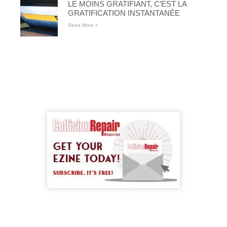
LE MOINS GRATIFIANT, C’EST LA
GRATIFICATION INSTANTANÉE
Read More »