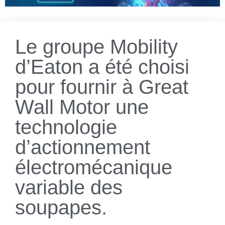
Le groupe Mobility
d’Eaton a été choisi
pour fournir à Great
Wall Motor une
technologie
d’actionnement
électromécanique
variable des
soupapes.