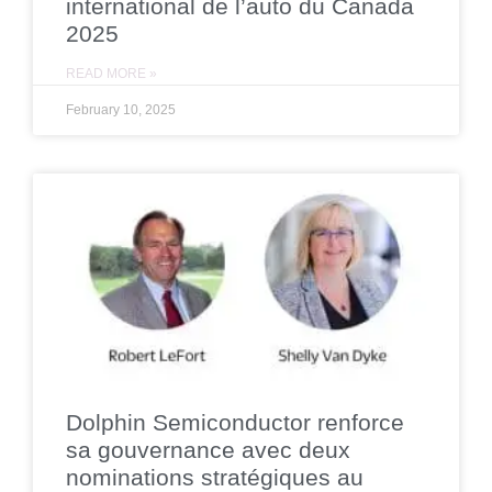
international de l’auto du Canada
2025
READ MORE »
February 10, 2025
Dolphin Semiconductor renforce
sa gouvernance avec deux
nominations stratégiques au