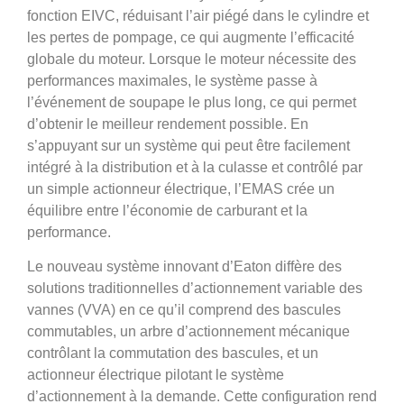
fonction EIVC, réduisant l’air piégé dans le cylindre et
les pertes de pompage, ce qui augmente l’efficacité
globale du moteur. Lorsque le moteur nécessite des
performances maximales, le système passe à
l’événement de soupape le plus long, ce qui permet
d’obtenir le meilleur rendement possible. En
s’appuyant sur un système qui peut être facilement
intégré à la distribution et à la culasse et contrôlé par
un simple actionneur électrique, l’EMAS crée un
équilibre entre l’économie de carburant et la
performance.
Le nouveau système innovant d’Eaton diffère des
solutions traditionnelles d’actionnement variable des
vannes (VVA) en ce qu’il comprend des bascules
commutables, un arbre d’actionnement mécanique
contrôlant la commutation des bascules, et un
actionneur électrique pilotant le système
d’actionnement à la demande. Cette configuration rend