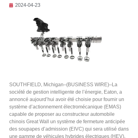
2024-04-23
SOUTHFIELD, Michigan–(BUSINESS WIRE)–La
société de gestion intelligente de l’énergie, Eaton, a
annoncé aujourd’hui avoir été choisie pour fournir un
système d’actionnement électromécanique (EMAS)
capable de proposer au constructeur automobile
chinois Great Wall un système de fermeture anticipée
des soupapes d’admission (EIVC) qui sera utilisé dans
une gamme de véhicules hybrides électriques (HEV).