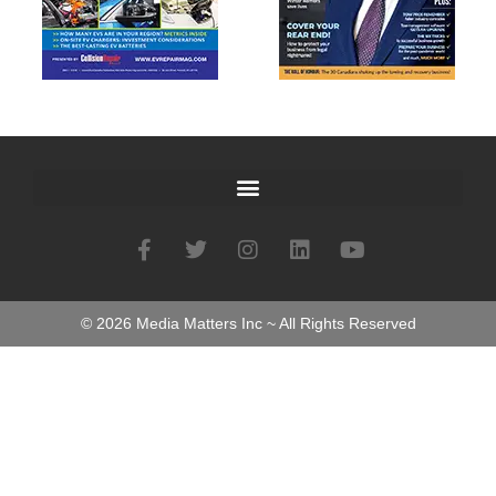
©
2026
Media Matters Inc ~ All Rights Reserved