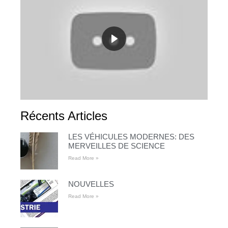
Récents Articles
LES VÉHICULES MODERNES: DES
MERVEILLES DE SCIENCE
Read More »
NOUVELLES
Read More »