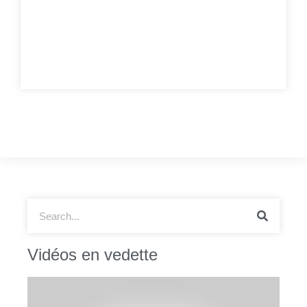
Vidéos en vedette