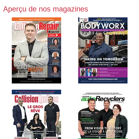
Aperçu de nos magazines