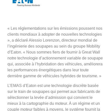
« Les réglementations sur les émissions poussent nos
clients mondiaux à adopter de nouvelles technologies
», a déclaré Alessio Lorenzon, directeur mondial de
l’ingénierie des soupapes au sein du groupe Mobility
d’Eaton. « Nous sommes fiers de fournir à Great Wall
notre technologie d’actionnement variable de soupape
qui, associée à l’hybridation des véhicules, améliorera
les performances énergétiques dans leur toute
dernière gamme de véhicules hybrides de tourisme. »
L’EMAS d’Eaton est une technologie discrète basée
sur le train de soupapes qui permet aux fabricants de
sélectionner la levée d’admission qui convient le
mieux à la cartographie du moteur. À un régime et un
couple moteur faibles à moyens, le système fournit la