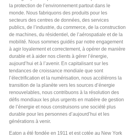
la protection de l’environnement partout dans le
monde. Nous fabriquons des produits pour les
secteurs des centres de données, des services
publics, de l’industrie, du commerce, de la construction
de machines, du résidentiel, de l’aérospatiale et de la
mobilité. Nous sommes guidés par notre engagement
à agir loyalement et correctement, à opérer de manière
durable et à aider nos clients à gérer l’énergie,
aujourd’hui et à l’avenir. En capitalisant sur les
tendances de croissance mondiale que sont
l’électrification et la numérisation, nous accélérons la
transition de la planète vers les sources d’énergie
renouvelables, nous contribuons à la résolution des
défis mondiaux les plus urgents en matière de gestion
de l’énergie et nous construisons une société plus
durable pour les personnes d’aujourd’hui et les
générations à venir.
Eaton a été fondée en 1911 et est cotée au New York