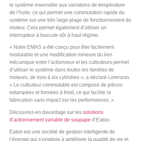
le système insensible aux variations de température
de l’huile, ce qui permet une commutation rapide du
système sur une très large plage de fonctionnement du
moteur. Cela permet également d’utiliser un
interrupteur à bascule sûr à haut régime.
« Notre EMAS a été conçu pour être facilement
modulable et une modification mineure du lien
mécanique entre l’actionneur et les culbuteurs permet
d’utiliser le système dans toutes les familles de
moteurs, de trois à six cylindres », a déclaré Lorenzon.
« Le culbuteur commutable est composé de pièces
estampées et formées à froid, ce qui facilite la
fabrication sans impact sur les performances. »
Découvrez-en davantage sur les
solutions
d’actionnement variable de soupape
d’Eaton.
Eaton est une société de gestion intelligente de
l’énergie qui s’emploie à améliorer la qualité de vie et