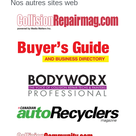
Nos autres sites web