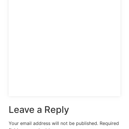
Leave a Reply
Your email address will not be published.
Required