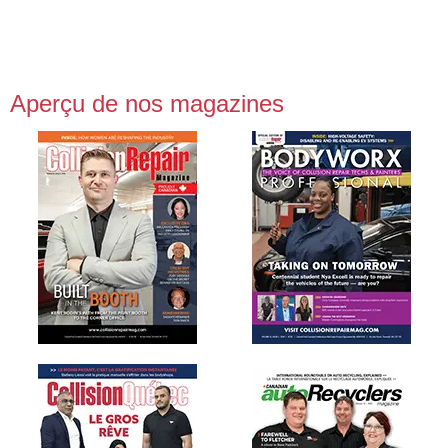
Aperçu de nos magazines