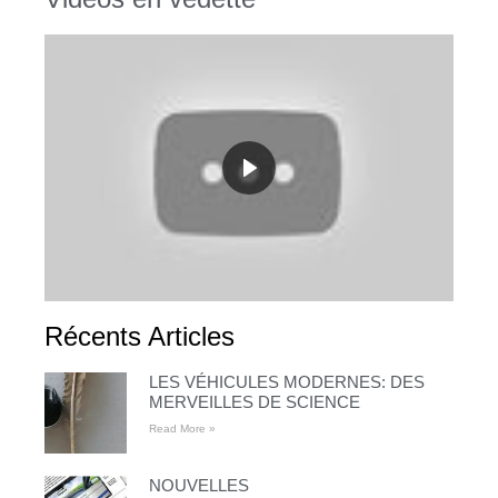
Récents Articles
LES VÉHICULES MODERNES: DES
MERVEILLES DE SCIENCE
Read More »
NOUVELLES