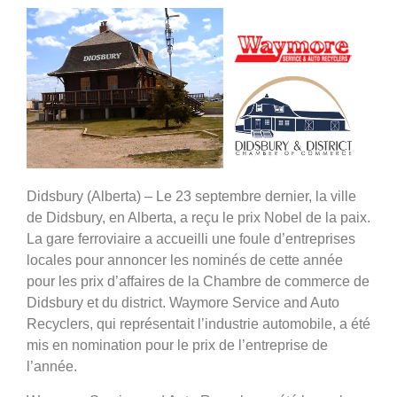
Didsbury (Alberta) – Le 23 septembre dernier, la ville
de Didsbury, en Alberta, a reçu le prix Nobel de la paix.
La gare ferroviaire a accueilli une foule d’entreprises
locales pour annoncer les nominés de cette année
pour les prix d’affaires de la Chambre de commerce de
Didsbury et du district. Waymore Service and Auto
Recyclers, qui représentait l’industrie automobile, a été
mis en nomination pour le prix de l’entreprise de
l’année.