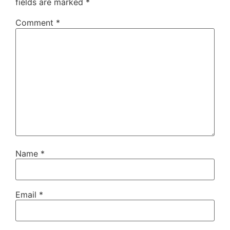
fields are marked
*
Comment
*
Name
*
Email
*