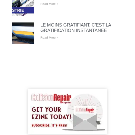
Read More »
LE MOINS GRATIFIANT, C’EST LA
GRATIFICATION INSTANTANÉE
Read More »