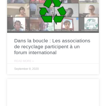
Dans la boucle : Les associations
de recyclage participent à un
forum international
READ MORE »
September 8, 2020