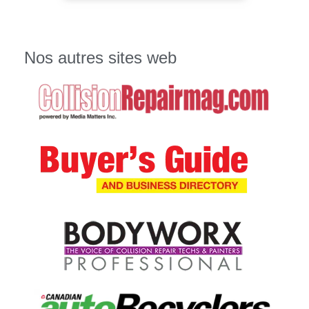
Nos autres sites web