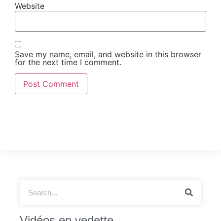
Website
Save my name, email, and website in this browser
for the next time I comment.
Vidéos en vedette