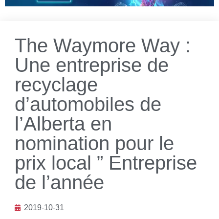
The Waymore Way :
Une entreprise de
recyclage
d’automobiles de
l’Alberta en
nomination pour le
prix local ” Entreprise
de l’année
2019-10-31