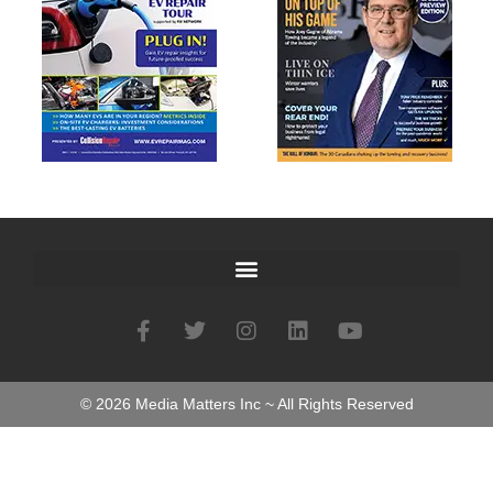
©
2026
Media Matters Inc ~ All Rights Reserved