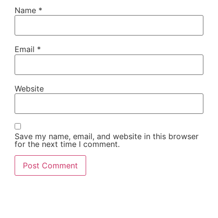
Name
*
Email
*
Website
Save my name, email, and website in this browser
for the next time I comment.