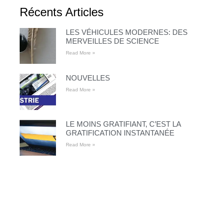
Récents Articles
LES VÉHICULES MODERNES: DES
MERVEILLES DE SCIENCE
Read More »
NOUVELLES
Read More »
LE MOINS GRATIFIANT, C’EST LA
GRATIFICATION INSTANTANÉE
Read More »