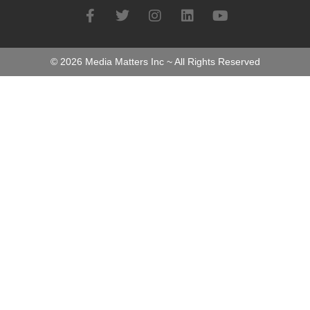
©
2026
Media Matters Inc ~ All Rights Reserved