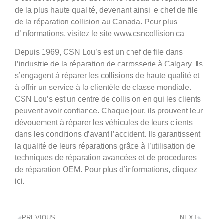
de la plus haute qualité, devenant ainsi le chef de file
de la réparation collision au Canada. Pour plus
d’informations, visitez le site www.csncollision.ca
Depuis 1969, CSN Lou’s est un chef de file dans
l’industrie de la réparation de carrosserie à Calgary. Ils
s’engagent à réparer les collisions de haute qualité et
à offrir un service à la clientèle de classe mondiale.
CSN Lou’s est un centre de collision en qui les clients
peuvent avoir confiance. Chaque jour, ils prouvent leur
dévouement à réparer les véhicules de leurs clients
dans les conditions d’avant l’accident. Ils garantissent
la qualité de leurs réparations grâce à l’utilisation de
techniques de réparation avancées et de procédures
de réparation OEM. Pour plus d’informations, cliquez
ici.
PREVIOUS
NEXT