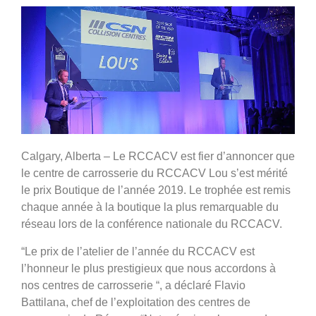
Calgary, Alberta – Le RCCACV est fier d’annoncer que
le centre de carrosserie du RCCACV Lou s’est mérité
le prix Boutique de l’année 2019. Le trophée est remis
chaque année à la boutique la plus remarquable du
réseau lors de la conférence nationale du RCCACV.
“Le prix de l’atelier de l’année du RCCACV est
l’honneur le plus prestigieux que nous accordons à
nos centres de carrosserie “, a déclaré Flavio
Battilana, chef de l’exploitation des centres de