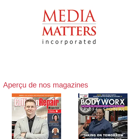
Aperçu de nos magazines