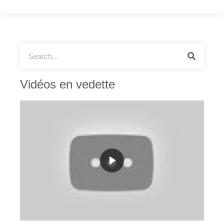
Vidéos en vedette