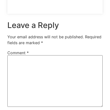
Leave a Reply
Your email address will not be published.
Required
fields are marked
*
Comment
*