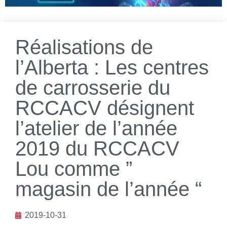
Réalisations de
l’Alberta : Les centres
de carrosserie du
RCCACV désignent
l’atelier de l’année
2019 du RCCACV
Lou comme ”
magasin de l’année “
2019-10-31