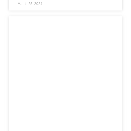
March 25, 2024