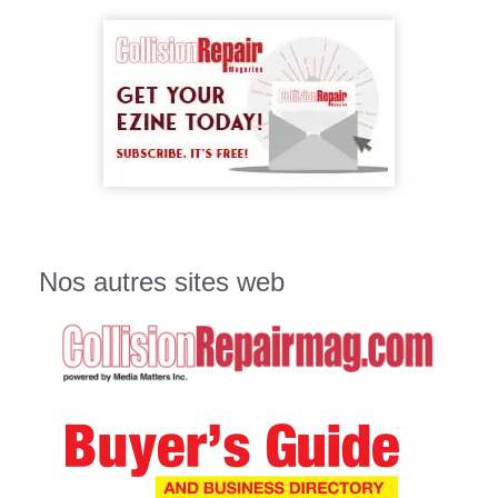
Nos autres sites web