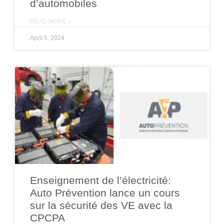
d’automobiles
READ MORE »
April 5, 2024
Enseignement de l’électricité:
Auto Prévention lance un cours
sur la sécurité des VE avec la
CPCPA