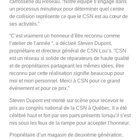
carrosserie du Réseau. “Notre équipe s’engage dans
un processus minutieux pour déterminer quel centre
de collision représente ce que le CSN est au cœur de
ses activités.”
“C’est vraiment un honneur d’être reconnu comme
l’atelier de l’année “, a déclaré Steven Dupont,
propriétaire et directeur général de CSN Lou’s. “CSN
est un réseau si solide de réparateurs de haute qualité
et de propriétaires partageant les mêmes idées, être
reconnu par cette réalisation signifie beaucoup pour
moi et mon personnel. Merci à CSN pour ce grand
événement et pour ce prix.”
Steven Dupont est monté sur scène pour recevoir le
prix au congrès national de la CSN à Québec. Il a été
célébré haut et fort par ses pairs présents lorsqu’il s’est
mis sous les feux de la rampe pour accepter l’honneur.
Propriétaire d’un magasin de deuxième génération,