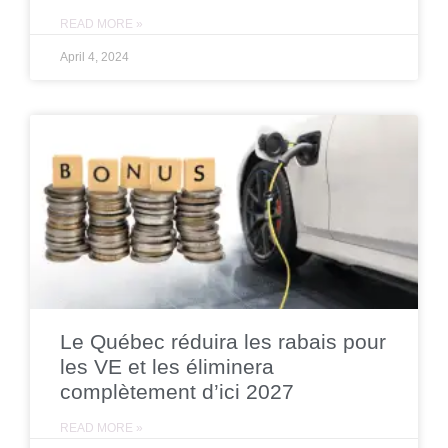
READ MORE »
April 4, 2024
Le Québec réduira les rabais pour
les VE et les éliminera
complètement d’ici 2027
READ MORE »