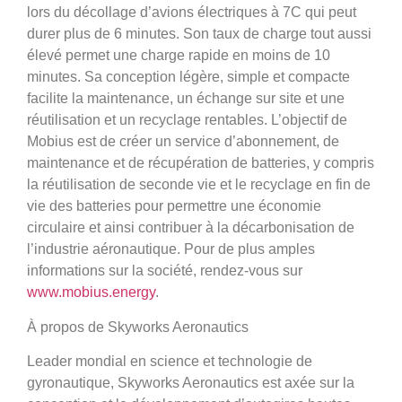
lors du décollage d’avions électriques à 7C qui peut
durer plus de 6 minutes. Son taux de charge tout aussi
élevé permet une charge rapide en moins de 10
minutes. Sa conception légère, simple et compacte
facilite la maintenance, un échange sur site et une
réutilisation et un recyclage rentables. L’objectif de
Mobius est de créer un service d’abonnement, de
maintenance et de récupération de batteries, y compris
la réutilisation de seconde vie et le recyclage en fin de
vie des batteries pour permettre une économie
circulaire et ainsi contribuer à la décarbonisation de
l’industrie aéronautique. Pour de plus amples
informations sur la société, rendez-vous sur
www.mobius.energy
.
À propos de Skyworks Aeronautics
Leader mondial en science et technologie de
gyronautique, Skyworks Aeronautics est axée sur la