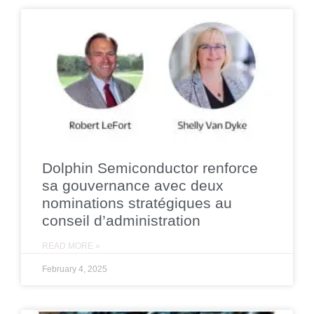
Dolphin Semiconductor renforce
sa gouvernance avec deux
nominations stratégiques au
conseil d’administration
READ MORE »
February 4, 2025