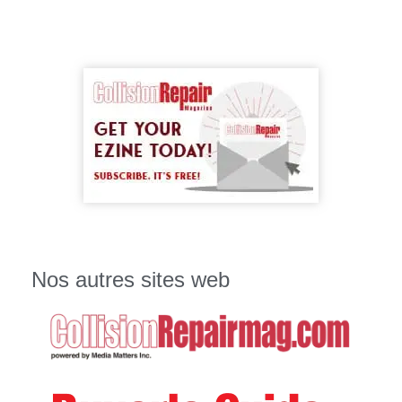
Nos autres sites web