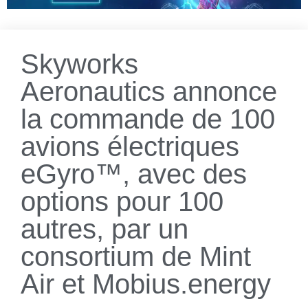
Skyworks
Aeronautics annonce
la commande de 100
avions électriques
eGyro™, avec des
options pour 100
autres, par un
consortium de Mint
Air et Mobius.energy