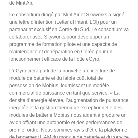
de Mint Air.
Le consortium dirigé par Mint Air et Skyworks a signé
une lettre d’intention (Letter of Intent, LOI) pour un
partenariat exclusif en Corée du Sud. Le consortium va
collaborer avec Skyworks pour développer un
programme de formation pilote et une capacité de
maintenance et de réparation en Corée pour un
fonctionnement efficace de la flotte eGyro.
L’eGyro tirera parti de la nouvelle architecture de
module de batterie et du faible coût total de
possession de Mobius, fournissant un modèle
commercial de puissance en tant que service. « La
densité d’énergie élevée, l’augmentation de puissance
inégalée et la gestion thermique exceptionnelle des
modules de batterie Mobius nous aident à produire un
avion offrant une autonomie et des performances de
premier ordre. Nous sommes ravis d’être la plateforme
de lancement UAM du module de batterie et du service