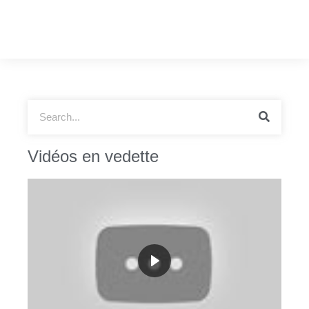
Vidéos en vedette