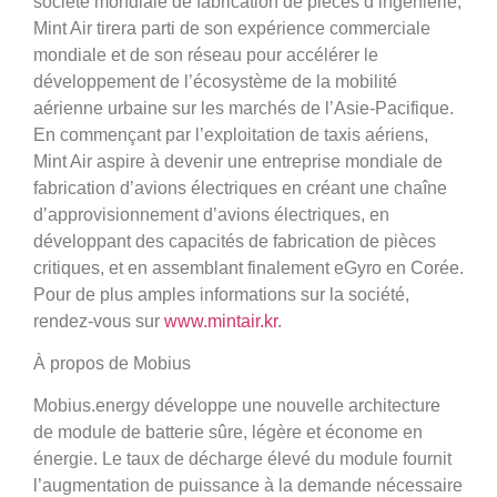
société mondiale de fabrication de pièces d’ingénierie,
Mint Air tirera parti de son expérience commerciale
mondiale et de son réseau pour accélérer le
développement de l’écosystème de la mobilité
aérienne urbaine sur les marchés de l’Asie-Pacifique.
En commençant par l’exploitation de taxis aériens,
Mint Air aspire à devenir une entreprise mondiale de
fabrication d’avions électriques en créant une chaîne
d’approvisionnement d’avions électriques, en
développant des capacités de fabrication de pièces
critiques, et en assemblant finalement eGyro en Corée.
Pour de plus amples informations sur la société,
rendez-vous sur
www.mintair.kr
.
À propos de Mobius
Mobius.energy développe une nouvelle architecture
de module de batterie sûre, légère et économe en
énergie. Le taux de décharge élevé du module fournit
l’augmentation de puissance à la demande nécessaire