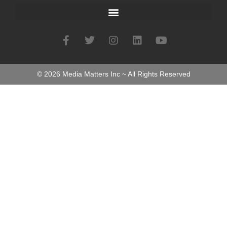
©
2026
Media Matters Inc ~ All Rights Reserved