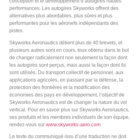
conception et le développement d’autogires hautes
performances. Les autogires Skyworks offrent des
alternatives plus abordables, plus sûres et plus
performantes pour les aéronefs indépendants des
pistes.
Skyworks Aeronautics détient plus de 40 brevets, et
plusieurs autres sont en cours, tous obtenu dans le but
de changer radicalement non seulement la façon dont
les autogires sont perçus, mais aussi la façon dont ils
sont utilisés. Du transport collectif de personnel, aux
applications agricoles, en passant par la défense, la
protection des frontières et la modification des
économies des pays en développement, l’objectif de
Skyworks Aeronautics est de changer la nature du vol
vertical. Pour en savoir plus sur Skyworks Aeronautics,
ses produits et les membres individuels de son équipe,
rendez-vous sur
www.skyworks-aero.com
Le texte du communiqué issu d’une traduction ne doit