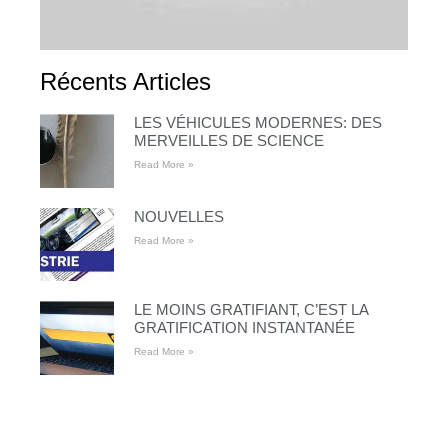
Récents Articles
LES VÉHICULES MODERNES: DES
MERVEILLES DE SCIENCE
Read More »
NOUVELLES
Read More »
LE MOINS GRATIFIANT, C’EST LA
GRATIFICATION INSTANTANÉE
Read More »