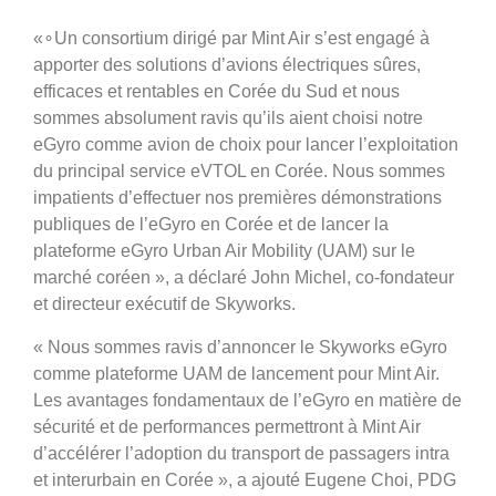
«∘Un consortium dirigé par Mint Air s’est engagé à
apporter des solutions d’avions électriques sûres,
efficaces et rentables en Corée du Sud et nous
sommes absolument ravis qu’ils aient choisi notre
eGyro comme avion de choix pour lancer l’exploitation
du principal service eVTOL en Corée. Nous sommes
impatients d’effectuer nos premières démonstrations
publiques de l’eGyro en Corée et de lancer la
plateforme eGyro Urban Air Mobility (UAM) sur le
marché coréen », a déclaré John Michel, co-fondateur
et directeur exécutif de Skyworks.
« Nous sommes ravis d’annoncer le Skyworks eGyro
comme plateforme UAM de lancement pour Mint Air.
Les avantages fondamentaux de l’eGyro en matière de
sécurité et de performances permettront à Mint Air
d’accélérer l’adoption du transport de passagers intra
et interurbain en Corée », a ajouté Eugene Choi, PDG