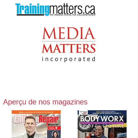
Aperçu de nos magazines