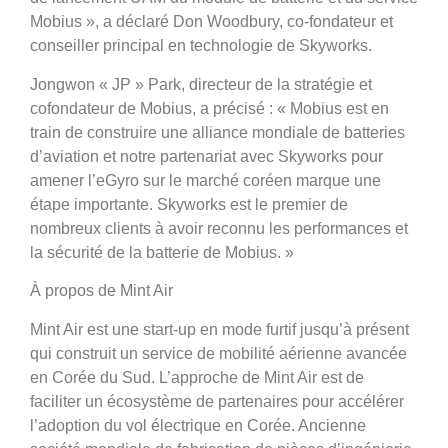
Mobius », a déclaré Don Woodbury, co-fondateur et
conseiller principal en technologie de Skyworks.
Jongwon « JP » Park, directeur de la stratégie et
cofondateur de Mobius, a précisé : « Mobius est en
train de construire une alliance mondiale de batteries
d’aviation et notre partenariat avec Skyworks pour
amener l’eGyro sur le marché coréen marque une
étape importante. Skyworks est le premier de
nombreux clients à avoir reconnu les performances et
la sécurité de la batterie de Mobius. »
À propos de Mint Air
Mint Air est une start-up en mode furtif jusqu’à présent
qui construit un service de mobilité aérienne avancée
en Corée du Sud. L’approche de Mint Air est de
faciliter un écosystème de partenaires pour accélérer
l’adoption du vol électrique en Corée. Ancienne