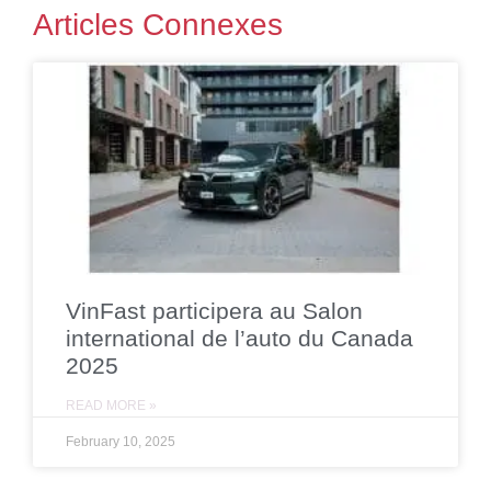
Articles Connexes
VinFast participera au Salon
international de l’auto du Canada
2025
READ MORE »
February 10, 2025