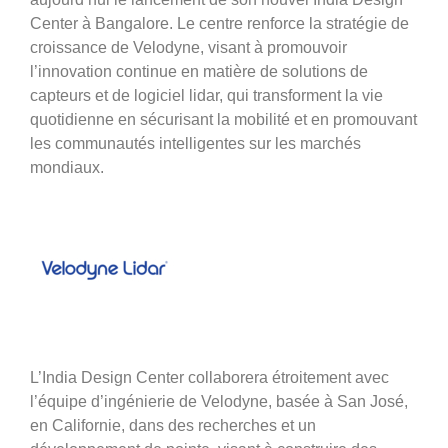
Center à Bangalore. Le centre renforce la stratégie de
croissance de Velodyne, visant à promouvoir
l’innovation continue en matière de solutions de
capteurs et de logiciel lidar, qui transforment la vie
quotidienne en sécurisant la mobilité et en promouvant
les communautés intelligentes sur les marchés
mondiaux.
L’India Design Center collaborera étroitement avec
l’équipe d’ingénierie de Velodyne, basée à San José,
en Californie, dans des recherches et un