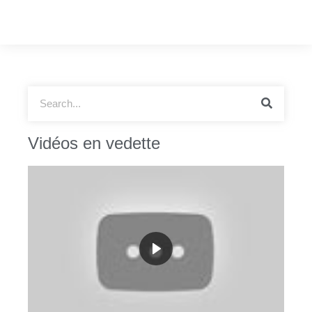
Vidéos en vedette