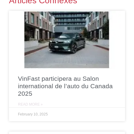
Articles Connexes
VinFast participera au Salon
international de l’auto du Canada
2025
READ MORE »
February 10, 2025