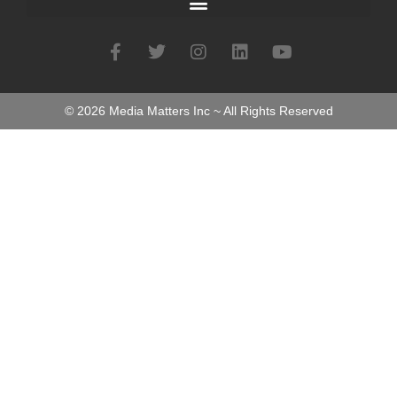
©
2026
Media Matters Inc ~ All Rights Reserved