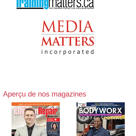
Aperçu de nos magazines