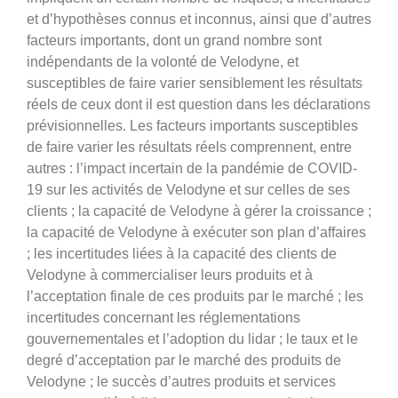
et d’hypothèses connus et inconnus, ainsi que d’autres
facteurs importants, dont un grand nombre sont
indépendants de la volonté de Velodyne, et
susceptibles de faire varier sensiblement les résultats
réels de ceux dont il est question dans les déclarations
prévisionnelles. Les facteurs importants susceptibles
de faire varier les résultats réels comprennent, entre
autres : l’impact incertain de la pandémie de COVID-
19 sur les activités de Velodyne et sur celles de ses
clients ; la capacité de Velodyne à gérer la croissance ;
la capacité de Velodyne à exécuter son plan d’affaires
; les incertitudes liées à la capacité des clients de
Velodyne à commercialiser leurs produits et à
l’acceptation finale de ces produits par le marché ; les
incertitudes concernant les réglementations
gouvernementales et l’adoption du lidar ; le taux et le
degré d’acceptation par le marché des produits de
Velodyne ; le succès d’autres produits et services