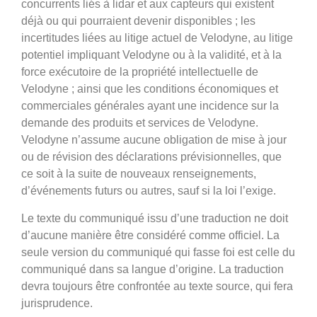
concurrents liés à lidar et aux capteurs qui existent
déjà ou qui pourraient devenir disponibles ; les
incertitudes liées au litige actuel de Velodyne, au litige
potentiel impliquant Velodyne ou à la validité, et à la
force exécutoire de la propriété intellectuelle de
Velodyne ; ainsi que les conditions économiques et
commerciales générales ayant une incidence sur la
demande des produits et services de Velodyne.
Velodyne n’assume aucune obligation de mise à jour
ou de révision des déclarations prévisionnelles, que
ce soit à la suite de nouveaux renseignements,
d’événements futurs ou autres, sauf si la loi l’exige.
Le texte du communiqué issu d’une traduction ne doit
d’aucune manière être considéré comme officiel. La
seule version du communiqué qui fasse foi est celle du
communiqué dans sa langue d’origine. La traduction
devra toujours être confrontée au texte source, qui fera
jurisprudence.