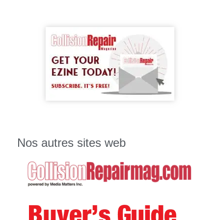
Nos autres sites web