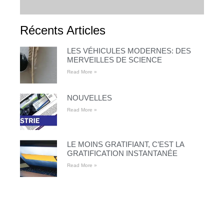
Récents Articles
LES VÉHICULES MODERNES: DES
MERVEILLES DE SCIENCE
Read More »
NOUVELLES
Read More »
LE MOINS GRATIFIANT, C’EST LA
GRATIFICATION INSTANTANÉE
Read More »