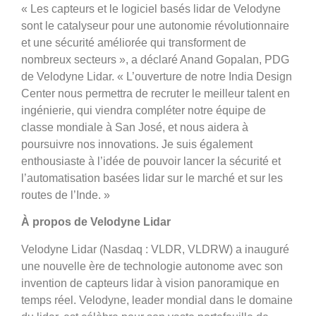
« Les capteurs et le logiciel basés lidar de Velodyne
sont le catalyseur pour une autonomie révolutionnaire
et une sécurité améliorée qui transforment de
nombreux secteurs », a déclaré Anand Gopalan, PDG
de Velodyne Lidar. « L’ouverture de notre India Design
Center nous permettra de recruter le meilleur talent en
ingénierie, qui viendra compléter notre équipe de
classe mondiale à San José, et nous aidera à
poursuivre nos innovations. Je suis également
enthousiaste à l’idée de pouvoir lancer la sécurité et
l’automatisation basées lidar sur le marché et sur les
routes de l’Inde. »
À propos de Velodyne Lidar
Velodyne Lidar (Nasdaq : VLDR, VLDRW) a inauguré
une nouvelle ère de technologie autonome avec son
invention de capteurs lidar à vision panoramique en
temps réel. Velodyne, leader mondial dans le domaine