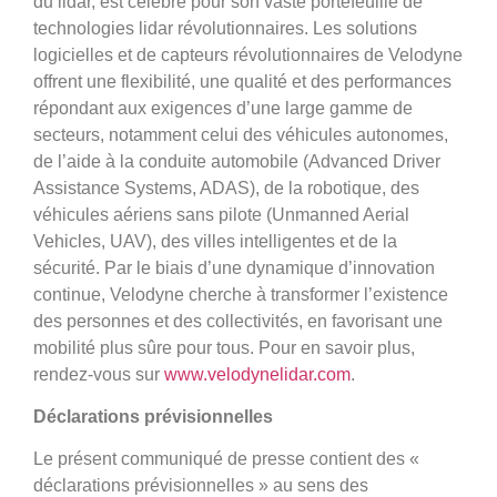
du lidar, est célèbre pour son vaste portefeuille de
technologies lidar révolutionnaires. Les solutions
logicielles et de capteurs révolutionnaires de Velodyne
offrent une flexibilité, une qualité et des performances
répondant aux exigences d’une large gamme de
secteurs, notamment celui des véhicules autonomes,
de l’aide à la conduite automobile (Advanced Driver
Assistance Systems, ADAS), de la robotique, des
véhicules aériens sans pilote (Unmanned Aerial
Vehicles, UAV), des villes intelligentes et de la
sécurité. Par le biais d’une dynamique d’innovation
continue, Velodyne cherche à transformer l’existence
des personnes et des collectivités, en favorisant une
mobilité plus sûre pour tous. Pour en savoir plus,
rendez-vous sur
www.velodynelidar.com
.
Déclarations prévisionnelles
Le présent communiqué de presse contient des «
déclarations prévisionnelles » au sens des