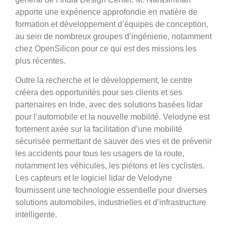
apporte une expérience approfondie en matière de
formation et développement d’équipes de conception,
au sein de nombreux groupes d’ingénierie, notamment
chez OpenSilicon pour ce qui est des missions les
plus récentes.
Outre la recherche et le développement, le centre
créera des opportunités pour ses clients et ses
partenaires en Inde, avec des solutions basées lidar
pour l’automobile et la nouvelle mobilité. Velodyne est
fortement axée sur la facilitation d’une mobilité
sécurisée permettant de sauver des vies et de prévenir
les accidents pour tous les usagers de la route,
notamment les véhicules, les piétons et les cyclistes.
Les capteurs et le logiciel lidar de Velodyne
fournissent une technologie essentielle pour diverses
solutions automobiles, industrielles et d’infrastructure
intelligente.