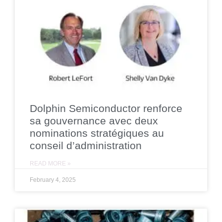
Dolphin Semiconductor renforce
sa gouvernance avec deux
nominations stratégiques au
conseil d’administration
READ MORE »
February 4, 2025