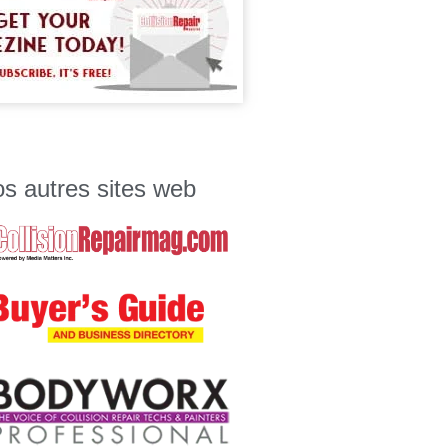
s autres sites web