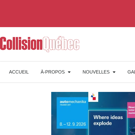
ACCUEIL
À-PROPOS
NOUVELLES
GA