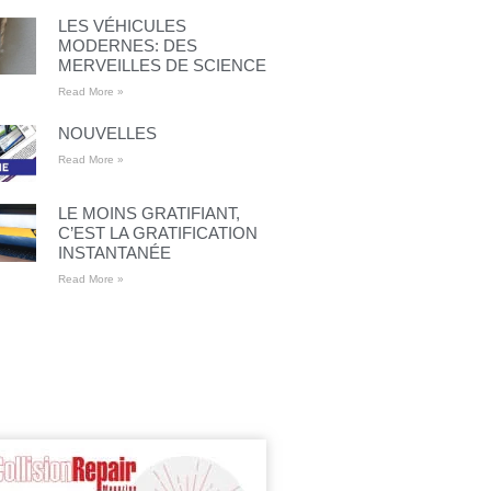
LES VÉHICULES
MODERNES: DES
MERVEILLES DE SCIENCE
Read More »
NOUVELLES
Read More »
LE MOINS GRATIFIANT,
C’EST LA GRATIFICATION
INSTANTANÉE
Read More »