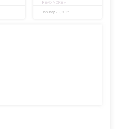
READ MORE »
January 23, 2025