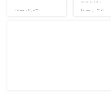
READ MORE »
February 10, 2025
February 4, 2025