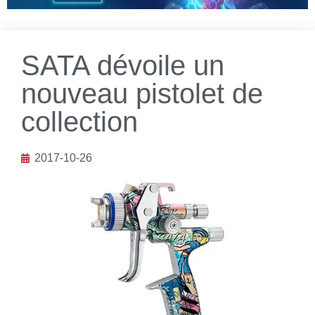
SATA dévoile un
nouveau pistolet de
collection
2017-10-26