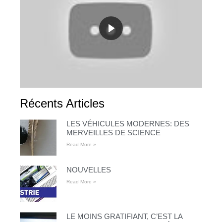
Récents Articles
LES VÉHICULES MODERNES: DES
MERVEILLES DE SCIENCE
Read More »
NOUVELLES
Read More »
LE MOINS GRATIFIANT, C’EST LA