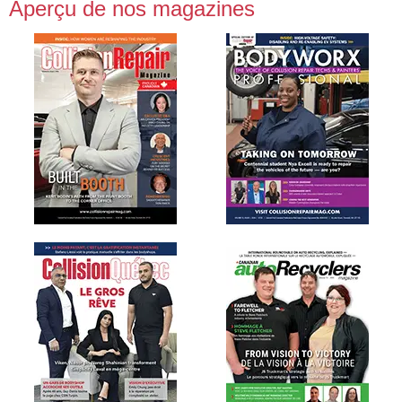
Aperçu de nos magazines