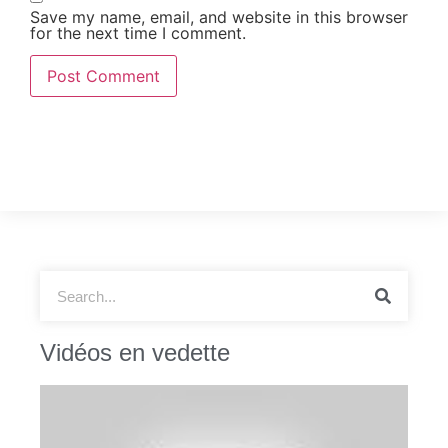
Save my name, email, and website in this browser
for the next time I comment.
Vidéos en vedette