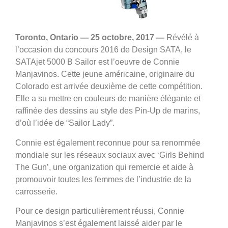
Toronto, Ontario — 25 octobre, 2017 —
Révélé à
l’occasion du concours 2016 de Design SATA, le
SATAjet 5000 B Sailor est l’oeuvre de Connie
Manjavinos. Cette jeune américaine, originaire du
Colorado est arrivée deuxième de cette compétition.
Elle a su mettre en couleurs de manière élégante et
raffinée des dessins au style des Pin-Up de marins,
d’où l’idée de “Sailor Lady”.
Connie est également reconnue pour sa renommée
mondiale sur les réseaux sociaux avec ‘Girls Behind
The Gun’
,
une organization qui remercie et aide à
promouvoir toutes les femmes de l’industrie de la
carrosserie.
Pour ce design particulièrement réussi
,
Connie
Manjavinos s’est également laissé aider par le