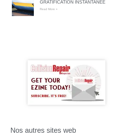
GRATIFICATION INSTANTANÉE
Read More »
Nos autres sites web