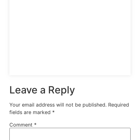
Leave a Reply
Your email address will not be published.
Required
fields are marked
*
Comment
*