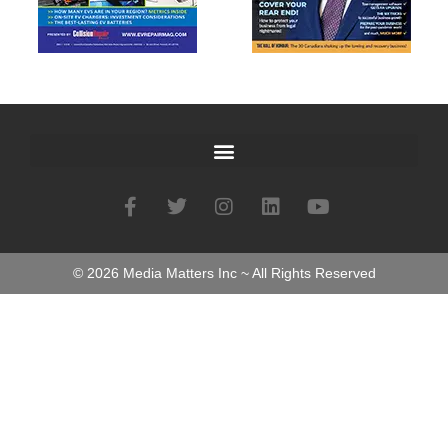
©
2026
Media Matters Inc ~ All Rights Reserved