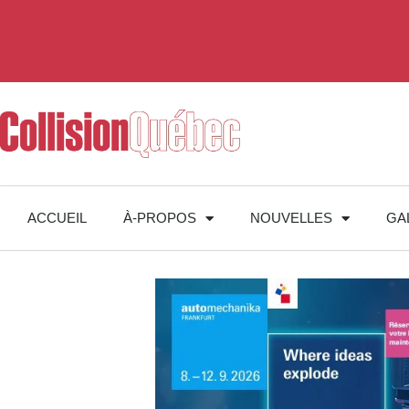
ACCUEIL
À-PROPOS
NOUVELLES
GA