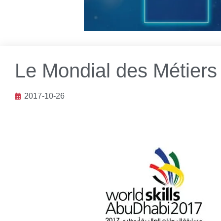
Le Mondial des Métiers
2017-10-26