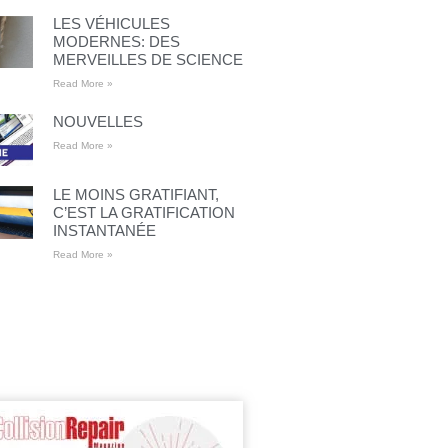
LES VÉHICULES
MODERNES: DES
MERVEILLES DE SCIENCE
Read More »
NOUVELLES
Read More »
LE MOINS GRATIFIANT,
C’EST LA GRATIFICATION
INSTANTANÉE
Read More »