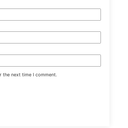
r the next time I comment.