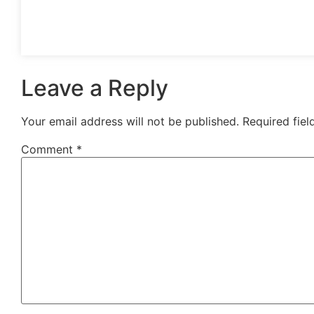
Leave a Reply
Your email address will not be published.
Required fie
Comment
*