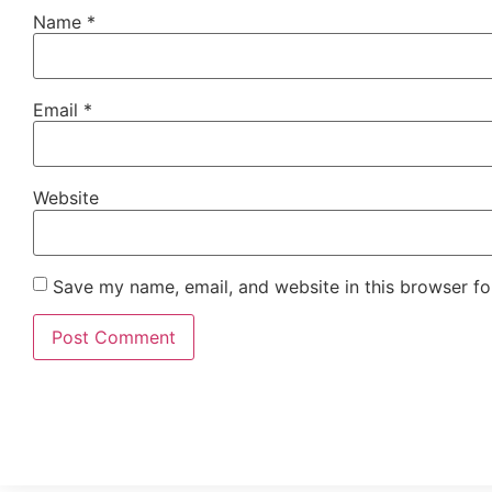
Name
*
Email
*
Website
Save my name, email, and website in this browser fo