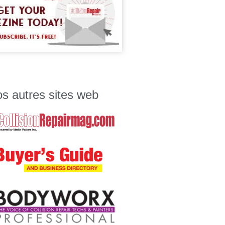
s autres sites web