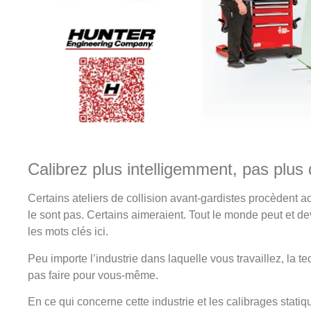
Calibrez plus intelligemment, pas plus d
Certains ateliers de collision avant-gardistes procèdent
le sont pas. Certains aimeraient. Tout le monde peut et devr
les mots clés ici.
Peu importe l’industrie dans laquelle vous travaillez, la 
pas faire pour vous-même.
En ce qui concerne cette industrie et les calibrages stat