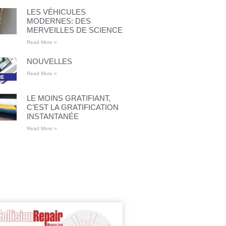
LES VÉHICULES
MODERNES: DES
MERVEILLES DE SCIENCE
Read More »
NOUVELLES
Read More »
LE MOINS GRATIFIANT,
C’EST LA GRATIFICATION
INSTANTANÉE
Read More »