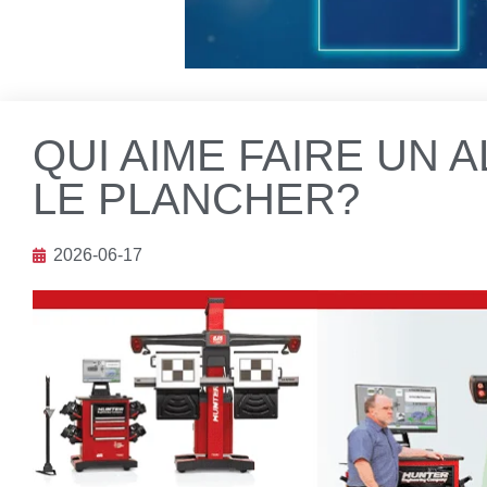
QUI AIME FAIRE UN 
LE PLANCHER?
2026-06-17