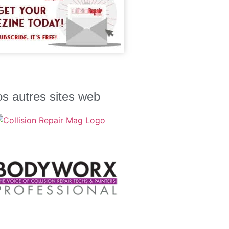
s autres sites web