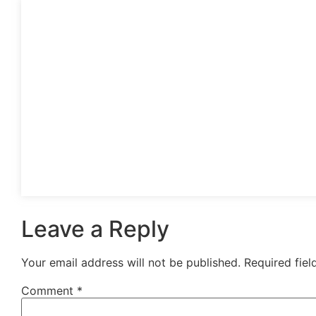
Leave a Reply
Your email address will not be published.
Required fie
Comment
*