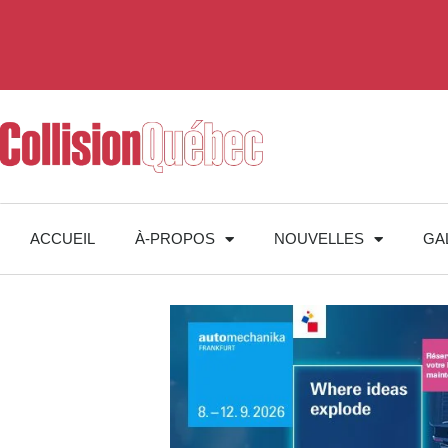
ACCUEIL
À-PROPOS
NOUVELLES
GA