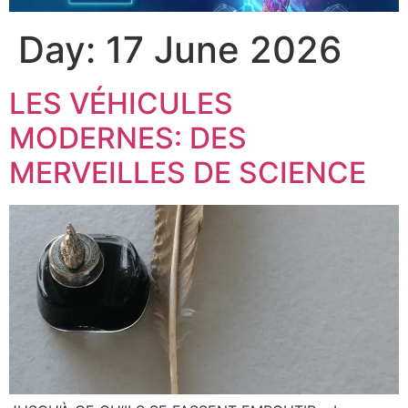
Day:
17 June 2026
LES VÉHICULES
MODERNES: DES
MERVEILLES DE SCIENCE