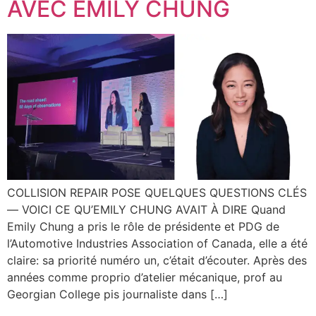
AVEC EMILY CHUNG
COLLISION REPAIR POSE QUELQUES QUESTIONS CLÉS
— VOICI CE QU’EMILY CHUNG AVAIT À DIRE Quand
Emily Chung a pris le rôle de présidente et PDG de
l’Automotive Industries Association of Canada, elle a été
claire: sa priorité numéro un, c’était d’écouter. Après des
années comme proprio d’atelier mécanique, prof au
Georgian College pis journaliste dans […]