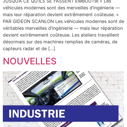
JUSQU’À CE QU’ILS SE FASSENT EMBOUTIR « Les
véhicules modernes sont des merveilles d’ingénierie —
mais leur réparation devient extrêmement coûteuse. »
PAR GIDEON SCANLON Les véhicules modernes sont de
véritables merveilles d’ingénierie — mais leur réparation
devient extrêmement coûteuse. Les ateliers travaillent
désormais sur des machines remplies de caméras, de
capteurs radar et de […]
NOUVELLES