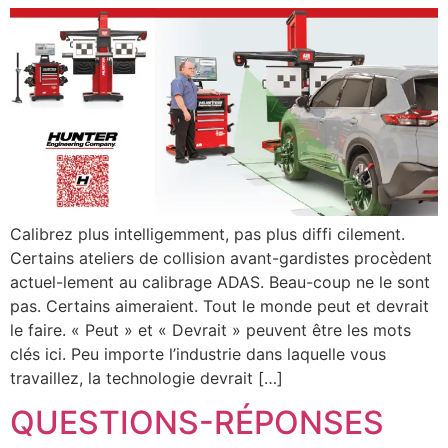
Calibrez plus intelligemment, pas plus diffi cilement.
Certains ateliers de collision avant-gardistes procèdent
actuel-lement au calibrage ADAS. Beau-coup ne le sont
pas. Certains aimeraient. Tout le monde peut et devrait
le faire. « Peut » et « Devrait » peuvent être les mots
clés ici. Peu importe l’industrie dans laquelle vous
travaillez, la technologie devrait […]
QUESTIONS-RÉPONSES