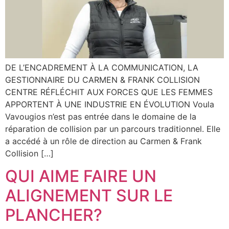
DE L’ENCADREMENT À LA COMMUNICATION, LA
GESTIONNAIRE DU CARMEN & FRANK COLLISION
CENTRE RÉFLÉCHIT AUX FORCES QUE LES FEMMES
APPORTENT À UNE INDUSTRIE EN ÉVOLUTION Voula
Vavougios n’est pas entrée dans le domaine de la
réparation de collision par un parcours traditionnel. Elle
a accédé à un rôle de direction au Carmen & Frank
Collision […]
QUI AIME FAIRE UN
ALIGNEMENT SUR LE
PLANCHER?