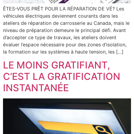
ÊTES-VOUS PRÊT POUR LA RÉPARATION DE VÉ? Les
véhicules électriques deviennent courants dans les
ateliers de réparation de carrosserie au Canada, mais le
niveau de préparation demeure le principal défi. Avant
d’accepter ce type de travaux, les ateliers doivent
évaluer l’espace nécessaire pour des zones d’isolation,
la formation sur les systèmes à haute tension, les […]
LE MOINS GRATIFIANT,
C’EST LA GRATIFICATION
INSTANTANÉE