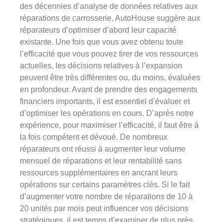
des décennies d’analyse de données relatives aux
réparations de carrosserie, AutoHouse suggère aux
réparateurs d’optimiser d’abord leur capacité
existante. Une fois que vous avez obtenu toute
l’efficacité que vous pouvez tirer de vos ressources
actuelles, les décisions relatives à l’expansion
peuvent être très différentes ou, du moins, évaluées
en profondeur. Avant de prendre des engagements
financiers importants, il est essentiel d’évaluer et
d’optimiser les opérations en cours. D’après notre
expérience, pour maximiser l’efficacité, il faut être à
la fois compétent et dévoué. De nombreux
réparateurs ont réussi à augmenter leur volume
mensuel de réparations et leur rentabilité sans
ressources supplémentaires en ancrant leurs
opérations sur certains paramètres clés. Si le fait
d’augmenter votre nombre de réparations de 10 à
20 unités par mois peut influencer vos décisions
stratégiques, il est temps d’examiner de plus près