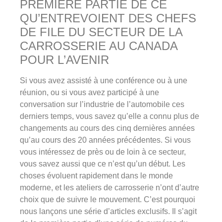
PREMIÈRE PARTIE DE CE
QU’ENTREVOIENT DES CHEFS
DE FILE DU SECTEUR DE LA
CARROSSERIE AU CANADA
POUR L’AVENIR
Si vous avez assisté à une conférence ou à une
réunion, ou si vous avez participé à une
conversation sur l’industrie de l’automobile ces
derniers temps, vous savez qu’elle a connu plus de
changements au cours des cinq dernières années
qu’au cours des 20 années précédentes. Si vous
vous intéressez de près ou de loin à ce secteur,
vous savez aussi que ce n’est qu’un début. Les
choses évoluent rapidement dans le monde
moderne, et les ateliers de carrosserie n’ont d’autre
choix que de suivre le mouvement. C’est pourquoi
nous lançons une série d’articles exclusifs. Il s’agit