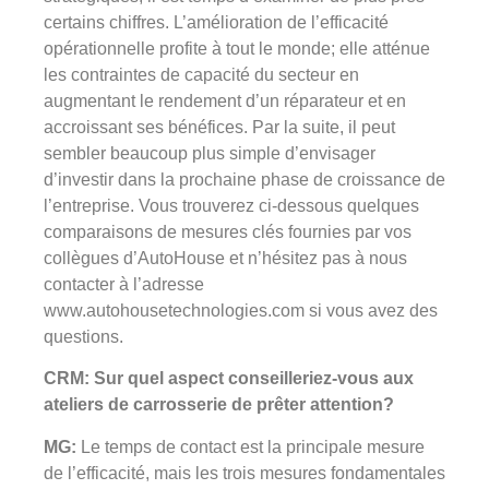
certains chiffres. L’amélioration de l’efficacité
opérationnelle profite à tout le monde; elle atténue
les contraintes de capacité du secteur en
augmentant le rendement d’un réparateur et en
accroissant ses bénéfices. Par la suite, il peut
sembler beaucoup plus simple d’envisager
d’investir dans la prochaine phase de croissance de
l’entreprise. Vous trouverez ci-dessous quelques
comparaisons de mesures clés fournies par vos
collègues d’AutoHouse et n’hésitez pas à nous
contacter à l’adresse
www.autohousetechnologies.com si vous avez des
questions.
CRM: Sur quel aspect conseilleriez-vous aux
ateliers de carrosserie de prêter attention?
MG:
Le temps de contact est la principale mesure
de l’efficacité, mais les trois mesures fondamentales