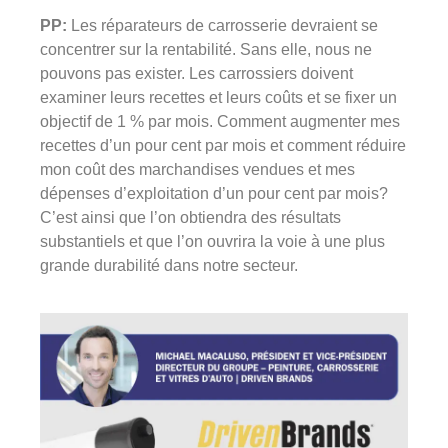
PP:
Les réparateurs de carrosserie devraient se
concentrer sur la rentabilité. Sans elle, nous ne
pouvons pas exister. Les carrossiers doivent
examiner leurs recettes et leurs coûts et se fixer un
objectif de 1 % par mois. Comment augmenter mes
recettes d’un pour cent par mois et comment réduire
mon coût des marchandises vendues et mes
dépenses d’exploitation d’un pour cent par mois?
C’est ainsi que l’on obtiendra des résultats
substantiels et que l’on ouvrira la voie à une plus
grande durabilité dans notre secteur.