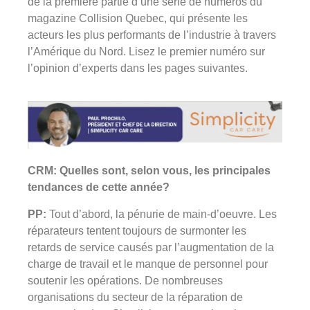
de la première partie d’une série de numéros du
magazine Collision Quebec, qui présente les
acteurs les plus performants de l’industrie à travers
l’Amérique du Nord. Lisez le premier numéro sur
l’opinion d’experts dans les pages suivantes.
CRM: Quelles sont, selon vous, les principales
tendances de cette année?
PP:
Tout d’abord, la pénurie de main-d’oeuvre. Les
réparateurs tentent toujours de surmonter les
retards de service causés par l’augmentation de la
charge de travail et le manque de personnel pour
soutenir les opérations. De nombreuses
organisations du secteur de la réparation de