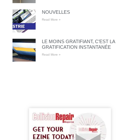
NOUVELLES
Read More »
LE MOINS GRATIFIANT, C’EST LA
GRATIFICATION INSTANTANÉE
Read More »