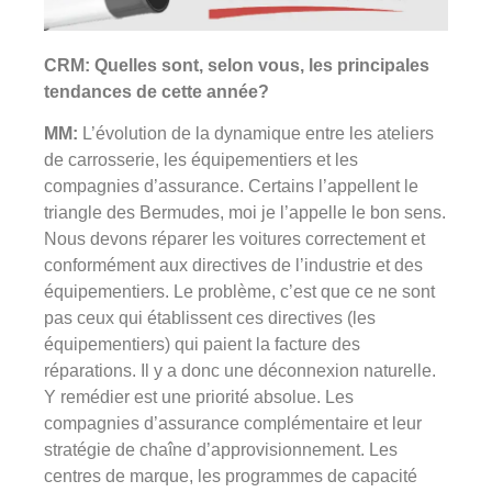
CRM: Quelles sont, selon vous, les principales
tendances de cette année?
MM:
L’évolution de la dynamique entre les ateliers
de carrosserie, les équipementiers et les
compagnies d’assurance. Certains l’appellent le
triangle des Bermudes, moi je l’appelle le bon sens.
Nous devons réparer les voitures correctement et
conformément aux directives de l’industrie et des
équipementiers. Le problème, c’est que ce ne sont
pas ceux qui établissent ces directives (les
équipementiers) qui paient la facture des
réparations. Il y a donc une déconnexion naturelle.
Y remédier est une priorité absolue. Les
compagnies d’assurance complémentaire et leur
stratégie de chaîne d’approvisionnement. Les
centres de marque, les programmes de capacité