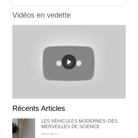
Vidéos en vedette
Récents Articles
LES VÉHICULES MODERNES: DES
MERVEILLES DE SCIENCE
Read More »