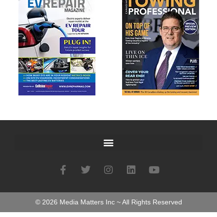
©
2026
Media Matters Inc ~ All Rights Reserved