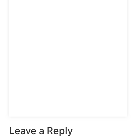
Leave a Reply