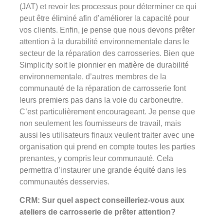
(JAT) et revoir les processus pour déterminer ce qui
peut être éliminé afin d’améliorer la capacité pour
vos clients. Enfin, je pense que nous devons prêter
attention à la durabilité environnementale dans le
secteur de la réparation des carrosseries. Bien que
Simplicity soit le pionnier en matière de durabilité
environnementale, d’autres membres de la
communauté de la réparation de carrosserie font
leurs premiers pas dans la voie du carboneutre.
C’est particulièrement encourageant. Je pense que
non seulement les fournisseurs de travail, mais
aussi les utilisateurs finaux veulent traiter avec une
organisation qui prend en compte toutes les parties
prenantes, y compris leur communauté. Cela
permettra d’instaurer une grande équité dans les
communautés desservies.
CRM: Sur quel aspect conseilleriez-vous aux
ateliers de carrosserie de prêter attention?