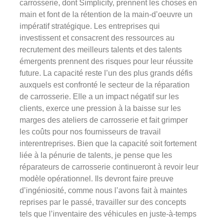
carrosserie, dont Simplicity, prennent les choses en
main et font de la rétention de la main-d’oeuvre un
impératif stratégique. Les entreprises qui
investissent et consacrent des ressources au
recrutement des meilleurs talents et des talents
émergents prennent des risques pour leur réussite
future. La capacité reste l’un des plus grands défis
auxquels est confronté le secteur de la réparation
de carrosserie. Elle a un impact négatif sur les
clients, exerce une pression à la baisse sur les
marges des ateliers de carrosserie et fait grimper
les coûts pour nos fournisseurs de travail
interentreprises. Bien que la capacité soit fortement
liée à la pénurie de talents, je pense que les
réparateurs de carrosserie continueront à revoir leur
modèle opérationnel. Ils devront faire preuve
d’ingéniosité, comme nous l’avons fait à maintes
reprises par le passé, travailler sur des concepts
tels que l’inventaire des véhicules en juste-à-temps