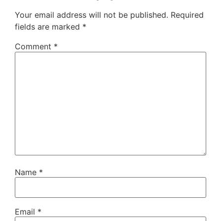
Your email address will not be published.
Required
fields are marked
*
Comment
*
Name
*
Email
*