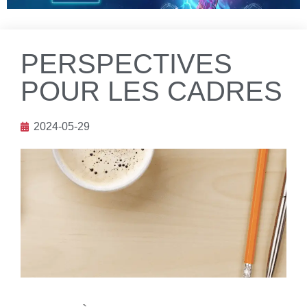
PERSPECTIVES
POUR LES CADRES
2024-05-29