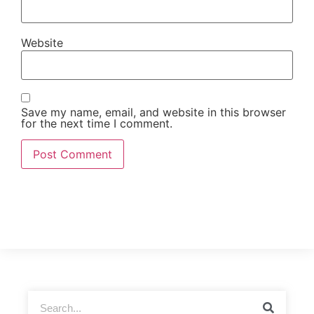
Website
Save my name, email, and website in this browser
for the next time I comment.