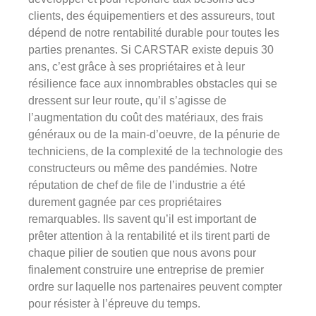
clients, des équipementiers et des assureurs, tout
dépend de notre rentabilité durable pour toutes les
parties prenantes. Si CARSTAR existe depuis 30
ans, c’est grâce à ses propriétaires et à leur
résilience face aux innombrables obstacles qui se
dressent sur leur route, qu’il s’agisse de
l’augmentation du coût des matériaux, des frais
généraux ou de la main-d’oeuvre, de la pénurie de
techniciens, de la complexité de la technologie des
constructeurs ou même des pandémies. Notre
réputation de chef de file de l’industrie a été
durement gagnée par ces propriétaires
remarquables. Ils savent qu’il est important de
prêter attention à la rentabilité et ils tirent parti de
chaque pilier de soutien que nous avons pour
finalement construire une entreprise de premier
ordre sur laquelle nos partenaires peuvent compter
pour résister à l’épreuve du temps.