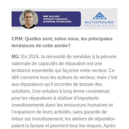
CRM: Quelles sont, selon vous, les principales
tendances de cette année?
MG:
En 2024, la nécessité de remédier à la pénurie
nationale de capacités de réparation est une
tendance essentielle qui façonne notre secteur. Ce
défi concerne tous les acteurs du secteur, mais c’est
aux réparateurs qu’il incombe de trouver des
solutions. Une solution à long terme consisterait
pour les réparateurs à réaliser d’importants
investissements dans les ressources humaines et
l’expansion de leurs activités, sans garantie de
retour sur investissement; les ateliers de réparation
paient la facture et prennent tous les risques. Après