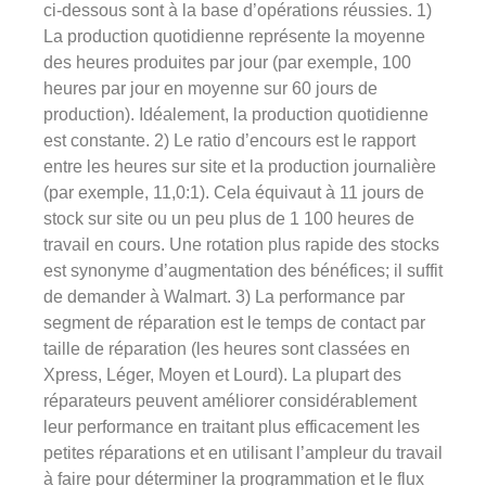
ci-dessous sont à la base d’opérations réussies. 1)
La production quotidienne représente la moyenne
des heures produites par jour (par exemple, 100
heures par jour en moyenne sur 60 jours de
production). Idéalement, la production quotidienne
est constante. 2) Le ratio d’encours est le rapport
entre les heures sur site et la production journalière
(par exemple, 11,0:1). Cela équivaut à 11 jours de
stock sur site ou un peu plus de 1 100 heures de
travail en cours. Une rotation plus rapide des stocks
est synonyme d’augmentation des bénéfices; il suffit
de demander à Walmart. 3) La performance par
segment de réparation est le temps de contact par
taille de réparation (les heures sont classées en
Xpress, Léger, Moyen et Lourd). La plupart des
réparateurs peuvent améliorer considérablement
leur performance en traitant plus efficacement les
petites réparations et en utilisant l’ampleur du travail
à faire pour déterminer la programmation et le flux