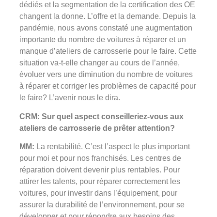
dédiés et la segmentation de la certification des OE
changent la donne. L’offre et la demande. Depuis la
pandémie, nous avons constaté une augmentation
importante du nombre de voitures à réparer et un
manque d’ateliers de carrosserie pour le faire. Cette
situation va-t-elle changer au cours de l’année,
évoluer vers une diminution du nombre de voitures
à réparer et corriger les problèmes de capacité pour
le faire? L’avenir nous le dira.
CRM: Sur quel aspect conseilleriez-vous aux
ateliers de carrosserie de prêter attention?
MM:
La rentabilité. C’est l’aspect le plus important
pour moi et pour nos franchisés. Les centres de
réparation doivent devenir plus rentables. Pour
attirer les talents, pour réparer correctement les
voitures, pour investir dans l’équipement, pour
assurer la durabilité de l’environnement, pour se
développer et pour répondre aux besoins des