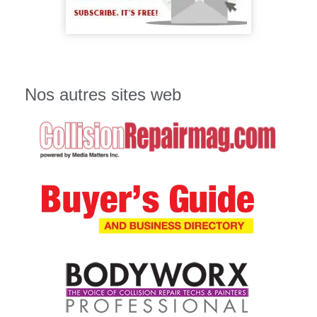
Nos autres sites web