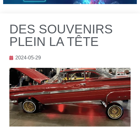
DES SOUVENIRS
PLEIN LA TÊTE
2024-05-29