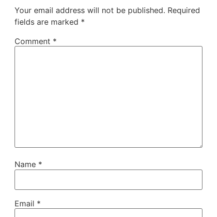
Your email address will not be published.
Required
fields are marked
*
Comment
*
Name
*
Email
*