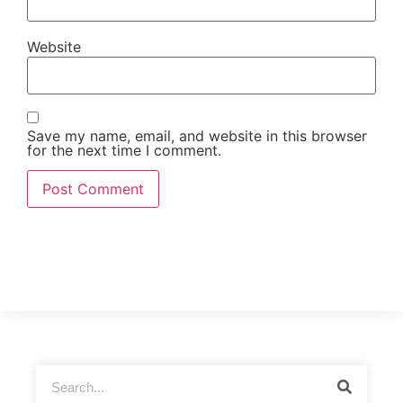
Website
Save my name, email, and website in this browser
for the next time I comment.