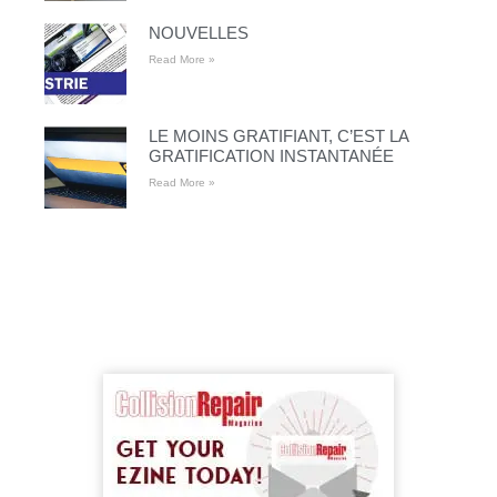
NOUVELLES
Read More »
LE MOINS GRATIFIANT, C’EST LA
GRATIFICATION INSTANTANÉE
Read More »