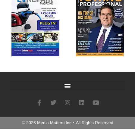
©
2026
Media Matters Inc ~ All Rights Reserved