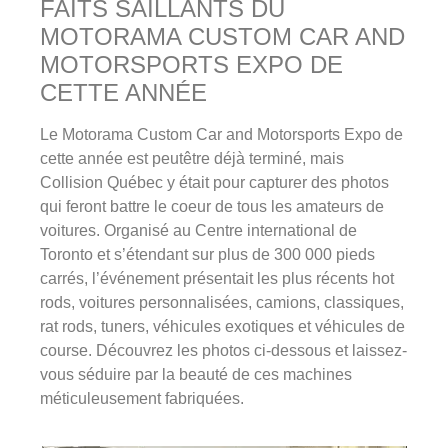
FAITS SAILLANTS DU
MOTORAMA CUSTOM CAR AND
MOTORSPORTS EXPO DE
CETTE ANNÉE
Le Motorama Custom Car and Motorsports Expo de
cette année est peutêtre déjà terminé, mais
Collision Québec y était pour capturer des photos
qui feront battre le coeur de tous les amateurs de
voitures. Organisé au Centre international de
Toronto et s’étendant sur plus de 300 000 pieds
carrés, l’événement présentait les plus récents hot
rods, voitures personnalisées, camions, classiques,
rat rods, tuners, véhicules exotiques et véhicules de
course. Découvrez les photos ci-dessous et laissez-
vous séduire par la beauté de ces machines
méticuleusement fabriquées.