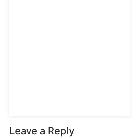
Leave a Reply