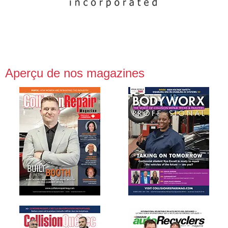
Aperçu de nos magazines