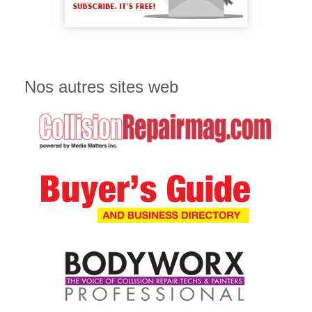
Nos autres sites web