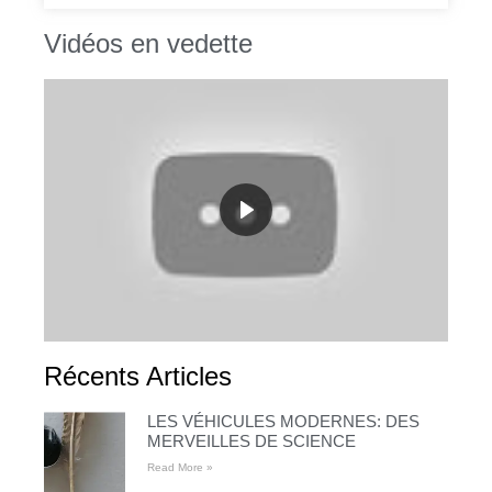
Vidéos en vedette
Récents Articles
LES VÉHICULES MODERNES: DES
MERVEILLES DE SCIENCE
Read More »