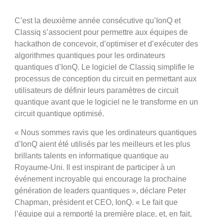
C’est la deuxième année consécutive qu’IonQ et
Classiq s’associent pour permettre aux équipes de
hackathon de concevoir, d’optimiser et d’exécuter des
algorithmes quantiques pour les ordinateurs
quantiques d’IonQ. Le logiciel de Classiq simplifie le
processus de conception du circuit en permettant aux
utilisateurs de définir leurs paramètres de circuit
quantique avant que le logiciel ne le transforme en un
circuit quantique optimisé.
« Nous sommes ravis que les ordinateurs quantiques
d’IonQ aient été utilisés par les meilleurs et les plus
brillants talents en informatique quantique au
Royaume-Uni. Il est inspirant de participer à un
événement incroyable qui encourage la prochaine
génération de leaders quantiques », déclare Peter
Chapman, président et CEO, IonQ. « Le fait que
l’équipe qui a remporté la première place, et, en fait,