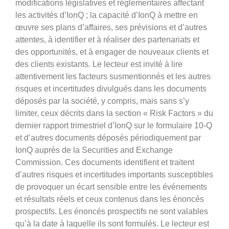
modifications législatives et réglementaires affectant
les activités d’IonQ ; la capacité d’IonQ à mettre en
œuvre ses plans d’affaires, ses prévisions et d’autres
attentes, à identifier et à réaliser des partenariats et
des opportunités, et à engager de nouveaux clients et
des clients existants. Le lecteur est invité à lire
attentivement les facteurs susmentionnés et les autres
risques et incertitudes divulgués dans les documents
déposés par la société, y compris, mais sans s’y
limiter, ceux décrits dans la section « Risk Factors » du
dernier rapport trimestriel d’IonQ sur le formulaire 10-Q
et d’autres documents déposés périodiquement par
IonQ auprès de la Securities and Exchange
Commission. Ces documents identifient et traitent
d’autres risques et incertitudes importants susceptibles
de provoquer un écart sensible entre les événements
et résultats réels et ceux contenus dans les énoncés
prospectifs. Les énoncés prospectifs ne sont valables
qu’à la date à laquelle ils sont formulés. Le lecteur est