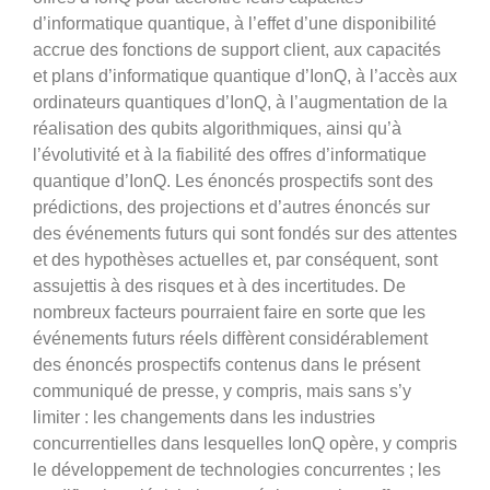
d’informatique quantique, à l’effet d’une disponibilité
accrue des fonctions de support client, aux capacités
et plans d’informatique quantique d’IonQ, à l’accès aux
ordinateurs quantiques d’IonQ, à l’augmentation de la
réalisation des qubits algorithmiques, ainsi qu’à
l’évolutivité et à la fiabilité des offres d’informatique
quantique d’IonQ. Les énoncés prospectifs sont des
prédictions, des projections et d’autres énoncés sur
des événements futurs qui sont fondés sur des attentes
et des hypothèses actuelles et, par conséquent, sont
assujettis à des risques et à des incertitudes. De
nombreux facteurs pourraient faire en sorte que les
événements futurs réels diffèrent considérablement
des énoncés prospectifs contenus dans le présent
communiqué de presse, y compris, mais sans s’y
limiter : les changements dans les industries
concurrentielles dans lesquelles IonQ opère, y compris
le développement de technologies concurrentes ; les