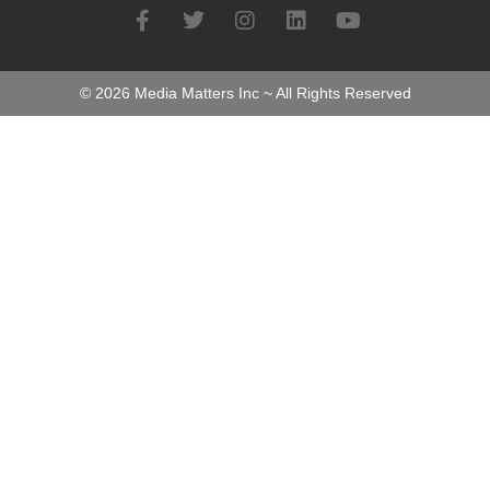
©
2026
Media Matters Inc ~ All Rights Reserved