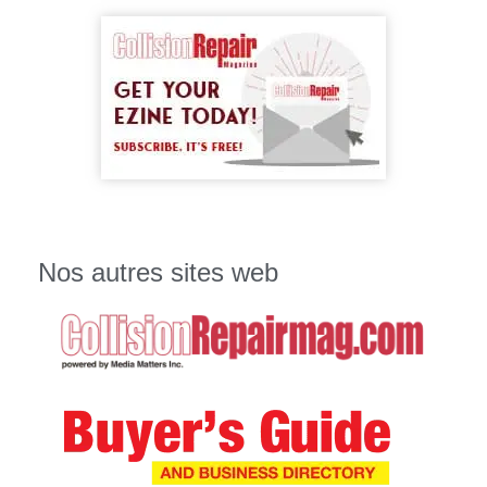
Nos autres sites web