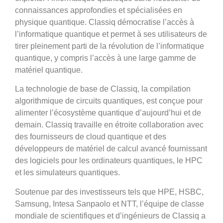
connaissances approfondies et spécialisées en
physique quantique. Classiq démocratise l’accès à
l’informatique quantique et permet à ses utilisateurs de
tirer pleinement parti de la révolution de l’informatique
quantique, y compris l’accès à une large gamme de
matériel quantique.
La technologie de base de Classiq, la compilation
algorithmique de circuits quantiques, est conçue pour
alimenter l’écosystème quantique d’aujourd’hui et de
demain. Classiq travaille en étroite collaboration avec
des fournisseurs de cloud quantique et des
développeurs de matériel de calcul avancé fournissant
des logiciels pour les ordinateurs quantiques, le HPC
et les simulateurs quantiques.
Soutenue par des investisseurs tels que HPE, HSBC,
Samsung, Intesa Sanpaolo et NTT, l’équipe de classe
mondiale de scientifiques et d’ingénieurs de Classiq a