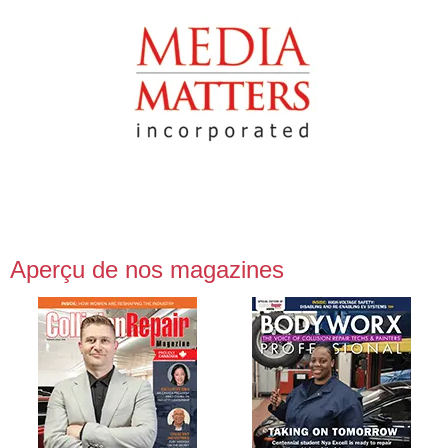
Aperçu de nos magazines