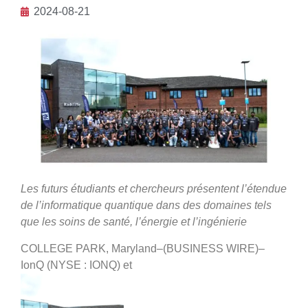
2024-08-21
Les futurs étudiants et chercheurs présentent l’étendue
de l’informatique quantique dans des domaines tels
que les soins de santé, l’énergie et l’ingénierie
COLLEGE PARK, Maryland–(BUSINESS WIRE)–
IonQ (NYSE : IONQ) et