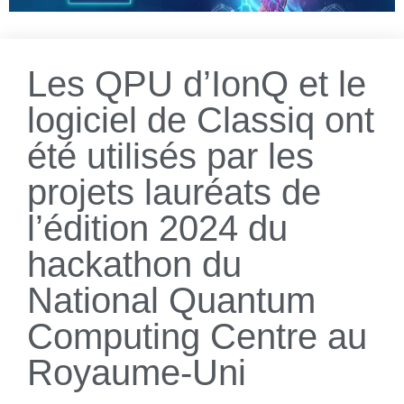
Les QPU d’IonQ et le
logiciel de Classiq ont
été utilisés par les
projets lauréats de
l’édition 2024 du
hackathon du
National Quantum
Computing Centre au
Royaume-Uni