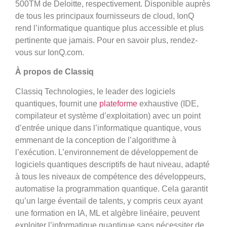
500TM de Deloitte, respectivement. Disponible auprès
de tous les principaux fournisseurs de cloud, IonQ
rend l’informatique quantique plus accessible et plus
pertinente que jamais. Pour en savoir plus, rendez-
vous sur IonQ.com.
À propos de Classiq
Classiq Technologies, le leader des logiciels
quantiques, fournit une
plateforme
exhaustive (IDE,
compilateur et système d’exploitation) avec un point
d’entrée unique dans l’informatique quantique, vous
emmenant de la conception de l’algorithme à
l’exécution. L’environnement de développement de
logiciels quantiques descriptifs de haut niveau, adapté
à tous les niveaux de compétence des développeurs,
automatise la programmation quantique. Cela garantit
qu’un large éventail de talents, y compris ceux ayant
une formation en IA, ML et algèbre linéaire, peuvent
exploiter l’informatique quantique sans nécessiter de