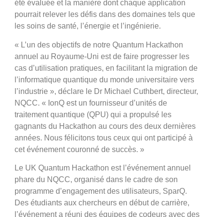
été évaluée et la manière dont chaque application
pourrait relever les défis dans des domaines tels que
les soins de santé, l’énergie et l’ingénierie.
« L’un des objectifs de notre Quantum Hackathon
annuel au Royaume-Uni est de faire progresser les
cas d’utilisation pratiques, en facilitant la migration de
l’informatique quantique du monde universitaire vers
l’industrie », déclare le Dr Michael Cuthbert, directeur,
NQCC. « IonQ est un fournisseur d’unités de
traitement quantique (QPU) qui a propulsé les
gagnants du Hackathon au cours des deux dernières
années. Nous félicitons tous ceux qui ont participé à
cet événement couronné de succès. »
Le UK Quantum Hackathon est l’événement annuel
phare du NQCC, organisé dans le cadre de son
programme d’engagement des utilisateurs, SparQ.
Des étudiants aux chercheurs en début de carrière,
l’événement a réuni des équipes de codeurs avec des