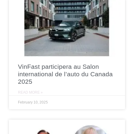
VinFast participera au Salon
international de l’auto du Canada
2025
READ MORE »
February 10, 2025