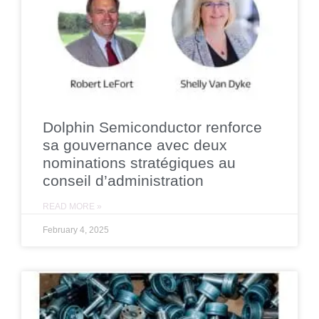
Dolphin Semiconductor renforce
sa gouvernance avec deux
nominations stratégiques au
conseil d’administration
READ MORE »
February 4, 2025