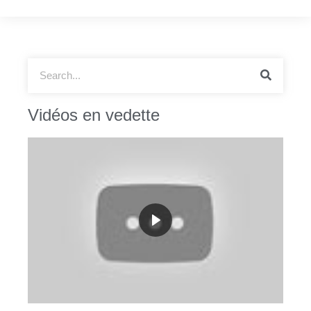
Vidéos en vedette