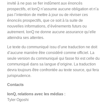
invité à ne pas se fier indûment aux énoncés
prospectifs, et IonQ n’assume aucune obligation et n’a
pas l’intention de mettre à jour ou de réviser ces
énoncés prospectifs, que ce soit à la suite de
nouvelles informations, d’événements futurs ou
autrement. IonQ ne donne aucune assurance qu’elle
atteindra ses attentes.
Le texte du communiqué issu d’une traduction ne doit
d’aucune manière être considéré comme officiel. La
seule version du communiqué qui fasse foi est celle du
communiqué dans sa langue d’origine. La traduction
devra toujours être confrontée au texte source, qui fera
jurisprudence.
Contacts
IonQ, relations avec les médias :
Tyler Ogoshi