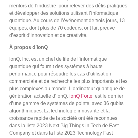
mentors de l’industrie, pour relever des défis pratiques
et développer des solutions utilisant l’informatique
quantique. Au cours de l’événement de trois jours, 13
équipes, dont plus de 70 codeurs, ont fait preuve
d’esprit d’innovation et de créativité.
À propos d’IonQ
IonQ, Inc. est un chef de file de l’informatique
quantique qui fournit des systèmes à haute
performance pour résoudre les cas d’utilisation
commerciale et de recherche les plus importants et les
plus complexes au monde. L’ordinateur quantique de
génération actuelle d’IonQ,
IonQ Forte
, est le dernier
d’une gamme de systèmes de pointe, avec 36 qubits
algorithmiques. La technologie innovante et la
croissance rapide de la société ont été reconnues
dans la liste 2023 Next Big Things in Tech de Fast
Company et dans la liste 2023 Technology Fast