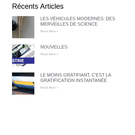
Récents Articles
LES VÉHICULES MODERNES: DES
MERVEILLES DE SCIENCE
Read More »
NOUVELLES
Read More »
LE MOINS GRATIFIANT, C’EST LA
GRATIFICATION INSTANTANÉE
Read More »