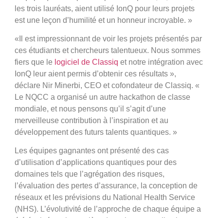
les trois lauréats, aient utilisé IonQ pour leurs projets
est une leçon d’humilité et un honneur incroyable. »
«Il est impressionnant de voir les projets présentés par
ces étudiants et chercheurs talentueux. Nous sommes
fiers que le
logiciel de Classiq
et notre intégration avec
IonQ leur aient permis d’obtenir ces résultats »,
déclare Nir Minerbi, CEO et cofondateur de Classiq. «
Le NQCC a organisé un autre hackathon de classe
mondiale, et nous pensons qu’il s’agit d’une
merveilleuse contribution à l’inspiration et au
développement des futurs talents quantiques. »
Les équipes gagnantes ont présenté des cas
d’utilisation d’applications quantiques pour des
domaines tels que l’agrégation des risques,
l’évaluation des pertes d’assurance, la conception de
réseaux et les prévisions du National Health Service
(NHS). L’évolutivité de l’approche de chaque équipe a