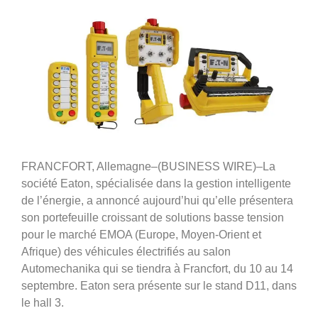
FRANCFORT, Allemagne–(BUSINESS WIRE)–La
société Eaton, spécialisée dans la gestion intelligente
de l’énergie, a annoncé aujourd’hui qu’elle présentera
son portefeuille croissant de solutions basse tension
pour le marché EMOA (Europe, Moyen-Orient et
Afrique) des véhicules électrifiés au salon
Automechanika qui se tiendra à Francfort, du 10 au 14
septembre. Eaton sera présente sur le stand D11, dans
le hall 3.