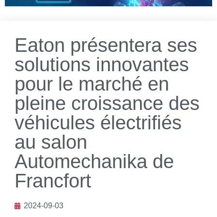
Eaton présentera ses
solutions innovantes
pour le marché en
pleine croissance des
véhicules électrifiés
au salon
Automechanika de
Francfort
2024-09-03