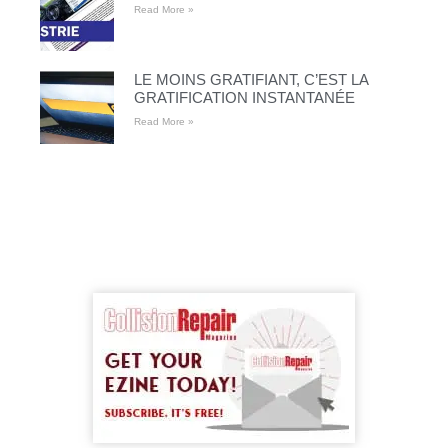
Read More »
LE MOINS GRATIFIANT, C’EST LA
GRATIFICATION INSTANTANÉE
Read More »