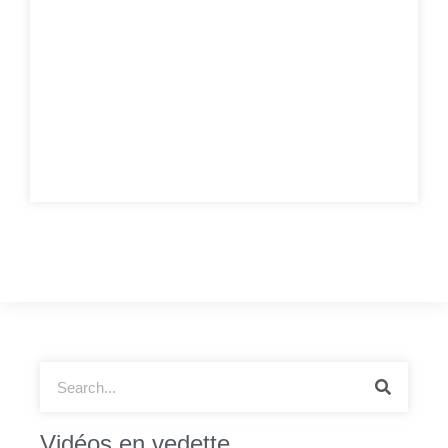
Vidéos en vedette