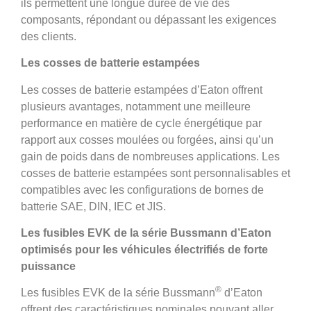
ils permettent une longue durée de vie des
composants, répondant ou dépassant les exigences
des clients.
Les cosses de batterie estampées
Les cosses de batterie estampées d’Eaton offrent
plusieurs avantages, notamment une meilleure
performance en matière de cycle énergétique par
rapport aux cosses moulées ou forgées, ainsi qu’un
gain de poids dans de nombreuses applications. Les
cosses de batterie estampées sont personnalisables et
compatibles avec les configurations de bornes de
batterie SAE, DIN, IEC et JIS.
Les fusibles EVK de la série Bussmann d’Eaton
optimisés pour les véhicules électrifiés de forte
puissance
®
Les fusibles EVK de la série Bussmann
d’Eaton
offrent des caractéristiques nominales pouvant aller