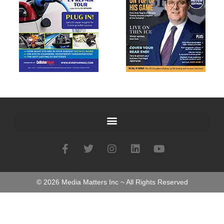
©
2026
Media Matters Inc ~ All Rights Reserved