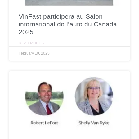
VinFast participera au Salon
international de l’auto du Canada
2025
READ MORE »
February 10, 2025