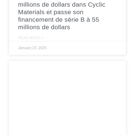
millions de dollars dans Cyclic
Materials et passe son
financement de série B à 55
millions de dollars
READ MORE »
January 23, 2025