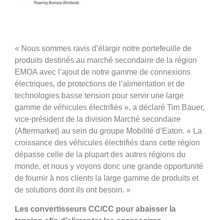
« Nous sommes ravis d’élargir notre portefeuille de
produits destinés au marché secondaire de la région
EMOA avec l’ajout de notre gamme de connexions
électriques, de protections de l’alimentation et de
technologies basse tension pour servir une large
gamme de véhicules électrifiés », a déclaré Tim Bauer,
vice-président de la division Marché secondaire
(Aftermarket) au sein du groupe Mobilité d’Eaton. « La
croissance des véhicules électrifiés dans cette région
dépasse celle de la plupart des autres régions du
monde, et nous y voyons donc une grande opportunité
de fournir à nos clients la large gamme de produits et
de solutions dont ils ont besoin. »
Les convertisseurs CC/CC pour abaisser la