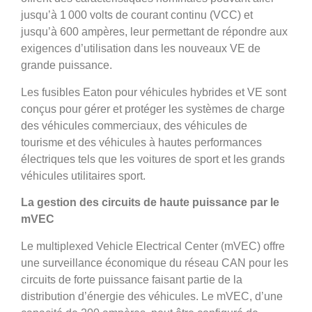
jusqu’à 1 000 volts de courant continu (VCC) et
jusqu’à 600 ampères, leur permettant de répondre aux
exigences d’utilisation dans les nouveaux VE de
grande puissance.
Les fusibles Eaton pour véhicules hybrides et VE sont
conçus pour gérer et protéger les systèmes de charge
des véhicules commerciaux, des véhicules de
tourisme et des véhicules à hautes performances
électriques tels que les voitures de sport et les grands
véhicules utilitaires sport.
La gestion des circuits de haute puissance par le
mVEC
Le multiplexed Vehicle Electrical Center (mVEC) offre
une surveillance économique du réseau CAN pour les
circuits de forte puissance faisant partie de la
distribution d’énergie des véhicules. Le mVEC, d’une