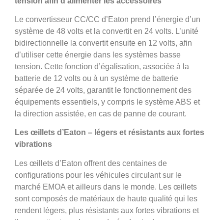
tension afin d’alimenter les accessoires
Le convertisseur CC/CC d’Eaton prend l’énergie d’un
système de 48 volts et la convertit en 24 volts. L’unité
bidirectionnelle la convertit ensuite en 12 volts, afin
d’utiliser cette énergie dans les systèmes basse
tension. Cette fonction d’égalisation, associée à la
batterie de 12 volts ou à un système de batterie
séparée de 24 volts, garantit le fonctionnement des
équipements essentiels, y compris le système ABS et
la direction assistée, en cas de panne de courant.
Les œillets d’Eaton – légers et résistants aux fortes
vibrations
Les œillets d’Eaton offrent des centaines de
configurations pour les véhicules circulant sur le
marché EMOA et ailleurs dans le monde. Les œillets
sont composés de matériaux de haute qualité qui les
rendent légers, plus résistants aux fortes vibrations et