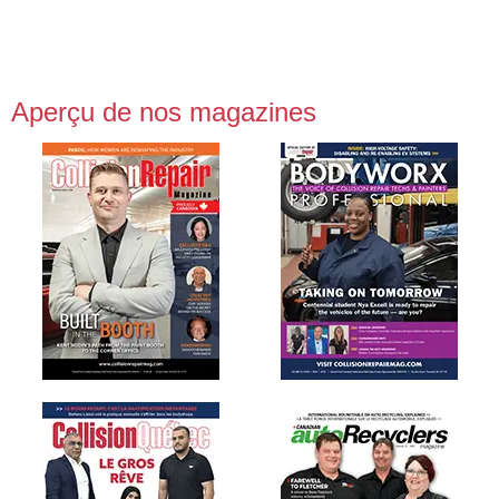
Aperçu de nos magazines