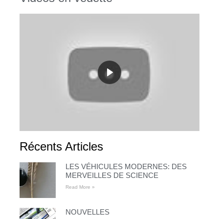
Récents Articles
LES VÉHICULES MODERNES: DES
MERVEILLES DE SCIENCE
Read More »
NOUVELLES