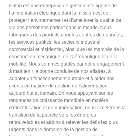
Eaton est une entreprise de gestion intelligente de
l’alimentation électrique dont la mission est de
protéger l’environnement et d’améliorer la qualité de
vie des personnes partout dans le monde. Nous
fabriquons des produits pour les centres de données,
les services publics, les secteurs industriel,
commercial et résidentiel, ainsi que les marchés de la
construction mécanique, de l’aéronautique et de la
mobilité. Nous sommes guidés par notre engagement
à maintenir la bonne conduite de nos affaires, à
adopter un fonctionnement durable et à aider nos
clients en matière de gestion de l’alimentation,
aujourd’hui et demain. En nous appuyant sur les
tendances de croissance mondiale en matière
d’électrification et de numérisation, nous accélérons la
transition de la planète vers les énergies
renouvelables et aidons à relever les défis les plus
urgents dans le domaine de la gestion de