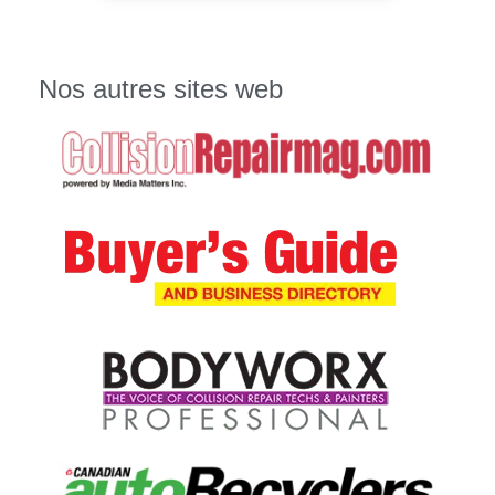
Nos autres sites web