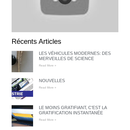
Récents Articles
LES VÉHICULES MODERNES: DES
MERVEILLES DE SCIENCE
Read More »
NOUVELLES
Read More »
LE MOINS GRATIFIANT, C’EST LA
GRATIFICATION INSTANTANÉE
Read More »