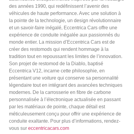
des années 1990, qui redéfinissent l’avenir des
véhicules de haute performance. Avec une solution à
la pointe de la technologie, un design révolutionnaire
et un savoir-faire inégalé, Eccentrica Cars offre une
expérience de conduite inégalée aux passionnés du
monde entier. La mission d’Eccentrica Cars est de
créer des restomods qui rendent hommage à la
tradition tout en repoussant les limites de l’innovation.
Son projet de restomod de la Diablo, baptisé
Eccentrica V12, incarne cette philosophie, en
présentant une voiture qui conserve sa personnalité
légendaire tout en intégrant des avancées techniques
modernes. De la carrosserie en fibre de carbone
personnalisée à l’électronique actualisée en passant
par les matériaux de pointe, chaque détail est
méticuleusement conçu pour offrir une expérience de
conduite exaltante. Pour plus d’informations, rendez-
vous sur
eccentricacars.com