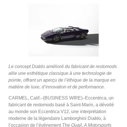
Le concept Diablo amélioré du fabricant de restomods
allie une esthétique classique à une technologie de
pointe, offrant un aperçu de l’éthique de la marque en
matière de luxe, d’innovation et de performance.
CARMEL, Calif.–(BUSINESS WIRE)–Eccentrica, un
fabricant de restomods basé à Saint-Marin, a dévoilé
au monde son Eccentrica V12, une interprétation
moderne de la légendaire Lamborghini Diablo, à
l’occasion de l’événement
The Quail, A Motorsports