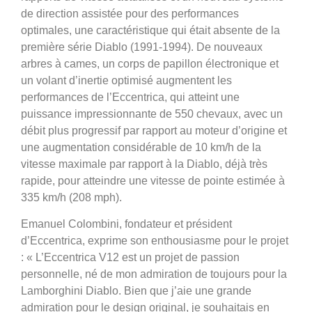
de direction assistée pour des performances
optimales, une caractéristique qui était absente de la
première série Diablo (1991-1994). De nouveaux
arbres à cames, un corps de papillon électronique et
un volant d’inertie optimisé augmentent les
performances de l’Eccentrica, qui atteint une
puissance impressionnante de 550 chevaux, avec un
débit plus progressif par rapport au moteur d’origine et
une augmentation considérable de 10 km/h de la
vitesse maximale par rapport à la Diablo, déjà très
rapide, pour atteindre une vitesse de pointe estimée à
335 km/h (208 mph).
Emanuel Colombini, fondateur et président
d’Eccentrica, exprime son enthousiasme pour le projet
: « L’Eccentrica V12 est un projet de passion
personnelle, né de mon admiration de toujours pour la
Lamborghini Diablo. Bien que j’aie une grande
admiration pour le design original, je souhaitais en