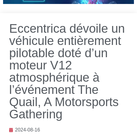
Eccentrica dévoile un
véhicule entièrement
pilotable doté d’un
moteur V12
atmosphérique à
l’événement The
Quail, A Motorsports
Gathering
2024-08-16