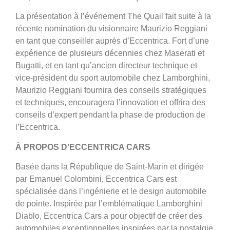
La présentation à l’événement The Quail fait suite à la
récente nomination du visionnaire Maurizio Reggiani
en tant que conseiller auprès d’Eccentrica. Fort d’une
expérience de plusieurs décennies chez Maserati et
Bugatti, et en tant qu’ancien directeur technique et
vice-président du sport automobile chez Lamborghini,
Maurizio Reggiani fournira des conseils stratégiques
et techniques, encouragera l’innovation et offrira des
conseils d’expert pendant la phase de production de
l’Eccentrica.
À PROPOS D’ECCENTRICA CARS
Basée dans la République de Saint-Marin et dirigée
par Emanuel Colombini, Eccentrica Cars est
spécialisée dans l’ingénierie et le design automobile
de pointe. Inspirée par l’emblématique Lamborghini
Diablo, Eccentrica Cars a pour objectif de créer des
automobiles exceptionnelles inspirées par la nostalgie