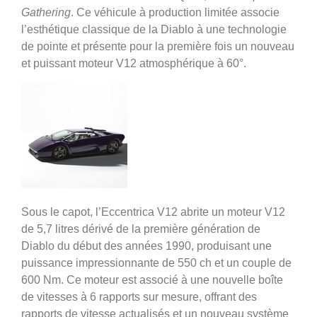
Gathering
. Ce véhicule à production limitée associe
l’esthétique classique de la Diablo à une technologie
de pointe et présente pour la première fois un nouveau
et puissant moteur V12 atmosphérique à 60°.
Sous le capot, l’Eccentrica V12 abrite un moteur V12
de 5,7 litres dérivé de la première génération de
Diablo du début des années 1990, produisant une
puissance impressionnante de 550 ch et un couple de
600 Nm. Ce moteur est associé à une nouvelle boîte
de vitesses à 6 rapports sur mesure, offrant des
rapports de vitesse actualisés et un nouveau système