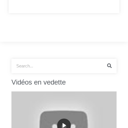
Vidéos en vedette