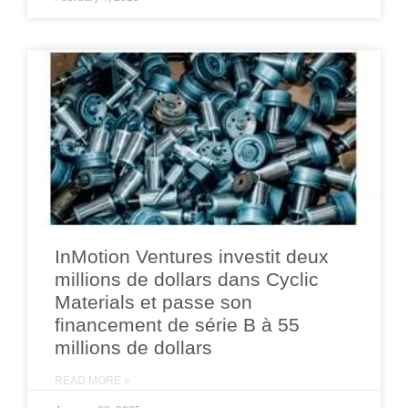
InMotion Ventures investit deux
millions de dollars dans Cyclic
Materials et passe son
financement de série B à 55
millions de dollars
READ MORE »