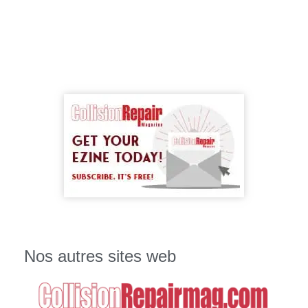
Nos autres sites web