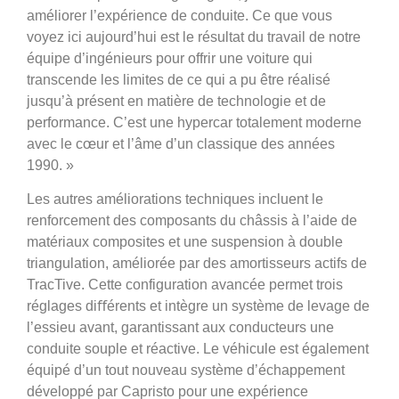
améliorer l’expérience de conduite. Ce que vous
voyez ici aujourd’hui est le résultat du travail de notre
équipe d’ingénieurs pour offrir une voiture qui
transcende les limites de ce qui a pu être réalisé
jusqu’à présent en matière de technologie et de
performance. C’est une hypercar totalement moderne
avec le cœur et l’âme d’un classique des années
1990. »
Les autres améliorations techniques incluent le
renforcement des composants du châssis à l’aide de
matériaux composites et une suspension à double
triangulation, améliorée par des amortisseurs actifs de
TracTive. Cette configuration avancée permet trois
réglages diﬀérents et intègre un système de levage de
l’essieu avant, garantissant aux conducteurs une
conduite souple et réactive. Le véhicule est également
équipé d’un tout nouveau système d’échappement
développé par Capristo pour une expérience