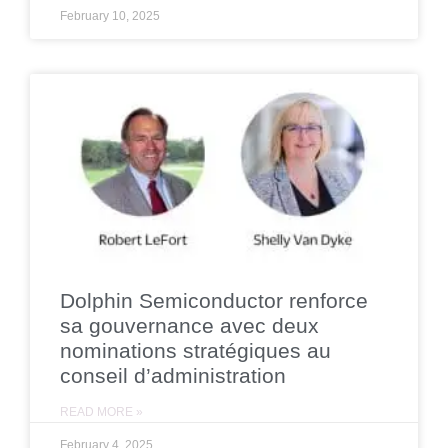
February 10, 2025
Dolphin Semiconductor renforce
sa gouvernance avec deux
nominations stratégiques au
conseil d’administration
READ MORE »
February 4, 2025