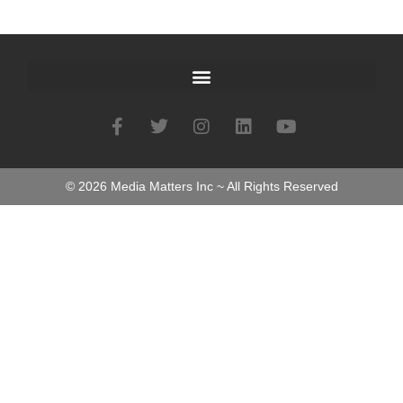
©
2026
Media Matters Inc ~ All Rights Reserved