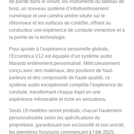
de pointe dans le volant, les instruments du tableau de
bord, un nouveau système d’infodivertissement
numérique et une caméra arrière située sur le
rétroviseur et les surfaces de contrôle, oﬀrant au
conducteur une expérience de conduite immersive et à
la pointe de la technologie.
Pour ajouter à l’expérience sensorielle globale,
l’Eccentrica V12 est équipée d’un système audio
Marantz entièrement personnalisé. Méticuleusement
conçu avec des matériaux, des positions de haut-
parleurs et des composants de haute qualité, ce
système audio exceptionnel complète l’expérience de
conduite, transformant chaque trajet en une
expérience mémorable et riche en sensations.
Seuls 19 modèles seront produits, chacun hautement
personnalisable selon les spécifications du
propriétaire, garantissant son exclusivité et son unicité,
les premières livraisons commençant à l’été 2025.