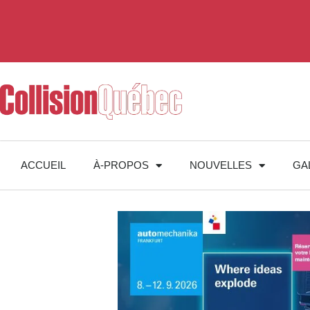
ACCUEIL
À-PROPOS
NOUVELLES
GA