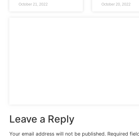
October 21, 2022
October 20, 2022
Leave a Reply
Your email address will not be published.
Required fie