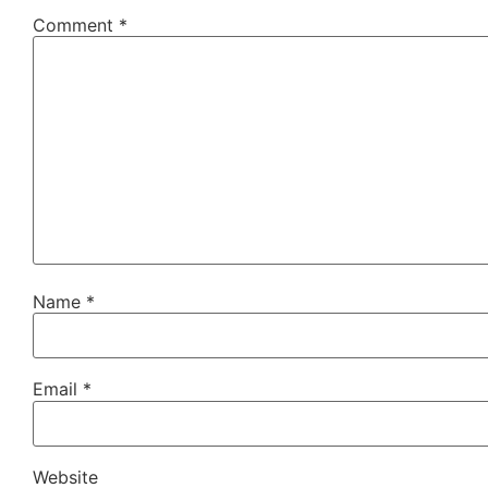
Comment
*
Name
*
Email
*
Website