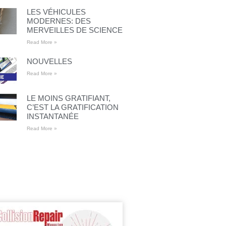
LES VÉHICULES
MODERNES: DES
MERVEILLES DE SCIENCE
Read More »
NOUVELLES
Read More »
LE MOINS GRATIFIANT,
C’EST LA GRATIFICATION
INSTANTANÉE
Read More »