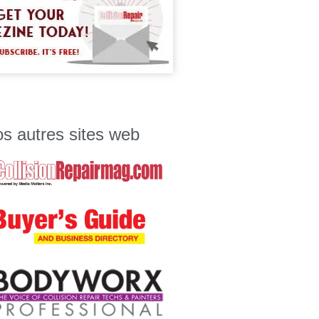
s autres sites web