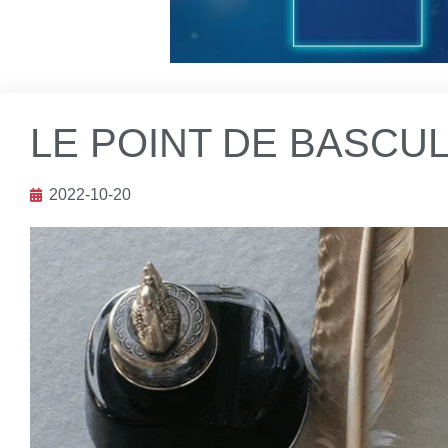
LE POINT DE BASCU
2022-10-20