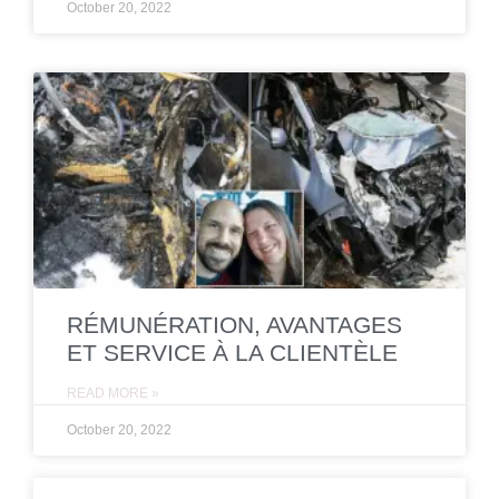
October 20, 2022
RÉMUNÉRATION, AVANTAGES
ET SERVICE À LA CLIENTÈLE
READ MORE »
October 20, 2022