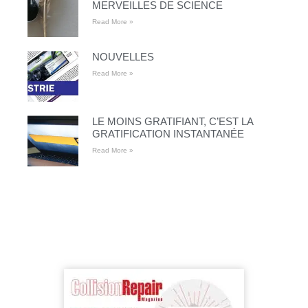
MERVEILLES DE SCIENCE
Read More »
NOUVELLES
Read More »
LE MOINS GRATIFIANT, C’EST LA
GRATIFICATION INSTANTANÉE
Read More »