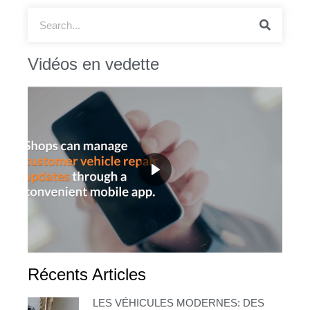
Vidéos en vedette
Récents Articles
LES VÉHICULES MODERNES: DES