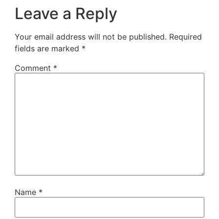
Leave a Reply
Your email address will not be published.
Required
fields are marked
*
Comment
*
Name
*