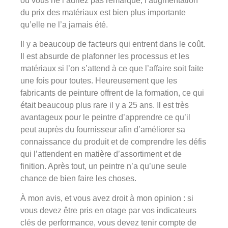
où vous ne l’auriez pas remarqué, l’augmentation
du prix des matériaux est bien plus importante
qu’elle ne l’a jamais été.
Il y a beaucoup de facteurs qui entrent dans le coût.
Il est absurde de plafonner les processus et les
matériaux si l’on s’attend à ce que l’affaire soit faite
une fois pour toutes. Heureusement que les
fabricants de peinture offrent de la formation, ce qui
était beaucoup plus rare il y a 25 ans. Il est très
avantageux pour le peintre d’apprendre ce qu’il
peut auprès du fournisseur afin d’améliorer sa
connaissance du produit et de comprendre les défis
qui l’attendent en matière d’assortiment et de
finition. Après tout, un peintre n’a qu’une seule
chance de bien faire les choses.
À mon avis, et vous avez droit à mon opinion : si
vous devez être pris en otage par vos indicateurs
clés de performance, vous devez tenir compte de