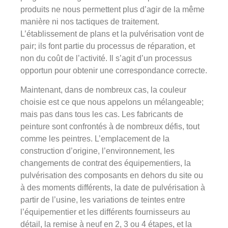
produits ne nous permettent plus d’agir de la même
manière ni nos tactiques de traitement.
L’établissement de plans et la pulvérisation vont de
pair; ils font partie du processus de réparation, et
non du coût de l’activité. Il s’agit d’un processus
opportun pour obtenir une correspondance correcte.
Maintenant, dans de nombreux cas, la couleur
choisie est ce que nous appelons un mélangeable;
mais pas dans tous les cas. Les fabricants de
peinture sont confrontés à de nombreux défis, tout
comme les peintres. L’emplacement de la
construction d’origine, l’environnement, les
changements de contrat des équipementiers, la
pulvérisation des composants en dehors du site ou
à des moments différents, la date de pulvérisation à
partir de l’usine, les variations de teintes entre
l’équipementier et les différents fournisseurs au
détail, la remise à neuf en 2, 3 ou 4 étapes, et la