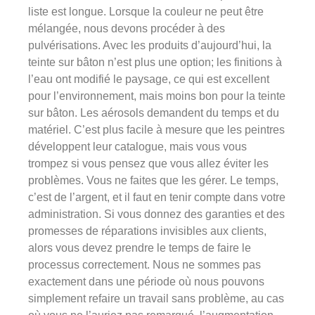
liste est longue. Lorsque la couleur ne peut être
mélangée, nous devons procéder à des
pulvérisations. Avec les produits d’aujourd’hui, la
teinte sur bâton n’est plus une option; les finitions à
l’eau ont modifié le paysage, ce qui est excellent
pour l’environnement, mais moins bon pour la teinte
sur bâton. Les aérosols demandent du temps et du
matériel. C’est plus facile à mesure que les peintres
développent leur catalogue, mais vous vous
trompez si vous pensez que vous allez éviter les
problèmes. Vous ne faites que les gérer. Le temps,
c’est de l’argent, et il faut en tenir compte dans votre
administration. Si vous donnez des garanties et des
promesses de réparations invisibles aux clients,
alors vous devez prendre le temps de faire le
processus correctement. Nous ne sommes pas
exactement dans une période où nous pouvons
simplement refaire un travail sans problème, au cas