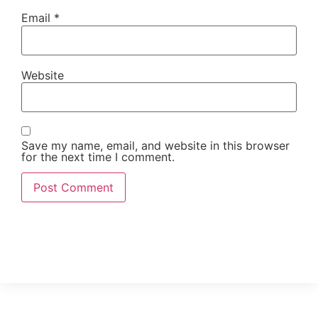
Email
*
Website
Save my name, email, and website in this browser
for the next time I comment.