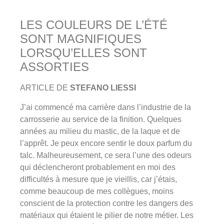
LES COULEURS DE L’ÉTÉ
SONT MAGNIFIQUES
LORSQU’ELLES SONT
ASSORTIES
ARTICLE DE
STEFANO LIESSI
J’ai commencé ma carrière dans l’industrie de la
carrosserie au service de la finition. Quelques
années au milieu du mastic, de la laque et de
l’apprêt. Je peux encore sentir le doux parfum du
talc. Malheureusement, ce sera l’une des odeurs
qui déclencheront probablement en moi des
difficultés à mesure que je vieillis, car j’étais,
comme beaucoup de mes collègues, moins
conscient de la protection contre les dangers des
matériaux qui étaient le pilier de notre métier. Les