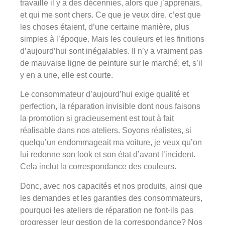
travaillé il y a des décennies, alors que j’apprenais,
et qui me sont chers. Ce que je veux dire, c’est que
les choses étaient, d’une certaine manière, plus
simples à l’époque. Mais les couleurs et les finitions
d’aujourd’hui sont inégalables. Il n’y a vraiment pas
de mauvaise ligne de peinture sur le marché; et, s’il
y en a une, elle est courte.
Le consommateur d’aujourd’hui exige qualité et
perfection, la réparation invisible dont nous faisons
la promotion si gracieusement est tout à fait
réalisable dans nos ateliers. Soyons réalistes, si
quelqu’un endommageait ma voiture, je veux qu’on
lui redonne son look et son état d’avant l’incident.
Cela inclut la correspondance des couleurs.
Donc, avec nos capacités et nos produits, ainsi que
les demandes et les garanties des consommateurs,
pourquoi les ateliers de réparation ne font-ils pas
progresser leur gestion de la correspondance? Nos