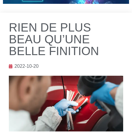
RIEN DE PLUS
BEAU QU’UNE
BELLE FINITION
2022-10-20