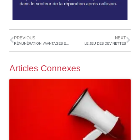
PREVIOUS
NEXT
RÉMUNÉRATION, AVANTAGES ET SERVICE À LA CLIENTÈLE
LE JEU DES DEVINETTES
Articles Connexes