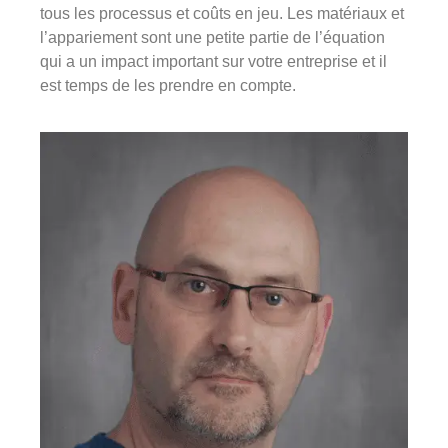
tous les processus et coûts en jeu. Les matériaux et
l’appariement sont une petite partie de l’équation
qui a un impact important sur votre entreprise et il
est temps de les prendre en compte.