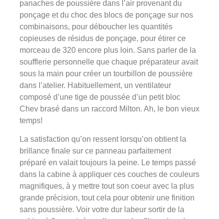
panaches de poussière dans l’air provenant du
ponçage et du choc des blocs de ponçage sur nos
combinaisons, pour déboucher les quantités
copieuses de résidus de ponçage, pour étirer ce
morceau de 320 encore plus loin. Sans parler de la
soufflerie personnelle que chaque préparateur avait
sous la main pour créer un tourbillon de poussière
dans l’atelier. Habituellement, un ventilateur
composé d’une tige de poussée d’un petit bloc
Chev brasé dans un raccord Milton. Ah, le bon vieux
temps!
La satisfaction qu’on ressent lorsqu’on obtient la
brillance finale sur ce panneau parfaitement
préparé en valait toujours la peine. Le temps passé
dans la cabine à appliquer ces couches de couleurs
magnifiques, à y mettre tout son coeur avec la plus
grande précision, tout cela pour obtenir une finition
sans poussière. Voir votre dur labeur sortir de la