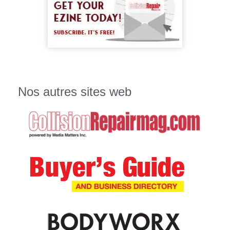
Nos autres sites web