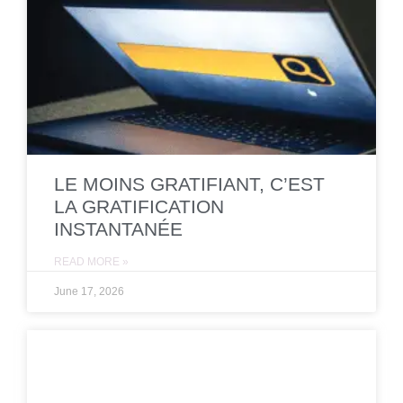
LE MOINS GRATIFIANT, C’EST
LA GRATIFICATION
INSTANTANÉE
READ MORE »
June 17, 2026