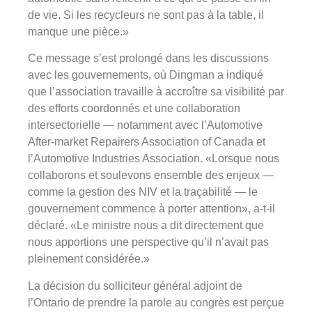
de vie. Si les recycleurs ne sont pas à la table, il
manque une pièce.»
Ce message s’est prolongé dans les discussions
avec les gouvernements, où Dingman a indiqué
que l’association travaille à accroître sa visibilité par
des efforts coordonnés et une collaboration
intersectorielle — notamment avec l’Automotive
After-market Repairers Association of Canada et
l’Automotive Industries Association. «Lorsque nous
collaborons et soulevons ensemble des enjeux —
comme la gestion des NIV et la traçabilité — le
gouvernement commence à porter attention», a-t-il
déclaré. «Le ministre nous a dit directement que
nous apportions une perspective qu’il n’avait pas
pleinement considérée.»
La décision du solliciteur général adjoint de
l’Ontario de prendre la parole au congrès est perçue