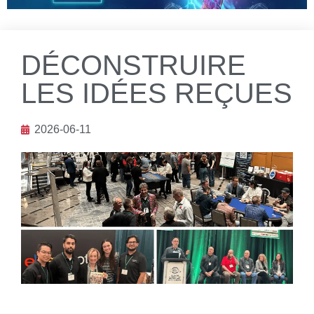
DÉCONSTRUIRE
LES IDÉES REÇUES
2026-06-11