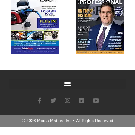
©
2026
Media Matters Inc ~ All Rights Reserved