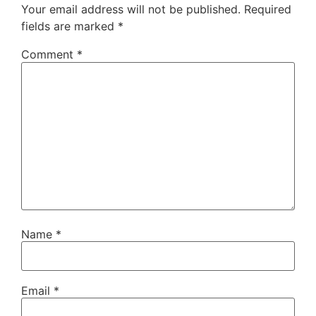
Your email address will not be published.
Required
fields are marked
*
Comment
*
Name
*
Email
*