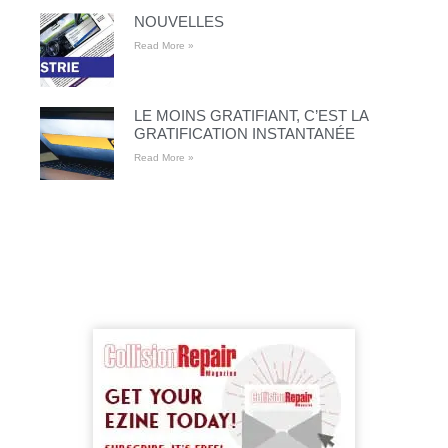
NOUVELLES
Read More »
LE MOINS GRATIFIANT, C’EST LA
GRATIFICATION INSTANTANÉE
Read More »