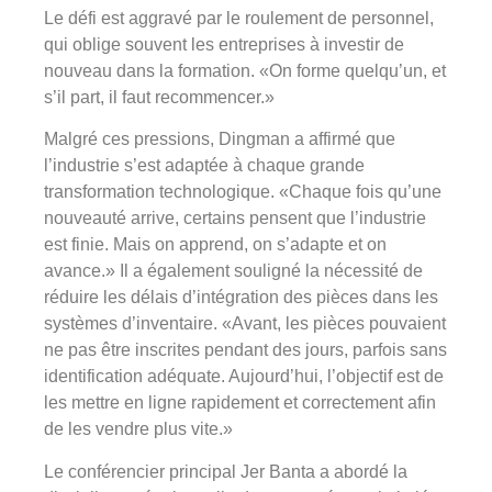
Le défi est aggravé par le roulement de personnel,
qui oblige souvent les entreprises à investir de
nouveau dans la formation. «On forme quelqu’un, et
s’il part, il faut recommencer.»
Malgré ces pressions, Dingman a affirmé que
l’industrie s’est adaptée à chaque grande
transformation technologique. «Chaque fois qu’une
nouveauté arrive, certains pensent que l’industrie
est finie. Mais on apprend, on s’adapte et on
avance.» Il a également souligné la nécessité de
réduire les délais d’intégration des pièces dans les
systèmes d’inventaire. «Avant, les pièces pouvaient
ne pas être inscrites pendant des jours, parfois sans
identification adéquate. Aujourd’hui, l’objectif est de
les mettre en ligne rapidement et correctement afin
de les vendre plus vite.»
Le conférencier principal Jer Banta a abordé la