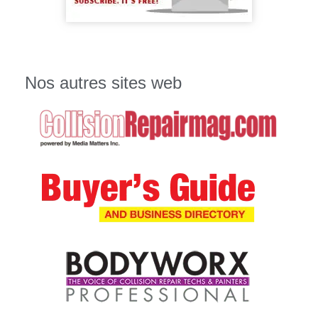
Nos autres sites web