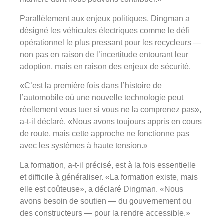
Parallèlement aux enjeux politiques, Dingman a
désigné les véhicules électriques comme le défi
opérationnel le plus pressant pour les recycleurs —
non pas en raison de l’incertitude entourant leur
adoption, mais en raison des enjeux de sécurité.
«C’est la première fois dans l’histoire de
l’automobile où une nouvelle technologie peut
réellement vous tuer si vous ne la comprenez pas»,
a-t-il déclaré. «Nous avons toujours appris en cours
de route, mais cette approche ne fonctionne pas
avec les systèmes à haute tension.»
La formation, a-t-il précisé, est à la fois essentielle
et difficile à généraliser. «La formation existe, mais
elle est coûteuse», a déclaré Dingman. «Nous
avons besoin de soutien — du gouvernement ou
des constructeurs — pour la rendre accessible.»