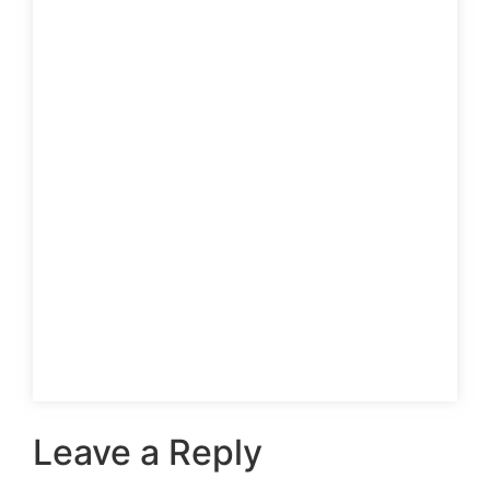
Leave a Reply