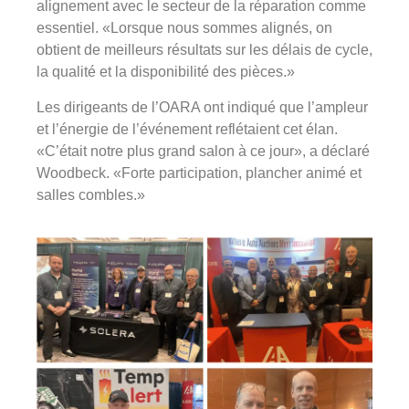
alignement avec le secteur de la réparation comme
essentiel. «Lorsque nous sommes alignés, on
obtient de meilleurs résultats sur les délais de cycle,
la qualité et la disponibilité des pièces.»
Les dirigeants de l’OARA ont indiqué que l’ampleur
et l’énergie de l’événement reflétaient cet élan.
«C’était notre plus grand salon à ce jour», a déclaré
Woodbeck. «Forte participation, plancher animé et
salles combles.»