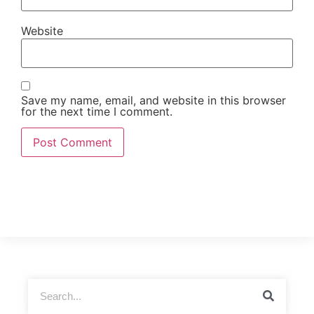
Website
Save my name, email, and website in this browser
for the next time I comment.