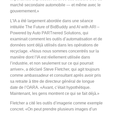
marché secondaire automobile — et même avec le
gouvernement.»
L’IA a été largement abordée dans une séance
intitulée The Future of BidBuddy and AI with ARI –
Powered by Auto PARTnered Solutions, qui
examinait comment les outils d’automatisation et de
données sont déjà utilisés dans les opérations de
recyclage. «Nous nous sommes concentrés sur la
manière dont l’IA est réellement utilisée dans
l’industrie, et non seulement sur ce qui pourrait
arriver», a déclaré Steve Fletcher, qui agit toujours
comme ambassadeur et consultant après avoir pris
sa retraite à titre de directeur général de longue
date de l’OARA. «Avant, c’était hypothétique.
Maintenant, les gens montrent ce qui se fait déjà.»
Fletcher a cité les outils d’imagerie comme exemple
concret. «On peut prendre plusieurs images d’un