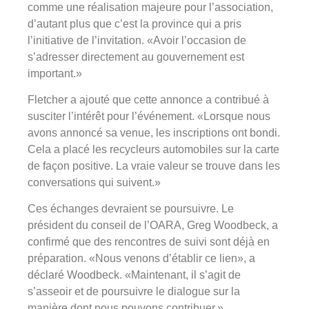
comme une réalisation majeure pour l’association,
d’autant plus que c’est la province qui a pris
l’initiative de l’invitation. «Avoir l’occasion de
s’adresser directement au gouvernement est
important.»
Fletcher a ajouté que cette annonce a contribué à
susciter l’intérêt pour l’événement. «Lorsque nous
avons annoncé sa venue, les inscriptions ont bondi.
Cela a placé les recycleurs automobiles sur la carte
de façon positive. La vraie valeur se trouve dans les
conversations qui suivent.»
Ces échanges devraient se poursuivre. Le
président du conseil de l’OARA, Greg Woodbeck, a
confirmé que des rencontres de suivi sont déjà en
préparation. «Nous venons d’établir ce lien», a
déclaré Woodbeck. «Maintenant, il s’agit de
s’asseoir et de poursuivre le dialogue sur la
manière dont nous pouvons contribuer.»