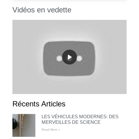
Vidéos en vedette
Récents Articles
LES VÉHICULES MODERNES: DES
MERVEILLES DE SCIENCE
Read More »