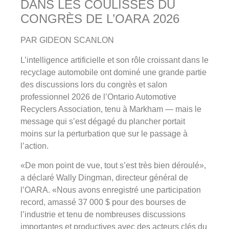
DANS LES COULISSES DU
CONGRÈS DE L’OARA 2026
PAR GIDEON SCANLON
L’intelligence artificielle et son rôle croissant dans le
recyclage automobile ont dominé une grande partie
des discussions lors du congrès et salon
professionnel 2026 de l’Ontario Automotive
Recyclers Association, tenu à Markham — mais le
message qui s’est dégagé du plancher portait
moins sur la perturbation que sur le passage à
l’action.
«De mon point de vue, tout s’est très bien déroulé»,
a déclaré Wally Dingman, directeur général de
l’OARA. «Nous avons enregistré une participation
record, amassé 37 000 $ pour des bourses de
l’industrie et tenu de nombreuses discussions
importantes et productives avec des acteurs clés du