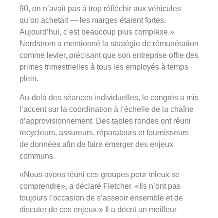
90, on n’avait pas à trop réfléchir aux véhicules
qu’on achetait — les marges étaient fortes.
Aujourd’hui, c’est beaucoup plus complexe.»
Nordstrom a mentionné la stratégie de rémunération
comme levier, précisant que son entreprise offre des
primes trimestrielles à tous les employés à temps
plein.
Au-delà des séances individuelles, le congrès a mis
l’accent sur la coordination à l’échelle de la chaîne
d’approvisionnement. Des tables rondes ont réuni
recycleurs, assureurs, réparateurs et fournisseurs
de données afin de faire émerger des enjeux
communs.
«Nous avons réuni ces groupes pour mieux se
comprendre», a déclaré Fletcher. «Ils n’ont pas
toujours l’occasion de s’asseoir ensemble et de
discuter de ces enjeux.» Il a décrit un meilleur