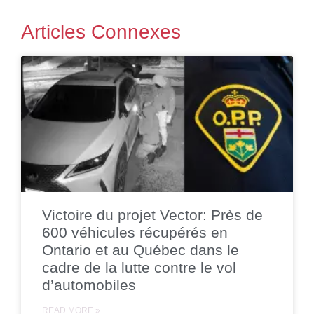
Articles Connexes
Victoire du projet Vector: Près de
600 véhicules récupérés en
Ontario et au Québec dans le
cadre de la lutte contre le vol
d’automobiles
READ MORE »