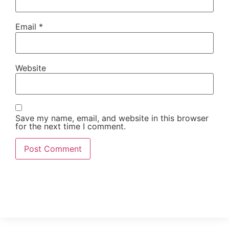
Email
*
Website
Save my name, email, and website in this browser
for the next time I comment.