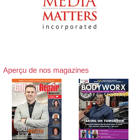
Aperçu de nos magazines