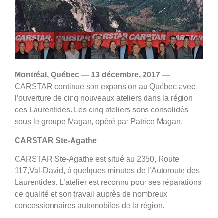
Montréal, Québec — 13 décembre, 2017 —
CARSTAR continue son expansion au Québec avec
l’ouverture de cinq nouveaux ateliers dans la région
des Laurentides. Les cinq ateliers sons consolidés
sous le groupe Magan, opéré par Patrice Magan.
CARSTAR Ste-Agathe
CARSTAR Ste-Agathe est situé au 2350, Route
117,
Val-David, à quelques minutes de l’Autoroute des
Laurentides. L’atelier est reconnu pour ses réparations
de qualité et son travail auprès de nombreux
concessionnaires automobiles de la région.