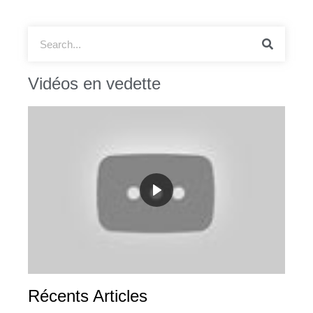
Vidéos en vedette
Récents Articles