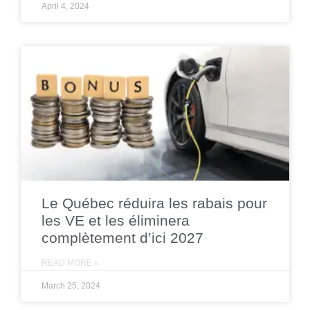
April 4, 2024
Le Québec réduira les rabais pour
les VE et les éliminera
complètement d’ici 2027
READ MORE »
March 25, 2024