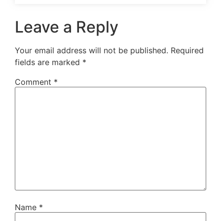
Leave a Reply
Your email address will not be published.
Required
fields are marked
*
Comment
*
Name
*