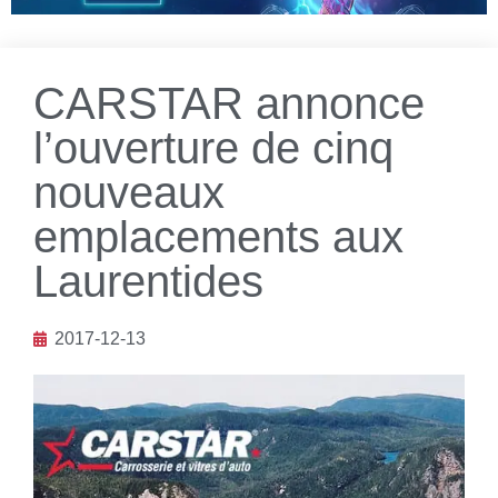
CARSTAR annonce
l’ouverture de cinq
nouveaux
emplacements aux
Laurentides
2017-12-13