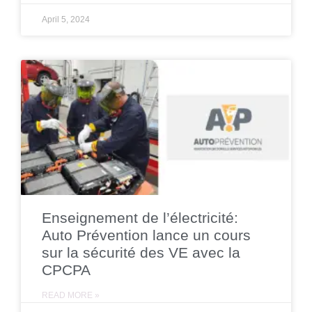
April 5, 2024
Enseignement de l’électricité:
Auto Prévention lance un cours
sur la sécurité des VE avec la
CPCPA
READ MORE »