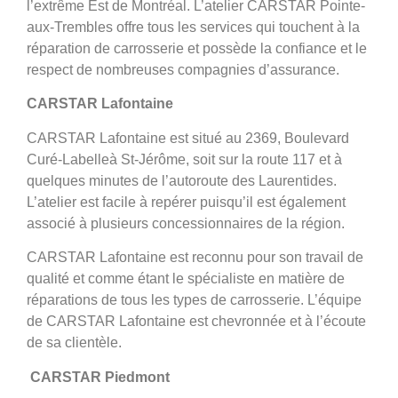
l’extrême Est de Montréal. L’atelier CARSTAR Pointe-
aux-Trembles offre tous les services qui touchent à la
réparation de carrosserie et possède la confiance et le
respect de nombreuses compagnies d’assurance.
CARSTAR Lafontaine
CARSTAR Lafontaine est situé au 2369, Boulevard
Curé-Labelle
à St-Jérôme, soit sur la route 117 et à
quelques minutes de l’autoroute des Laurentides.
L’atelier est facile à repérer puisqu’il est également
associé à plusieurs concessionnaires de la région.
CARSTAR Lafontaine est reconnu pour son travail de
qualité et comme étant le spécialiste en matière de
réparations de tous les types de carrosserie. L’équipe
de CARSTAR Lafontaine est chevronnée et à l’écoute
de sa clientèle.
CARSTAR Piedmont