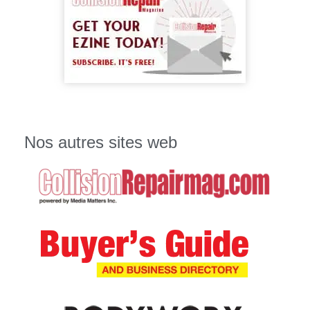
Nos autres sites web