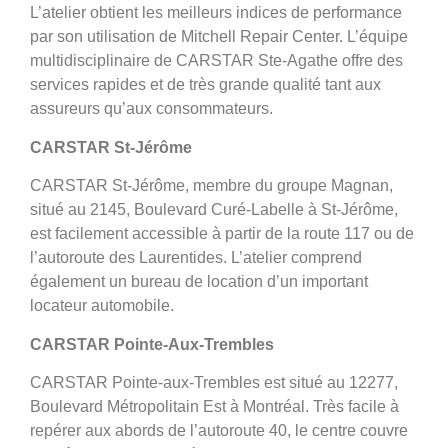
L’atelier obtient les meilleurs indices de performance
par son utilisation de Mitchell Repair Center. L’équipe
multidisciplinaire de CARSTAR Ste-Agathe offre des
services rapides et de très grande qualité tant aux
assureurs qu’aux consommateurs.
CARSTAR St-Jérôme
CARSTAR St-Jérôme, membre du groupe Magnan,
situé au 2145, Boulevard Curé-Labelle à St-Jérôme
,
est facilement accessible à partir de la route 117 ou de
l’autoroute des Laurentides. L’atelier comprend
également un bureau de location d’un important
locateur automobile.
CARSTAR Pointe-Aux-Trembles
CARSTAR Pointe-aux-Trembles est situé au 12277,
Boulevard Métropolitain Est à Montréal. Très facile à
repérer aux abords de l’autoroute 40, le centre couvre