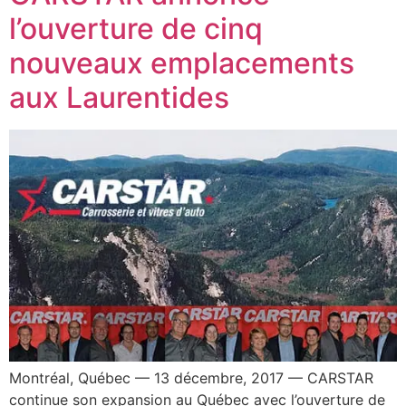
l’ouverture de cinq
nouveaux emplacements
aux Laurentides
Montréal, Québec — 13 décembre, 2017 — CARSTAR
continue son expansion au Québec avec l’ouverture de