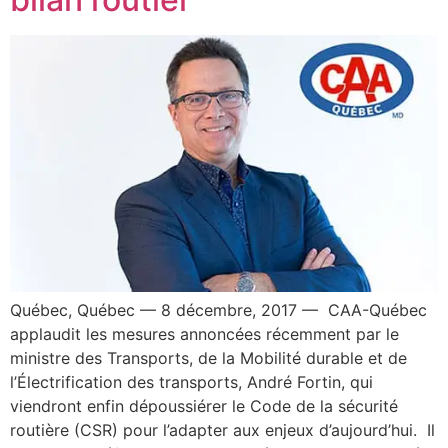
Québec, Québec — 8 décembre, 2017 — CAA-Québec
applaudit les mesures annoncées récemment par le
ministre des Transports, de la Mobilité durable et de
l’Électrification des transports, André Fortin, qui
viendront enfin dépoussiérer le Code de la sécurité
routière (CSR) pour l’adapter aux enjeux d’aujourd’hui. Il