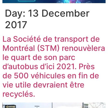
Day:
13 December
2017
La Société de transport de
Montréal (STM) renouvèlera
le quart de son parc
d’autobus d’ici 2021. Près
de 500 véhicules en fin de
vie utile devraient être
recyclés.