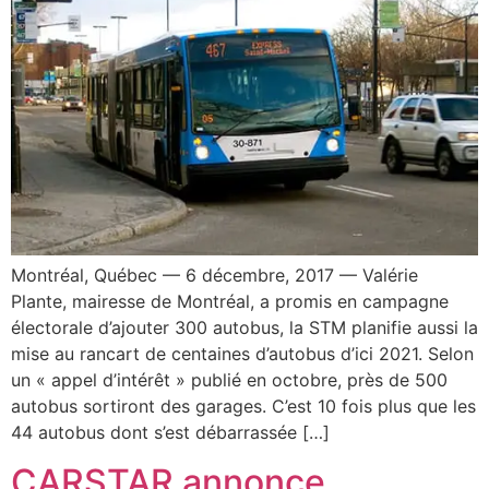
Montréal, Québec — 6 décembre, 2017 — Valérie
Plante, mairesse de Montréal, a promis en campagne
électorale d’ajouter 300 autobus, la STM planifie aussi la
mise au rancart de centaines d’autobus d’ici 2021. Selon
un « appel d’intérêt » publié en octobre, près de 500
autobus sortiront des garages. C’est 10 fois plus que les
44 autobus dont s’est débarrassée […]
CARSTAR annonce