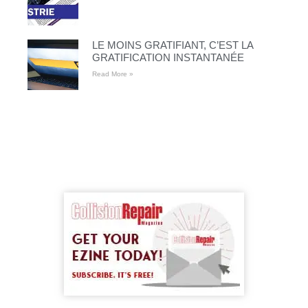
LE MOINS GRATIFIANT, C’EST LA
GRATIFICATION INSTANTANÉE
Read More »