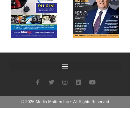
©
2026
Media Matters Inc ~ All Rights Reserved