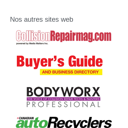
Nos autres sites web