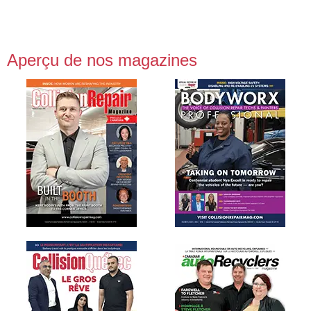
Aperçu de nos magazines