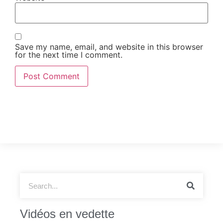
Save my name, email, and website in this browser
for the next time I comment.
Vidéos en vedette