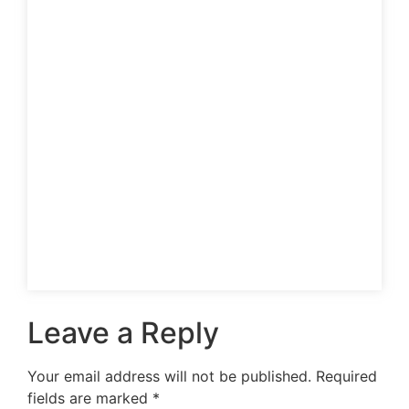
Leave a Reply
Your email address will not be published.
Required
fields are marked
*