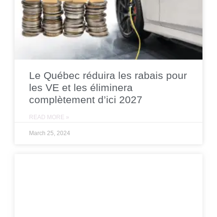
Le Québec réduira les rabais pour
les VE et les éliminera
complètement d’ici 2027
READ MORE »
March 25, 2024