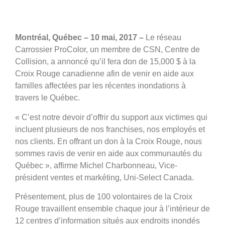
Montréal, Québec – 10 mai, 2017 –
Le réseau
Carrossier ProColor, un membre de CSN, Centre de
Collision, a annoncé qu’il fera don de 15,000 $ à la
Croix Rouge canadienne afin de venir en aide aux
familles affectées par les récentes inondations à
travers le Québec.
« C’est notre devoir d’offrir du support aux victimes qui
incluent plusieurs de nos franchises, nos employés et
nos clients. En offrant un don à la Croix Rouge, nous
sommes ravis de venir en aide aux communautés du
Québec », affirme Michel Charbonneau, Vice-
président ventes et markéting, Uni-Select Canada.
Présentement, plus de 100 volontaires de la Croix
Rouge travaillent ensemble chaque jour à l’intérieur de
12 centres d’information situés aux endroits inondés