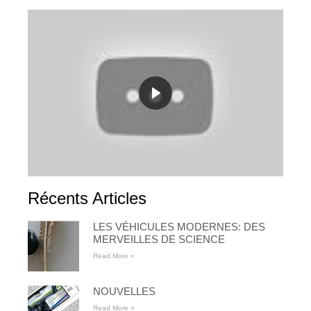
Récents Articles
LES VÉHICULES MODERNES: DES
MERVEILLES DE SCIENCE
Read More »
NOUVELLES
Read More »