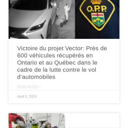
Victoire du projet Vector: Près de
600 véhicules récupérés en
Ontario et au Québec dans le
cadre de la lutte contre le vol
d’automobiles
READ MORE »
April 5, 2024