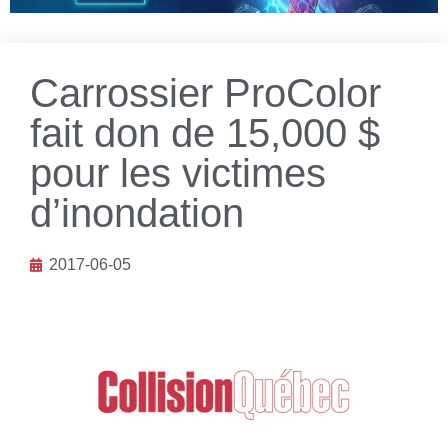
Carrossier ProColor
fait don de 15,000 $
pour les victimes
d’inondation
2017-06-05