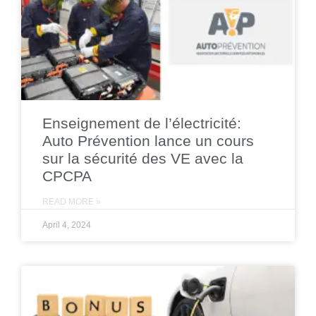
Enseignement de l’électricité:
Auto Prévention lance un cours
sur la sécurité des VE avec la
CPCPA
READ MORE »
April 4, 2024