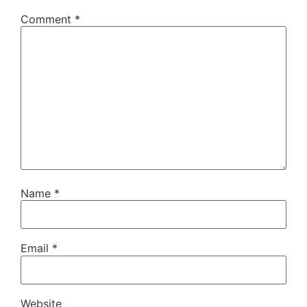
Comment
*
Name
*
Email
*
Website