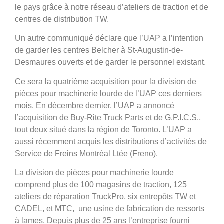
le pays grâce à notre réseau d’ateliers de traction et de
centres de distribution TW.
Un autre communiqué déclare que l’UAP a l’intention
de garder les centres Belcher à St-Augustin-de-
Desmaures ouverts et de garder le personnel existant.
Ce sera la quatrième acquisition pour la division de
pièces pour machinerie lourde de l’UAP ces derniers
mois. En décembre dernier, l’UAP a annoncé
l’acquisition de Buy-Rite Truck Parts et de G.P.I.C.S.,
tout deux situé dans la région de Toronto. L’UAP a
aussi récemment acquis les distributions d’activités de
Service de Freins Montréal Ltée (Freno).
La division de pièces pour machinerie lourde
comprend plus de 100 magasins de traction, 125
ateliers de réparation TruckPro, six entrepôts TW et
CADEL, et MTC, une usine de fabrication de ressorts
à lames. Depuis plus de 25 ans l’entreprise fourni