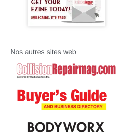
Nos autres sites web