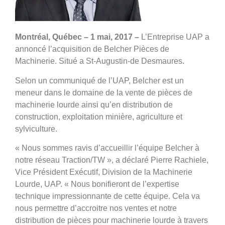
Montréal, Québec – 1 mai, 2017 –
L’Entreprise UAP a
annoncé l’acquisition de Belcher Pièces de
Machinerie. Situé a St-Augustin-de Desmaures.
Selon un communiqué de l’UAP, Belcher est un
meneur dans le domaine de la vente de pièces de
machinerie lourde ainsi qu’en distribution de
construction, exploitation minière, agriculture et
sylviculture.
« Nous sommes ravis d’accueillir l’équipe Belcher à
notre réseau Traction/TW », a déclaré Pierre Rachiele,
Vice Président Exécutif, Division de la Machinerie
Lourde, UAP. « Nous bonifieront de l’expertise
technique impressionnante de cette équipe. Cela va
nous permettre d’accroitre nos ventes et notre
distribution de pièces pour machinerie lourde à travers