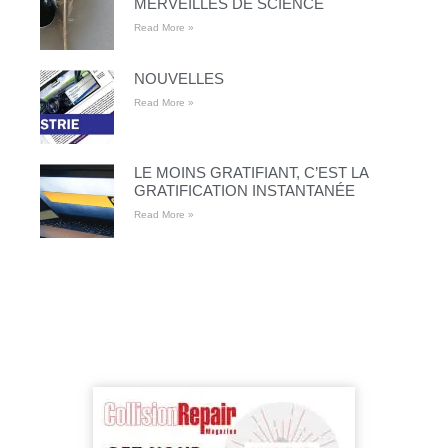
MERVEILLES DE SCIENCE
Read More »
NOUVELLES
Read More »
LE MOINS GRATIFIANT, C’EST LA
GRATIFICATION INSTANTANÉE
Read More »