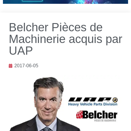
Belcher Pièces de
Machinerie acquis par
UAP
2017-06-05