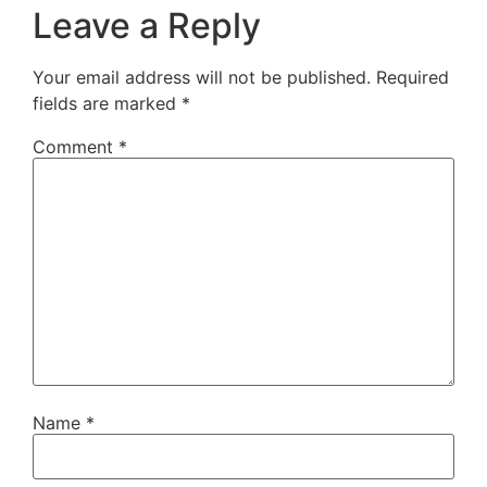
Leave a Reply
Your email address will not be published.
Required
fields are marked
*
Comment
*
Name
*