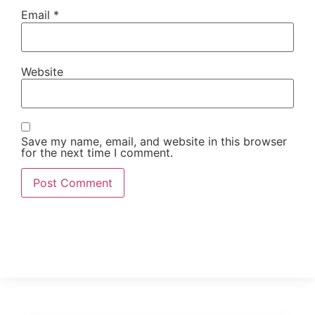
Email
*
Website
Save my name, email, and website in this browser
for the next time I comment.