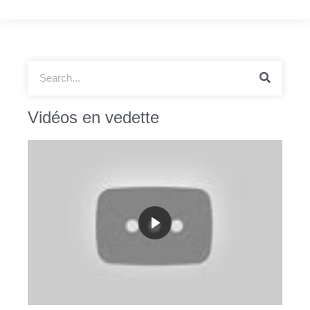
Vidéos en vedette