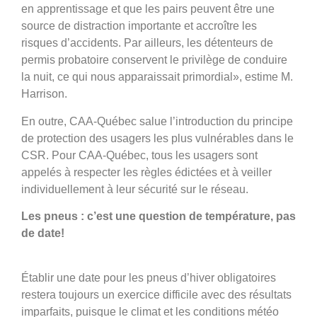
en apprentissage et que les pairs peuvent être une
source de distraction importante et accroître les
risques d’accidents. Par ailleurs, les détenteurs de
permis probatoire conservent le privilège de conduire
la nuit, ce qui nous apparaissait primordial», estime M.
Harrison.
En outre, CAA-Québec salue l’introduction du principe
de protection des usagers les plus vulnérables dans le
CSR. Pour CAA-Québec, tous les usagers sont
appelés à respecter les règles édictées et à veiller
individuellement à leur sécurité sur le réseau.
Les pneus : c’est une question de température, pas
de date!
Établir une date pour les pneus d’hiver obligatoires
restera toujours un exercice difficile avec des résultats
imparfaits, puisque le climat et les conditions météo