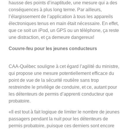
hausse des points d’inaptitude, une mesure qui a des
conséquences à plus long terme. Par ailleurs,
l’élargissement de l’application à tous les appareils
électroniques tenus en main était nécessaire. En effet,
que ce soit un iPod, un GPS ou un téléphone, ça reste
une distraction, et ça demeure dangereux!
Couvre-feu pour les jeunes conducteurs
CAA-Québec souligne à cet égard l’agilité du ministre,
qui propose une mesure potentiellement efficace du
point de vue de la sécurité routière sans trop
restreindre le privilège de conduire, et ce, autant pour
les détenteurs de permis d’apprenti conducteur que
probatoire.
«Il est tout à fait logique de limiter le nombre de jeunes
passagers pendant la nuit pour les détenteurs de
permis probatoire, puisque ces derniers sont encore