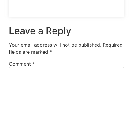
Leave a Reply
Your email address will not be published.
Required
fields are marked
*
Comment
*