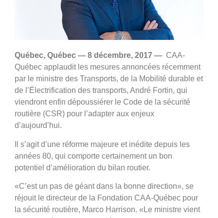
Québec, Québec — 8 décembre, 2017 —
CAA-
Québec applaudit les mesures annoncées récemment
par le ministre des Transports, de la Mobilité durable et
de l’Électrification des transports, André Fortin, qui
viendront enfin dépoussiérer le Code de la sécurité
routière (CSR) pour l’adapter aux enjeux
d’aujourd’hui.
Il s’agit d’une réforme majeure et inédite depuis les
années 80, qui comporte certainement un bon
potentiel d’amélioration du bilan routier.
«C’est un pas de géant dans la bonne direction», se
réjouit le directeur de la Fondation CAA‑Québec pour
la sécurité routière, Marco Harrison. «Le ministre vient