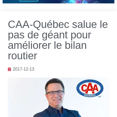
CAA-Québec salue le
pas de géant pour
améliorer le bilan
routier
2017-12-13