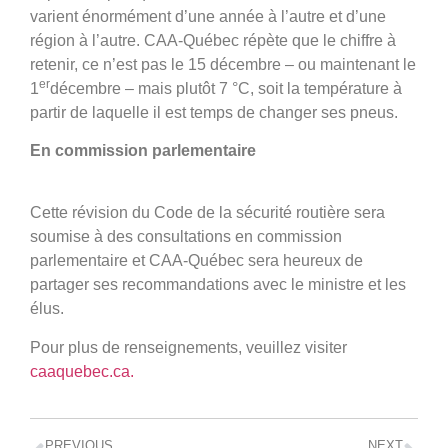
varient énormément d’une année à l’autre et d’une
région à l’autre. CAA-Québec répète que le chiffre à
retenir, ce n’est pas le 15 décembre – ou maintenant le
er
1
décembre – mais plutôt 7 °C, soit la température à
partir de laquelle il est temps de changer ses pneus.
En commission parlementaire
Cette révision du Code de la sécurité routière sera
soumise à des consultations en commission
parlementaire et CAA-Québec sera heureux de
partager ses recommandations avec le ministre et les
élus.
Pour plus de renseignements, veuillez visiter
caaquebec.ca.
PREVIOUS
NEXT