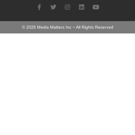
©
2026
Media Matters Inc ~ All Rights Reserved