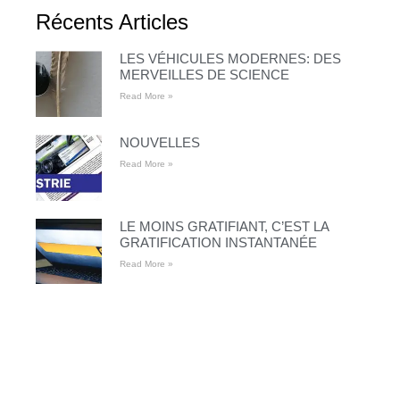
Récents Articles
LES VÉHICULES MODERNES: DES
MERVEILLES DE SCIENCE
Read More »
NOUVELLES
Read More »
LE MOINS GRATIFIANT, C’EST LA
GRATIFICATION INSTANTANÉE
Read More »