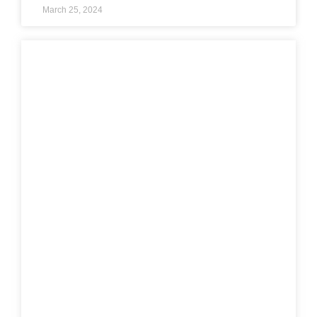
March 25, 2024