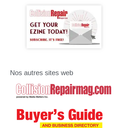
Nos autres sites web