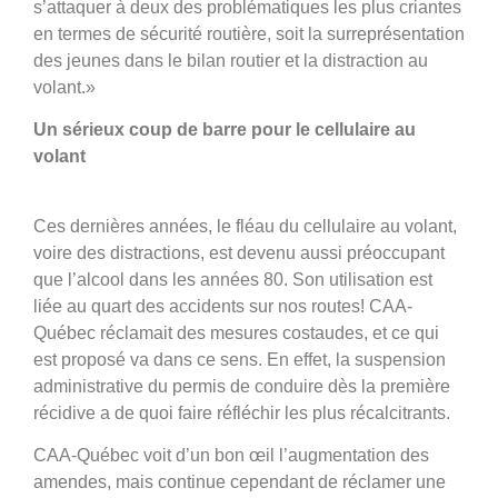
s’attaquer à deux des problématiques les plus criantes
en termes de sécurité routière, soit la surreprésentation
des jeunes dans le bilan routier et la distraction au
volant.»
Un sérieux coup de barre pour le cellulaire au
volant
Ces dernières années, le fléau du cellulaire au volant,
voire des distractions, est devenu aussi préoccupant
que l’alcool dans les années 80. Son utilisation est
liée au quart des accidents sur nos routes! CAA-
Québec réclamait des mesures costaudes, et ce qui
est proposé va dans ce sens. En effet, la suspension
administrative du permis de conduire dès la première
récidive a de quoi faire réfléchir les plus récalcitrants.
CAA-Québec voit d’un bon œil l’augmentation des
amendes, mais continue cependant de réclamer une