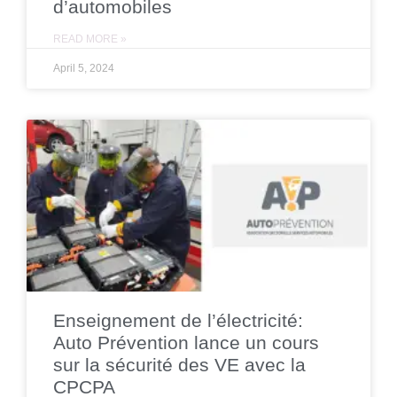
d’automobiles
READ MORE »
April 5, 2024
Enseignement de l’électricité:
Auto Prévention lance un cours
sur la sécurité des VE avec la
CPCPA