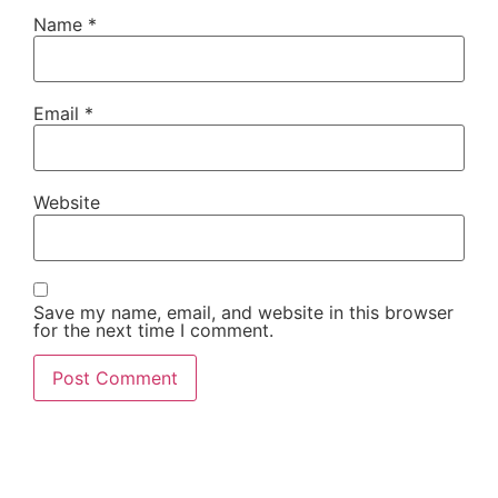
Name
*
Email
*
Website
Save my name, email, and website in this browser
for the next time I comment.