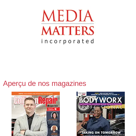
Aperçu de nos magazines