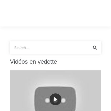
Vidéos en vedette