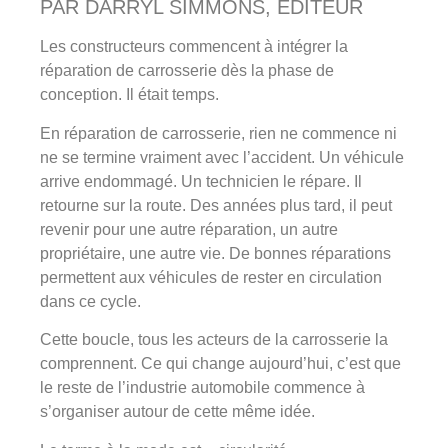
PAR DARRYL SIMMONS, ÉDITEUR
Les constructeurs commencent à intégrer la
réparation de carrosserie dès la phase de
conception. Il était temps.
En réparation de carrosserie, rien ne commence ni
ne se termine vraiment avec l’accident. Un véhicule
arrive endommagé. Un technicien le répare. Il
retourne sur la route. Des années plus tard, il peut
revenir pour une autre réparation, un autre
propriétaire, une autre vie. De bonnes réparations
permettent aux véhicules de rester en circulation
dans ce cycle.
Cette boucle, tous les acteurs de la carrosserie la
comprennent. Ce qui change aujourd’hui, c’est que
le reste de l’industrie automobile commence à
s’organiser autour de cette même idée.