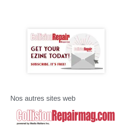
Nos autres sites web