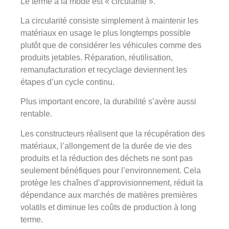
Le terme à la mode est « circularité ».
La circularité consiste simplement à maintenir les
matériaux en usage le plus longtemps possible
plutôt que de considérer les véhicules comme des
produits jetables. Réparation, réutilisation,
remanufacturation et recyclage deviennent les
étapes d’un cycle continu.
Plus important encore, la durabilité s’avère aussi
rentable.
Les constructeurs réalisent que la récupération des
matériaux, l’allongement de la durée de vie des
produits et la réduction des déchets ne sont pas
seulement bénéfiques pour l’environnement. Cela
protège les chaînes d’approvisionnement, réduit la
dépendance aux marchés de matières premières
volatils et diminue les coûts de production à long
terme.