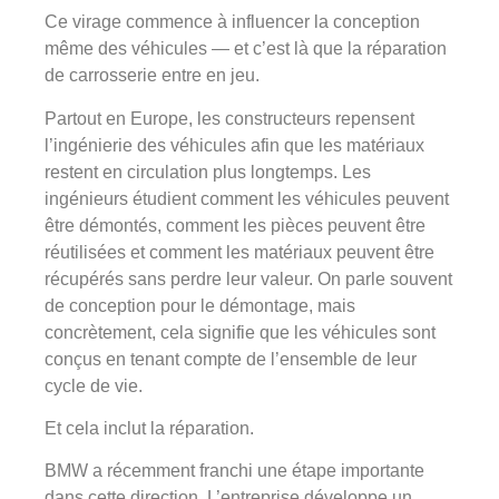
Ce virage commence à influencer la conception
même des véhicules — et c’est là que la réparation
de carrosserie entre en jeu.
Partout en Europe, les constructeurs repensent
l’ingénierie des véhicules afin que les matériaux
restent en circulation plus longtemps. Les
ingénieurs étudient comment les véhicules peuvent
être démontés, comment les pièces peuvent être
réutilisées et comment les matériaux peuvent être
récupérés sans perdre leur valeur. On parle souvent
de conception pour le démontage, mais
concrètement, cela signifie que les véhicules sont
conçus en tenant compte de l’ensemble de leur
cycle de vie.
Et cela inclut la réparation.
BMW a récemment franchi une étape importante
dans cette direction. L’entreprise développe un