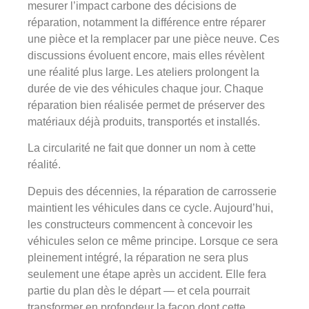
mesurer l’impact carbone des décisions de
réparation, notamment la différence entre réparer
une pièce et la remplacer par une pièce neuve. Ces
discussions évoluent encore, mais elles révèlent
une réalité plus large. Les ateliers prolongent la
durée de vie des véhicules chaque jour. Chaque
réparation bien réalisée permet de préserver des
matériaux déjà produits, transportés et installés.
La circularité ne fait que donner un nom à cette
réalité.
Depuis des décennies, la réparation de carrosserie
maintient les véhicules dans ce cycle. Aujourd’hui,
les constructeurs commencent à concevoir les
véhicules selon ce même principe. Lorsque ce sera
pleinement intégré, la réparation ne sera plus
seulement une étape après un accident. Elle fera
partie du plan dès le départ — et cela pourrait
transformer en profondeur la façon dont cette