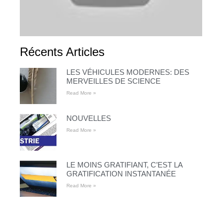
Récents Articles
LES VÉHICULES MODERNES: DES
MERVEILLES DE SCIENCE
Read More »
NOUVELLES
Read More »
LE MOINS GRATIFIANT, C’EST LA
GRATIFICATION INSTANTANÉE
Read More »