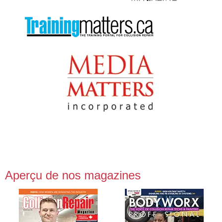
Aperçu de nos magazines