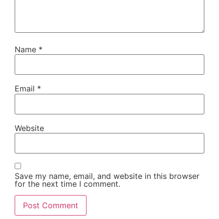
Name
*
Email
*
Website
Save my name, email, and website in this browser
for the next time I comment.