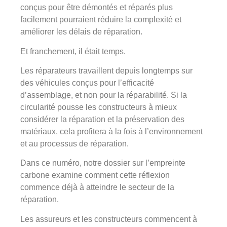
conçus pour être démontés et réparés plus
facilement pourraient réduire la complexité et
améliorer les délais de réparation.
Et franchement, il était temps.
Les réparateurs travaillent depuis longtemps sur
des véhicules conçus pour l’efficacité
d’assemblage, et non pour la réparabilité. Si la
circularité pousse les constructeurs à mieux
considérer la réparation et la préservation des
matériaux, cela profitera à la fois à l’environnement
et au processus de réparation.
Dans ce numéro, notre dossier sur l’empreinte
carbone examine comment cette réflexion
commence déjà à atteindre le secteur de la
réparation.
Les assureurs et les constructeurs commencent à