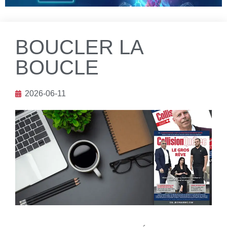
BOUCLER LA
BOUCLE
2026-06-11