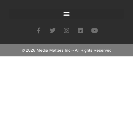
©
2026
Media Matters Inc ~ All Rights Reserved