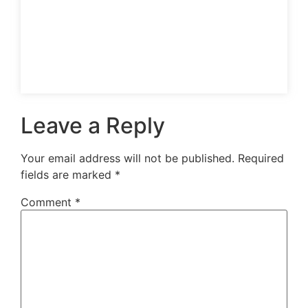
Leave a Reply
Your email address will not be published.
Required
fields are marked
*
Comment
*