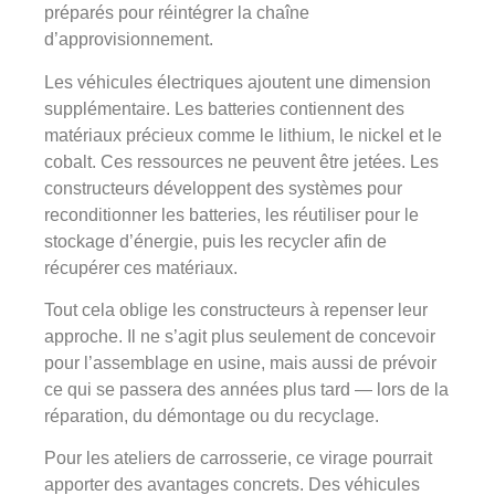
préparés pour réintégrer la chaîne
d’approvisionnement.
Les véhicules électriques ajoutent une dimension
supplémentaire. Les batteries contiennent des
matériaux précieux comme le lithium, le nickel et le
cobalt. Ces ressources ne peuvent être jetées. Les
constructeurs développent des systèmes pour
reconditionner les batteries, les réutiliser pour le
stockage d’énergie, puis les recycler afin de
récupérer ces matériaux.
Tout cela oblige les constructeurs à repenser leur
approche. Il ne s’agit plus seulement de concevoir
pour l’assemblage en usine, mais aussi de prévoir
ce qui se passera des années plus tard — lors de la
réparation, du démontage ou du recyclage.
Pour les ateliers de carrosserie, ce virage pourrait
apporter des avantages concrets. Des véhicules