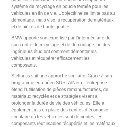
système de recyclage en boucle fermée pour les
véhicules en fin de vie. L’objectif ne se limite pas au
démontage, mais vise la récupération de matériaux
et de pièces de haute qualité.
BMW apporte son expertise par l’intermédiaire de
son centre de recyclage et de démontage, où des
ingénieurs étudient comment démonter les
véhicules et récupérer efficacement les
composants.
Stellantis suit une approche similaire. Grâce à son
programme européen SUSTAINera, l’entreprise
étend l’utilisation de pièces remanufacturées, de
matériaux recyclés et de stratégies visant à
prolonger la durée de vie des véhicules. Elle a
également mis en place des centres d’économie
circulaire où les véhicules sont démontés, les
composants réutilisables récupérés et les matériaux