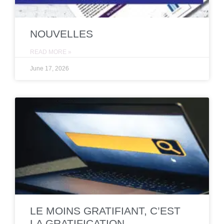
NOUVELLES
READ MORE »
June 17, 2026
LE MOINS GRATIFIANT, C’EST
LA GRATIFICATION