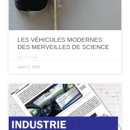
LES VÉHICULES MODERNES:
DES MERVEILLES DE SCIENCE
READ MORE »
June 17, 2026