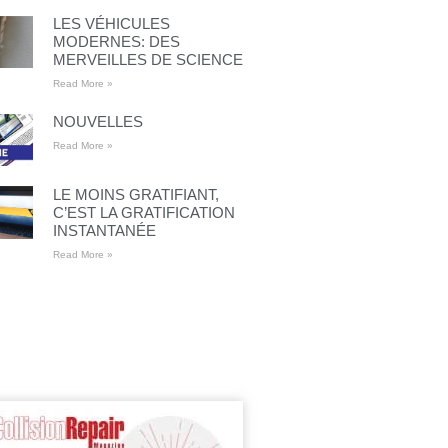
LES VÉHICULES
MODERNES: DES
MERVEILLES DE SCIENCE
Read More »
NOUVELLES
Read More »
LE MOINS GRATIFIANT,
C’EST LA GRATIFICATION
INSTANTANÉE
Read More »