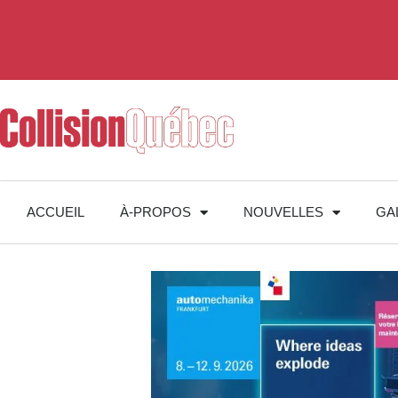
ACCUEIL
À-PROPOS
NOUVELLES
GA