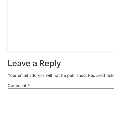
Leave a Reply
Your email address will not be published.
Required fie
Comment
*