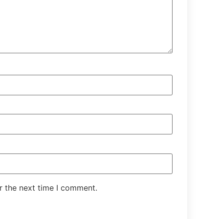
r the next time I comment.