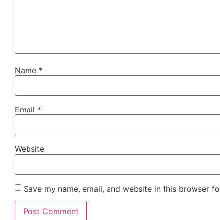
Name
*
Email
*
Website
Save my name, email, and website in this browser fo