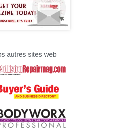
s autres sites web