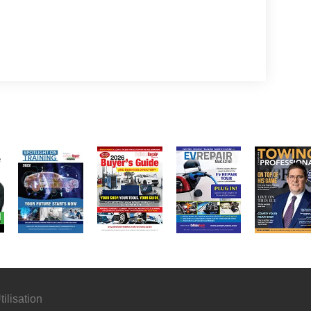
ilisation