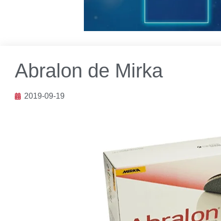
Abralon de Mirka
2019-09-19