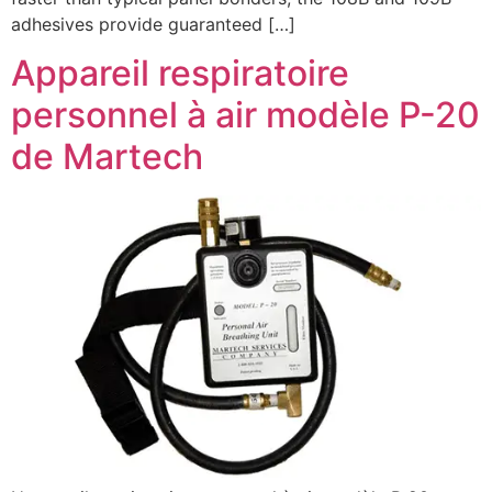
adhesives provide guaranteed […]
Appareil respiratoire
personnel à air modèle P-20
de Martech