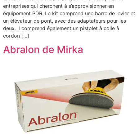
entreprises qui cherchent à s’approvisionner en
équipement PDR. Le kit comprend une barre de levier et
un élévateur de pont, avec des adaptateurs pour les
deux. Il comprend également un pistolet à colle à
cordon […]
Abralon de Mirka