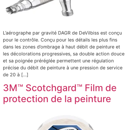
L’aérographe par gravité DAGR de DeVilbiss est conçu
pour le contrôle. Conçu pour les détails les plus fins
dans les zones d’ombrage à haut débit de peinture et
les décolorations progressives, sa double action douce
et sa poignée préréglée permettent une régulation
précise du débit de peinture à une pression de service
de 20 à […]
3M™ Scotchgard™ Film de
protection de la peinture