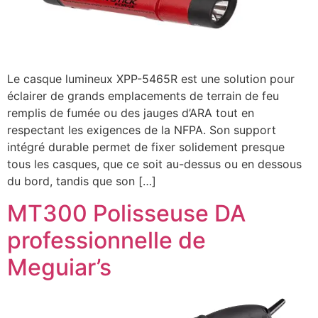
Le casque lumineux XPP-5465R est une solution pour
éclairer de grands emplacements de terrain de feu
remplis de fumée ou des jauges d’ARA tout en
respectant les exigences de la NFPA. Son support
intégré durable permet de fixer solidement presque
tous les casques, que ce soit au-dessus ou en dessous
du bord, tandis que son […]
MT300 Polisseuse DA
professionnelle de
Meguiar’s