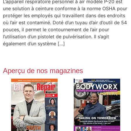
L’appareil respiratoire personnel à air modèle P-20 est
une solution à ceinture conforme à la norme OSHA pour
protéger les employés qui travaillent dans des endroits
où l’air est contaminé. Doté d’un tuyau d’air d’outil de 54
pouces, il permet le contournement de l’air pour
l’utilisation d’un pistolet de pulvérisation. Il s’agit
également d’un système […]
Aperçu de nos magazines