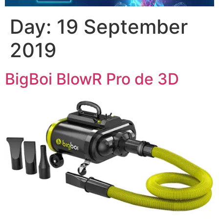
Day:
19 September
2019
BigBoi BlowR Pro de 3D