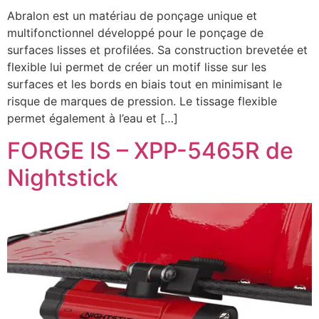
Abralon est un matériau de ponçage unique et
multifonctionnel développé pour le ponçage de
surfaces lisses et profilées. Sa construction brevetée et
flexible lui permet de créer un motif lisse sur les
surfaces et les bords en biais tout en minimisant le
risque de marques de pression. Le tissage flexible
permet également à l’eau et […]
FORGE IS – XPP-5465R de
Nightstick