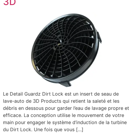
3D
Le Detail Guardz Dirt Lock est un insert de seau de
lave-auto de 3D Products qui retient la saleté et les
débris en dessous pour garder l’eau de lavage propre et
efficace. La conception utilise le mouvement de votre
main pour engager le système d’induction de la turbine
du Dirt Lock. Une fois que vous […]