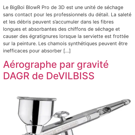
Le BigBoi BlowR Pro de 3D est une unité de séchage
sans contact pour les professionnels du détail. La saleté
et les débris peuvent s’accumuler dans les fibres
longues et absorbantes des chiffons de séchage et
causer des égratignures lorsque la serviette est frottée
sur la peinture. Les chamois synthétiques peuvent être
inefficaces pour absorber […]
Aérographe par gravité
DAGR de DeVILBISS