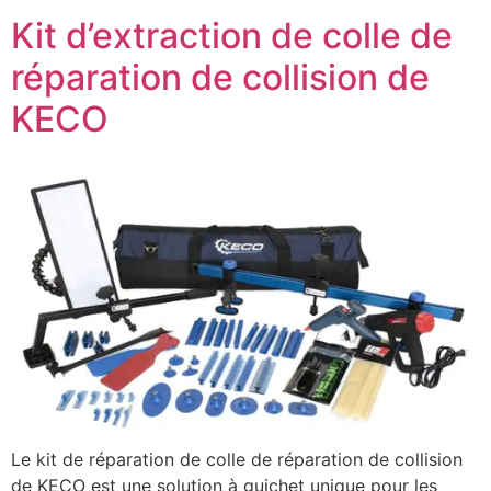
Kit d’extraction de colle de
réparation de collision de
KECO
Le kit de réparation de colle de réparation de collision
de KECO est une solution à guichet unique pour les