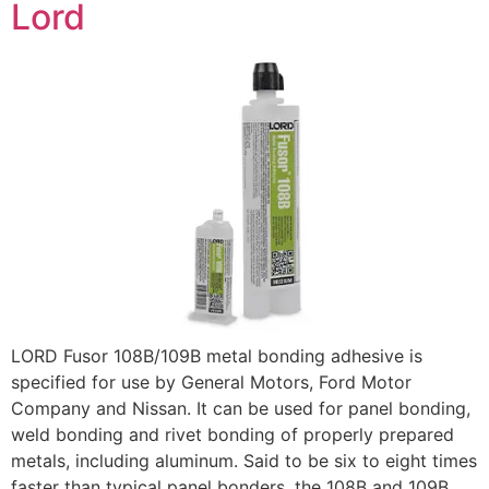
Lord
LORD Fusor 108B/109B metal bonding adhesive is
specified for use by General Motors, Ford Motor
Company and Nissan. It can be used for panel bonding,
weld bonding and rivet bonding of properly prepared
metals, including aluminum. Said to be six to eight times
faster than typical panel bonders, the 108B and 109B