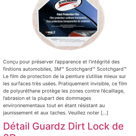
Conçu pour préserver l’apparence et l’intégrité des
finitions automobiles, 3M™ Scotchgard™ Scotchgard™
Le film de protection de la peinture s’utilise mieux sur
les surfaces très usées. Pratiquement invisible, ce film
de polyuréthane protège les zones contre l’écaillage,
l’abrasion et la plupart des dommages
environnementaux tout en étant résistant au
jaunissement et aux taches. Veuillez noter […]
Détail Guardz Dirt Lock de