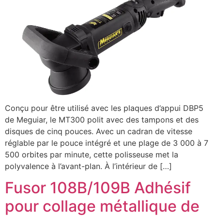
Conçu pour être utilisé avec les plaques d’appui DBP5
de Meguiar, le MT300 polit avec des tampons et des
disques de cinq pouces. Avec un cadran de vitesse
réglable par le pouce intégré et une plage de 3 000 à 7
500 orbites par minute, cette polisseuse met la
polyvalence à l’avant-plan. À l’intérieur de […]
Fusor 108B/109B Adhésif
pour collage métallique de