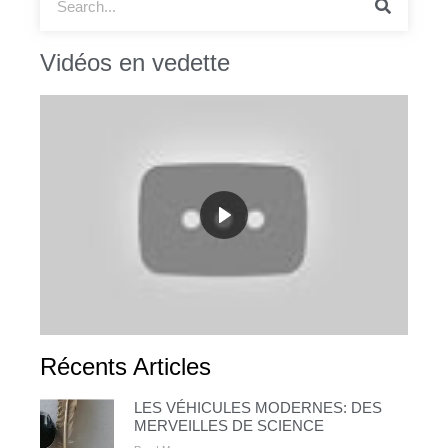
Vidéos en vedette
Récents Articles
LES VÉHICULES MODERNES: DES
MERVEILLES DE SCIENCE