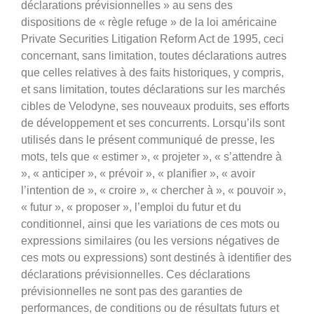
déclarations prévisionnelles » au sens des
dispositions de « règle refuge » de la loi américaine
Private Securities Litigation Reform Act de 1995, ceci
concernant, sans limitation, toutes déclarations autres
que celles relatives à des faits historiques, y compris,
et sans limitation, toutes déclarations sur les marchés
cibles de Velodyne, ses nouveaux produits, ses efforts
de développement et ses concurrents. Lorsqu’ils sont
utilisés dans le présent communiqué de presse, les
mots, tels que « estimer », « projeter », « s’attendre à
», « anticiper », « prévoir », « planifier », « avoir
l’intention de », « croire », « chercher à », « pouvoir »,
« futur », « proposer », l’emploi du futur et du
conditionnel, ainsi que les variations de ces mots ou
expressions similaires (ou les versions négatives de
ces mots ou expressions) sont destinés à identifier des
déclarations prévisionnelles. Ces déclarations
prévisionnelles ne sont pas des garanties de
performances, de conditions ou de résultats futurs et