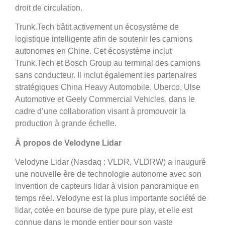
droit de circulation.
Trunk.Tech bâtit activement un écosystème de
logistique intelligente afin de soutenir les camions
autonomes en Chine. Cet écosystème inclut
Trunk.Tech et Bosch Group au terminal des camions
sans conducteur. Il inclut également les partenaires
stratégiques China Heavy Automobile, Uberco, Ulse
Automotive et Geely Commercial Vehicles, dans le
cadre d’une collaboration visant à promouvoir la
production à grande échelle.
À propos de Velodyne Lidar
Velodyne Lidar (Nasdaq : VLDR, VLDRW) a inauguré
une nouvelle ère de technologie autonome avec son
invention de capteurs lidar à vision panoramique en
temps réel. Velodyne est la plus importante société de
lidar, cotée en bourse de type pure play, et elle est
connue dans le monde entier pour son vaste