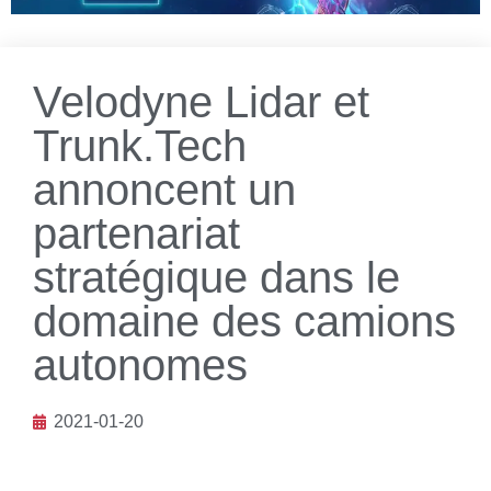
Velodyne Lidar et
Trunk.Tech
annoncent un
partenariat
stratégique dans le
domaine des camions
autonomes
2021-01-20