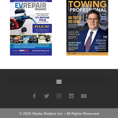
©
2026
Media Matters Inc ~ All Rights Reserved