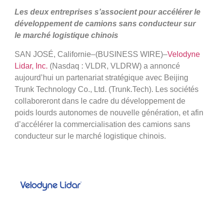
Les deux entreprises s’associent pour accélérer le
développement de camions sans conducteur sur
le marché logistique chinois
SAN JOSÉ, Californie–(BUSINESS WIRE)–
Velodyne
Lidar, Inc.
(Nasdaq : VLDR, VLDRW) a annoncé
aujourd’hui un partenariat stratégique avec Beijing
Trunk Technology Co., Ltd. (Trunk.Tech). Les sociétés
collaboreront dans le cadre du développement de
poids lourds autonomes de nouvelle génération, et afin
d’accélérer la commercialisation des camions sans
conducteur sur le marché logistique chinois.