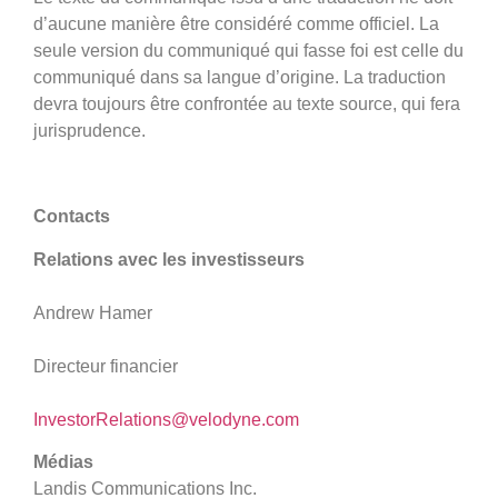
d’aucune manière être considéré comme officiel. La
seule version du communiqué qui fasse foi est celle du
communiqué dans sa langue d’origine. La traduction
devra toujours être confrontée au texte source, qui fera
jurisprudence.
Contacts
Relations avec les investisseurs
Andrew Hamer
Directeur financier
InvestorRelations@velodyne.com
Médias
Landis Communications Inc.