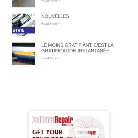
Read More »
NOUVELLES
Read More »
LE MOINS GRATIFIANT, C’EST LA
GRATIFICATION INSTANTANÉE
Read More »