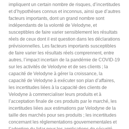
impliquent un certain nombre de risques, d’incertitudes
et d’hypothèses connus et inconnus, ainsi que d’autres
facteurs importants, dont un grand nombre sont
indépendants de la volonté de Velodyne, et
susceptibles de faire varier sensiblement les résultats
réels de ceux dont il est question dans les déclarations
prévisionnelles. Les facteurs importants susceptibles
de faire varier les résultats réels comprennent, entre
autres, l’impact incertain de la pandémie de COVID-19
sur les activités de Velodyne et de ses clients ; la
capacité de Velodyne à gérer la croissance, la
capacité de Velodyne à exécuter son plan d’affaires,
les incertitudes liées à la capacité des clients de
Velodyne à commercialiser leurs produits et à
l’acceptation finale de ces produits par le marché, les
incertitudes liées aux estimations par Velodyne de la
taille des marchés pour ses produits ; les incertitudes
concernant les réglementations gouvernementales et
l’adoption du lidar pour les applications de sécurité