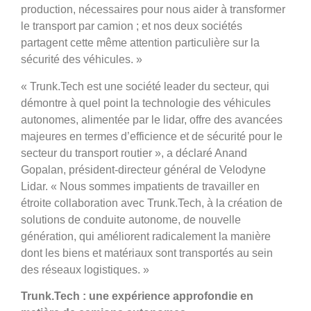
production, nécessaires pour nous aider à transformer
le transport par camion ; et nos deux sociétés
partagent cette même attention particulière sur la
sécurité des véhicules. »
« Trunk.Tech est une société leader du secteur, qui
démontre à quel point la technologie des véhicules
autonomes, alimentée par le lidar, offre des avancées
majeures en termes d’efficience et de sécurité pour le
secteur du transport routier », a déclaré Anand
Gopalan, président-directeur général de Velodyne
Lidar. « Nous sommes impatients de travailler en
étroite collaboration avec Trunk.Tech, à la création de
solutions de conduite autonome, de nouvelle
génération, qui améliorent radicalement la manière
dont les biens et matériaux sont transportés au sein
des réseaux logistiques. »
Trunk.Tech : une expérience approfondie en