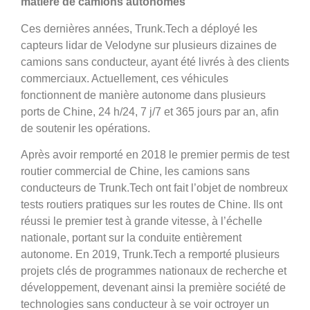
matière de camions autonomes
Ces dernières années, Trunk.Tech a déployé les
capteurs lidar de Velodyne sur plusieurs dizaines de
camions sans conducteur, ayant été livrés à des clients
commerciaux. Actuellement, ces véhicules
fonctionnent de manière autonome dans plusieurs
ports de Chine, 24 h/24, 7 j/7 et 365 jours par an, afin
de soutenir les opérations.
Après avoir remporté en 2018 le premier permis de test
routier commercial de Chine, les camions sans
conducteurs de Trunk.Tech ont fait l’objet de nombreux
tests routiers pratiques sur les routes de Chine. Ils ont
réussi le premier test à grande vitesse, à l’échelle
nationale, portant sur la conduite entièrement
autonome. En 2019, Trunk.Tech a remporté plusieurs
projets clés de programmes nationaux de recherche et
développement, devenant ainsi la première société de
technologies sans conducteur à se voir octroyer un