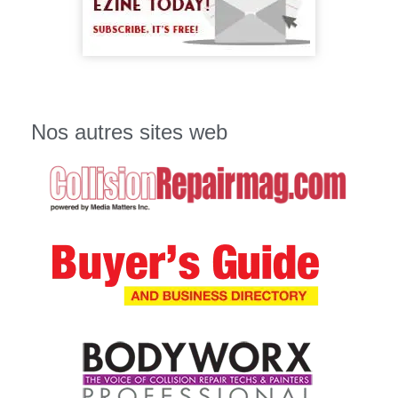
Nos autres sites web