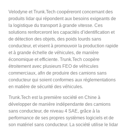
Velodyne et Trunk.Tech coopéreront concernant des
produits lidar qui répondent aux besoins exigeants de
la logistique du transport à grande vitesse. Ces
solutions renforceront les capacités d’identification et
de détection des objets, des poids lourds sans
conducteur, et visent à promouvoir la production rapide
et à grande échelle de véhicules, de manière
économique et efficiente. Trunk.Tech coopère
étroitement avec plusieurs FEO de véhicules
commerciaux, afin de produire des camions sans
conducteur qui soient conformes aux réglementations
en matière de sécurité des véhicules.
Trunk.Tech est la première société en Chine à
développer de manière indépendante des camions
sans conducteur, de niveau 4 SAE, grâce à la
performance de ses propres systèmes logiciels et de
son matériel sans conducteur. La société utilise le lidar