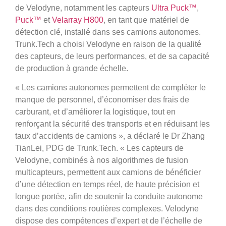
de Velodyne, notamment les capteurs
Ultra Puck™
,
Puck™
et
Velarray H800
, en tant que matériel de
détection clé, installé dans ses camions autonomes.
Trunk.Tech a choisi Velodyne en raison de la qualité
des capteurs, de leurs performances, et de sa capacité
de production à grande échelle.
« Les camions autonomes permettent de compléter le
manque de personnel, d’économiser des frais de
carburant, et d’améliorer la logistique, tout en
renforçant la sécurité des transports et en réduisant les
taux d’accidents de camions », a déclaré le Dr Zhang
TianLei, PDG de Trunk.Tech. « Les capteurs de
Velodyne, combinés à nos algorithmes de fusion
multicapteurs, permettent aux camions de bénéficier
d’une détection en temps réel, de haute précision et
longue portée, afin de soutenir la conduite autonome
dans des conditions routières complexes. Velodyne
dispose des compétences d’expert et de l’échelle de