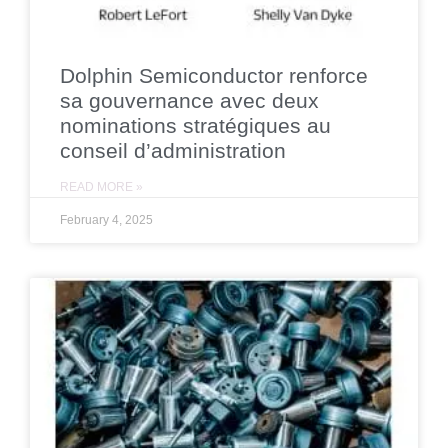
Dolphin Semiconductor renforce
sa gouvernance avec deux
nominations stratégiques au
conseil d’administration
READ MORE »
February 4, 2025