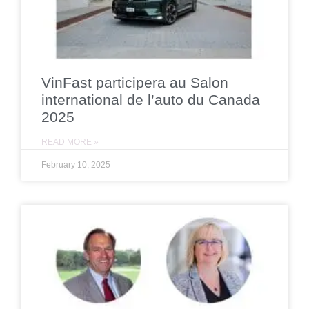
VinFast participera au Salon
international de l’auto du Canada
2025
READ MORE »
February 10, 2025