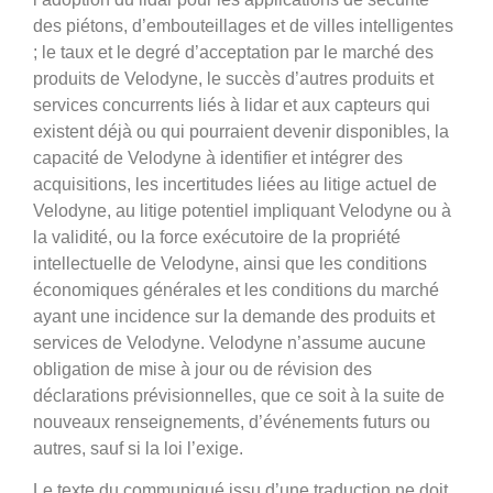
des piétons, d’embouteillages et de villes intelligentes
; le taux et le degré d’acceptation par le marché des
produits de Velodyne, le succès d’autres produits et
services concurrents liés à lidar et aux capteurs qui
existent déjà ou qui pourraient devenir disponibles, la
capacité de Velodyne à identifier et intégrer des
acquisitions, les incertitudes liées au litige actuel de
Velodyne, au litige potentiel impliquant Velodyne ou à
la validité, ou la force exécutoire de la propriété
intellectuelle de Velodyne, ainsi que les conditions
économiques générales et les conditions du marché
ayant une incidence sur la demande des produits et
services de Velodyne. Velodyne n’assume aucune
obligation de mise à jour ou de révision des
déclarations prévisionnelles, que ce soit à la suite de
nouveaux renseignements, d’événements futurs ou
autres, sauf si la loi l’exige.
Le texte du communiqué issu d’une traduction ne doit