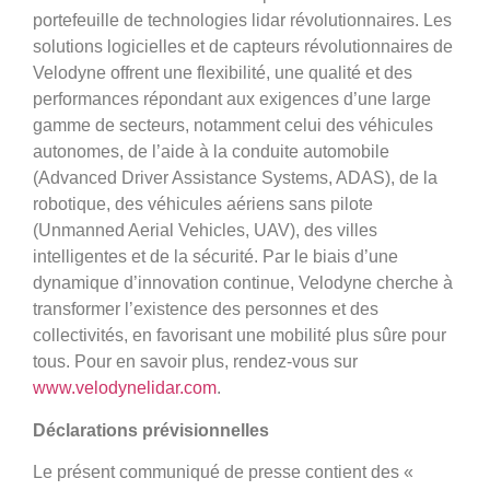
portefeuille de technologies lidar révolutionnaires. Les
solutions logicielles et de capteurs révolutionnaires de
Velodyne offrent une flexibilité, une qualité et des
performances répondant aux exigences d’une large
gamme de secteurs, notamment celui des véhicules
autonomes, de l’aide à la conduite automobile
(Advanced Driver Assistance Systems, ADAS), de la
robotique, des véhicules aériens sans pilote
(Unmanned Aerial Vehicles, UAV), des villes
intelligentes et de la sécurité. Par le biais d’une
dynamique d’innovation continue, Velodyne cherche à
transformer l’existence des personnes et des
collectivités, en favorisant une mobilité plus sûre pour
tous. Pour en savoir plus, rendez-vous sur
www.velodynelidar.com
.
Déclarations prévisionnelles
Le présent communiqué de presse contient des «