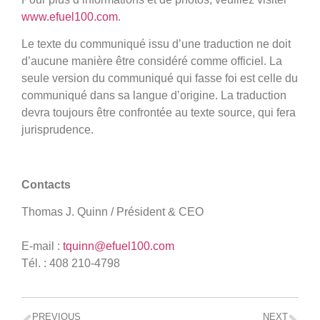
www.efuel100.com
.
Le texte du communiqué issu d’une traduction ne doit
d’aucune manière être considéré comme officiel. La
seule version du communiqué qui fasse foi est celle du
communiqué dans sa langue d’origine. La traduction
devra toujours être confrontée au texte source, qui fera
jurisprudence.
Contacts
Thomas J. Quinn / Président & CEO
E-mail :
tquinn@efuel100.com
Tél. : 408 210-4798
PREVIOUS
NEXT