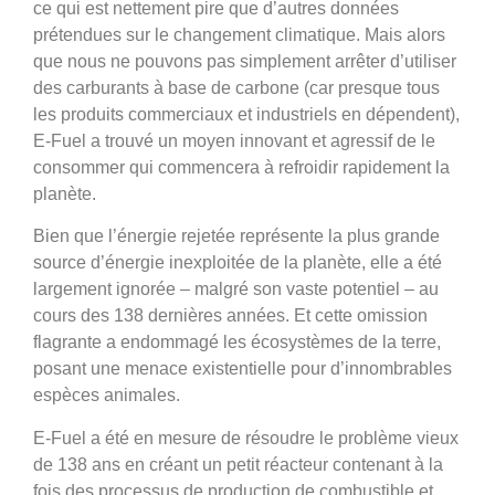
ce qui est nettement pire que d’autres données
prétendues sur le changement climatique. Mais alors
que nous ne pouvons pas simplement arrêter d’utiliser
des carburants à base de carbone (car presque tous
les produits commerciaux et industriels en dépendent),
E-Fuel a trouvé un moyen innovant et agressif de le
consommer qui commencera à refroidir rapidement la
planète.
Bien que l’énergie rejetée représente la plus grande
source d’énergie inexploitée de la planète, elle a été
largement ignorée – malgré son vaste potentiel – au
cours des 138 dernières années. Et cette omission
flagrante a endommagé les écosystèmes de la terre,
posant une menace existentielle pour d’innombrables
espèces animales.
E-Fuel a été en mesure de résoudre le problème vieux
de 138 ans en créant un petit réacteur contenant à la
fois des processus de production de combustible et