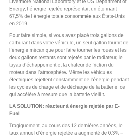
Livermore National Laboratory et le US Department of
Energy, l’énergie rejetée représentait un étonnant
67,5% de l’énergie totale consommée aux États-Unis
en 2019.
Pour faire simple, si vous avez placé trois gallons de
carburant dans votre véhicule, un seul gallon fournit de
l’énergie mécanique pour faire tourner les roues et les
deux gallons restants sont rejetés par le radiateur, le
tuyau d’échappement et la chaleur de friction du
moteur dans l’atmosphère. Même les véhicules
électriques rejettent constamment de l’énergie pendant
les cycles de charge et de décharge de la batterie, ce
qui accélère à mesure que la batterie vieillit.
LA SOLUTION: réacteur à énergie rejetée par E-
Fuel
Tragiquement, au cours des 12 dernières années, le
taux annuel d’énergie rejetée a augmenté de 0,3% –