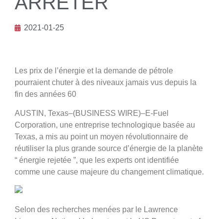
ARRÊTER
2021-01-25
Les prix de l’énergie et la demande de pétrole
pourraient chuter à des niveaux jamais vus depuis la
fin des années 60
AUSTIN, Texas–(BUSINESS WIRE)–E-Fuel
Corporation, une entreprise technologique basée au
Texas, a mis au point un moyen révolutionnaire de
réutiliser la plus grande source d’énergie de la planète
“ énergie rejetée ”, que les experts ont identifiée
comme une cause majeure du changement climatique.
Selon des recherches menées par le Lawrence