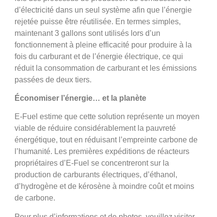
d’électricité dans un seul système afin que l’énergie
rejetée puisse être réutilisée. En termes simples,
maintenant 3 gallons sont utilisés lors d’un
fonctionnement à pleine efficacité pour produire à la
fois du carburant et de l’énergie électrique, ce qui
réduit la consommation de carburant et les émissions
passées de deux tiers.
Économiser l’énergie… et la planète
E-Fuel estime que cette solution représente un moyen
viable de réduire considérablement la pauvreté
énergétique, tout en réduisant l’empreinte carbone de
l’humanité. Les premières expéditions de réacteurs
propriétaires d’E-Fuel se concentreront sur la
production de carburants électriques, d’éthanol,
d’hydrogène et de kérosène à moindre coût et moins
de carbone.
Pour plus d’informations et de photos, veuillez visiter