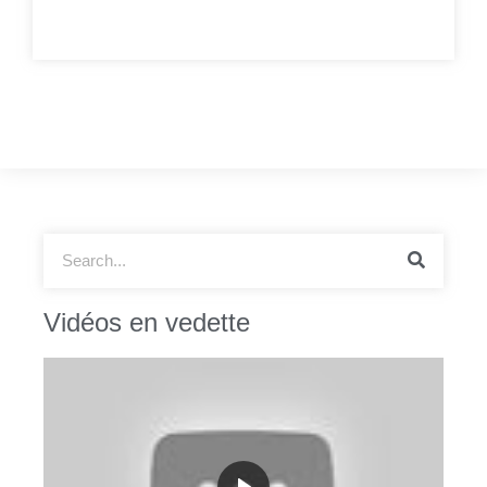
Vidéos en vedette