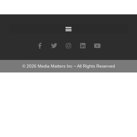
©
2026
Media Matters Inc ~ All Rights Reserved