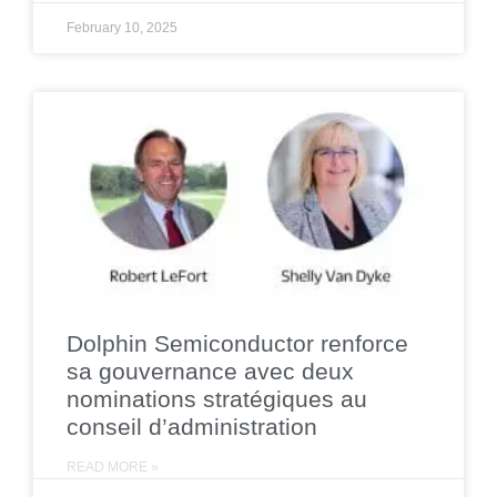
February 10, 2025
Dolphin Semiconductor renforce
sa gouvernance avec deux
nominations stratégiques au
conseil d’administration
READ MORE »