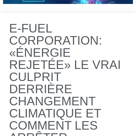
E-FUEL
CORPORATION:
«ÉNERGIE
REJETÉE» LE VRAI
CULPRIT
DERRIÈRE
CHANGEMENT
CLIMATIQUE ET
COMMENT LES