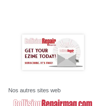
Nos autres sites web