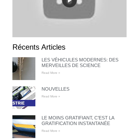
Récents Articles
LES VÉHICULES MODERNES: DES
MERVEILLES DE SCIENCE
Read More »
NOUVELLES
Read More »
LE MOINS GRATIFIANT, C’EST LA
GRATIFICATION INSTANTANÉE
Read More »