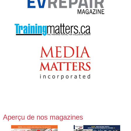
Aperçu de nos magazines