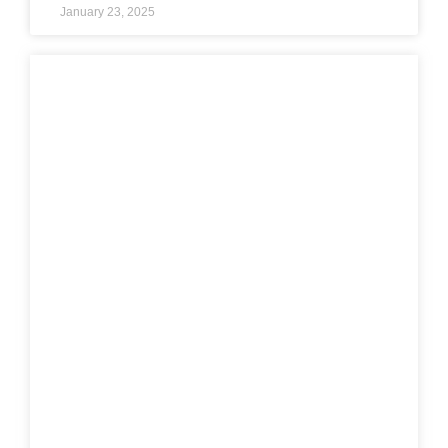
January 23, 2025