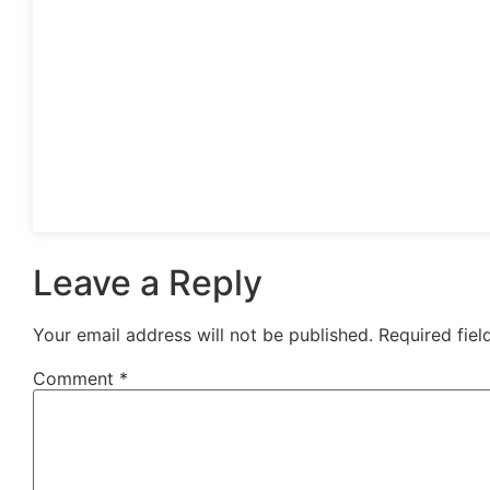
Leave a Reply
Your email address will not be published.
Required fie
Comment
*