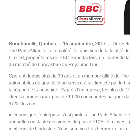
Boucherville, Québec — 15 septembre
,
2017
—
Uni-Séle
The Parts Alliance, a complété l’acquisition de la totalité 
Limited, propriétaires de BBC Superfactors, un leader de la
du marché de Lancashire au Royaume-Uni.
Opérant depuis plus de 30 ans et un membre affilié de The 
automobiles de qualité et un service à la clientèle par le 
la région de Lancashire. D’après l’entreprise, les plus de 1
clients commerciaux plus de 1 000 commandes par jour da
97 % des cas.
« Depuis que l’entreprise s’est jointe à The Parts Allian
annuelle constante des ventes de plus de 10% et a investi 
meilleurs de l’industrie. Nous sommes très heureux d’accue