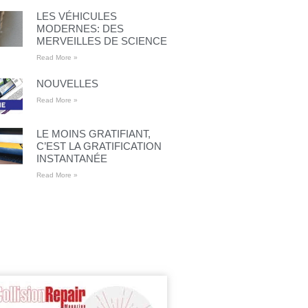
LES VÉHICULES
MODERNES: DES
MERVEILLES DE SCIENCE
Read More »
NOUVELLES
Read More »
LE MOINS GRATIFIANT,
C’EST LA GRATIFICATION
INSTANTANÉE
Read More »