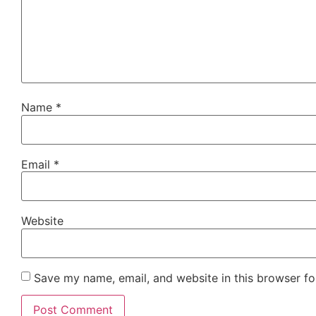
Name
*
Email
*
Website
Save my name, email, and website in this browser fo