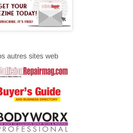
s autres sites web