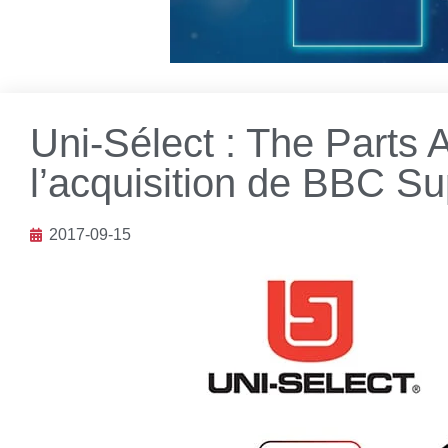
Uni-Sélect : The Parts 
l’acquisition de BBC Su
2017-09-15