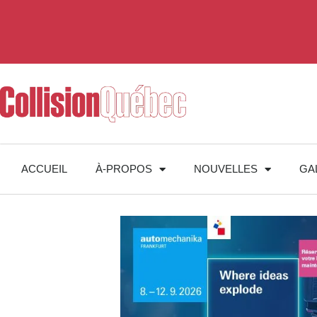
ACCUEIL
À-PROPOS
NOUVELLES
GA