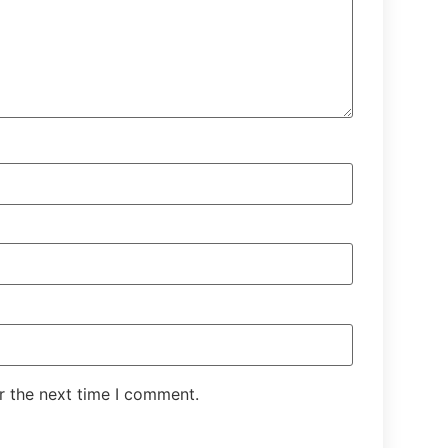
r the next time I comment.