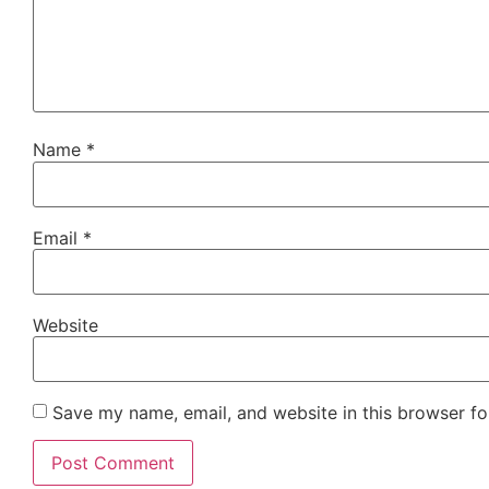
Name
*
Email
*
Website
Save my name, email, and website in this browser fo