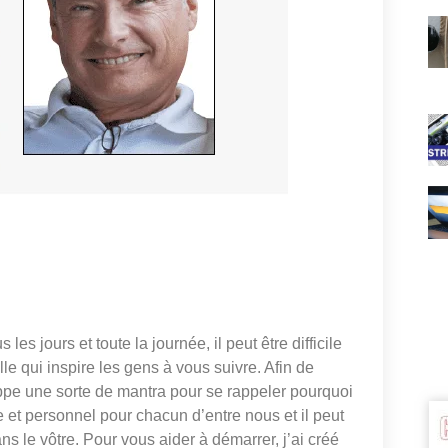
s jours et toute la journée, il peut être difficile
lle qui inspire les gens à vous suivre. Afin de
pe une sorte de mantra pour se rappeler pourquoi
ue et personnel pour chacun d’entre nous et il peut
ns le vôtre. Pour vous aider à démarrer, j’ai créé