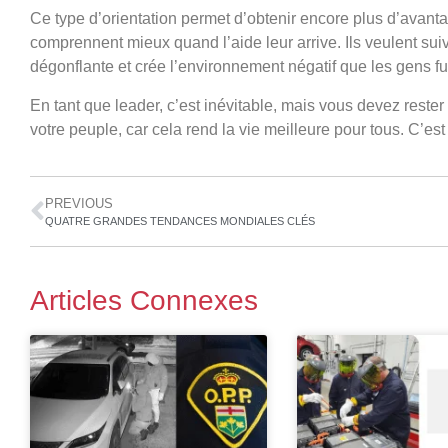
Ce type d’orientation permet d’obtenir encore plus d’avanta
comprennent mieux quand l’aide leur arrive. Ils veulent suiv
dégonflante et crée l’environnement négatif que les gens fu
En tant que leader, c’est inévitable, mais vous devez rester
votre peuple, car cela rend la vie meilleure pour tous. C’est 
PREVIOUS
QUATRE GRANDES TENDANCES MONDIALES CLÉS
Articles Connexes