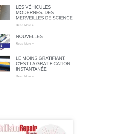
LES VÉHICULES
MODERNES: DES
MERVEILLES DE SCIENCE
Read More »
NOUVELLES
Read More »
LE MOINS GRATIFIANT,
C’EST LA GRATIFICATION
INSTANTANÉE
Read More »