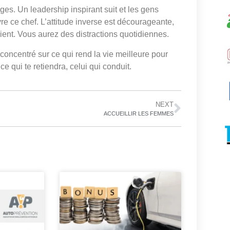
ges. Un leadership inspirant suit et les gens
re ce chef. L’attitude inverse est décourageante,
ient. Vous aurez des distractions quotidiennes.
 concentré sur ce qui rend la vie meilleure pour
ce qui te retiendra, celui qui conduit.
NEXT
ACCUEILLIR LES FEMMES