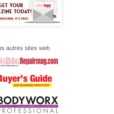
s autres sites web