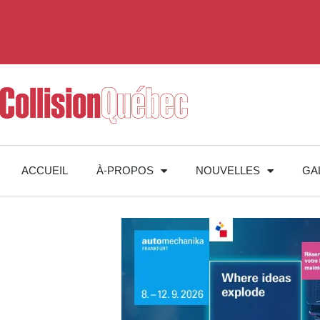
ACCUEIL
À-PROPOS
NOUVELLES
GA