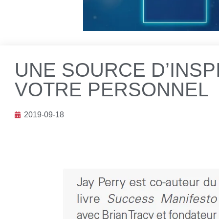
UNE SOURCE D’INSP
VOTRE PERSONNEL
2019-09-18