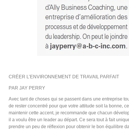
CRÉER L’ENVIRONNEMENT DE TRAVAIL PARFAIT
PAR JAY PERRY
Avec tant de choses qui se passent dans une entreprise tous le
de rester concentré pour que votre attitude soit la bonne, ce
maintenir cette accent, je recommande que chacun dévelop
il a voulu être un leader au départ. Ce sera tout à fait uniq
prendre un peu de réflexion pour obtenir le bon équilibre da