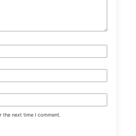
r the next time I comment.