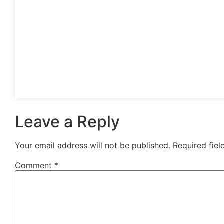
Leave a Reply
Your email address will not be published.
Required fie
Comment
*