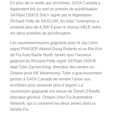
En plus de la vente aux enchères, SATA Canada a
également tiré au sort un pistolet de pulvérisation
SATAjet 1500 B SoLV signé par le légendaire
Richard Petty de NASCAR. Au total, l’entreprise a
amassé plus de 4,500 $ pour le réseau ABLE entre
les deux pistolets de pulvérisation.
Les soumissionnaires gagnants pour le Jay Leno
signé PHASER étaient Doug Roberts et sa fille Kim
de Fix Auto Barrie North, tandis que l’heureux
gagnant du Richard Petty signé SATAjet 1500 B
était Tyler Zacher-King, directeur des ventes en
Ontario pour AB Warehouse. Tyler a gracieusement
permis à SATA Canada de vendre l’arme aux
enchères pour amasser plus d’argent. La
soumission gagnante est venue de Daryll O’Keefe,
directeur général, Ontario chez Fix Automotive
Network, qui a conservé les deux armes dans la
famille Fix.