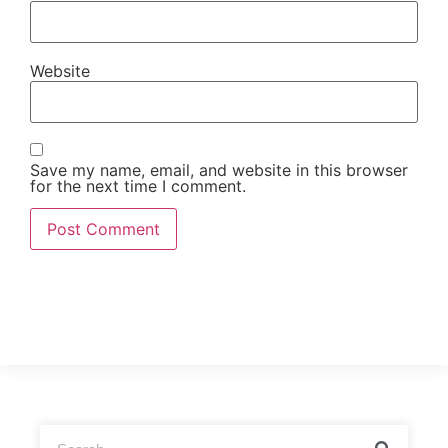
Website
Save my name, email, and website in this browser
for the next time I comment.