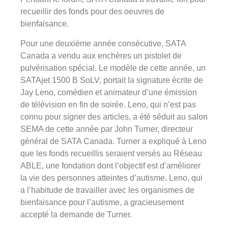
recueillir des fonds pour des oeuvres de
bienfaisance.
Pour une deuxième année consécutive, SATA
Canada a vendu aux enchères un pistolet de
pulvérisation spécial. Le modèle de cette année, un
SATAjet 1500 B SoLV, portait la signature écrite de
Jay Leno, comédien et animateur d’une émission
de télévision en fin de soirée. Leno, qui n’est pas
connu pour signer des articles, a été séduit au salon
SEMA de cette année par John Turner, directeur
général de SATA Canada. Turner a expliqué à Leno
que les fonds recueillis seraient versés au Réseau
ABLE, une fondation dont l’objectif est d’améliorer
la vie des personnes atteintes d’autisme. Leno, qui
a l’habitude de travailler avec les organismes de
bienfaisance pour l’autisme, a gracieusement
accepté la demande de Turner.