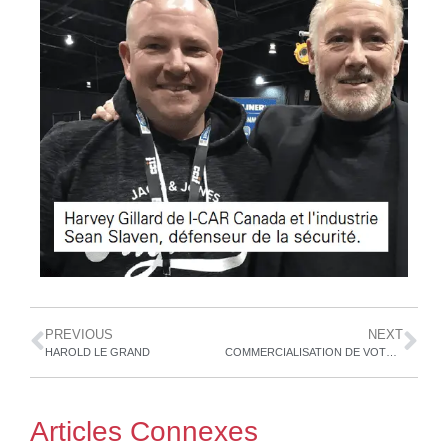
PREVIOUS
NEXT
HAROLD LE GRAND
COMMERCIALISATION DE VOTRE ATELIER DE REPARATION
Articles Connexes