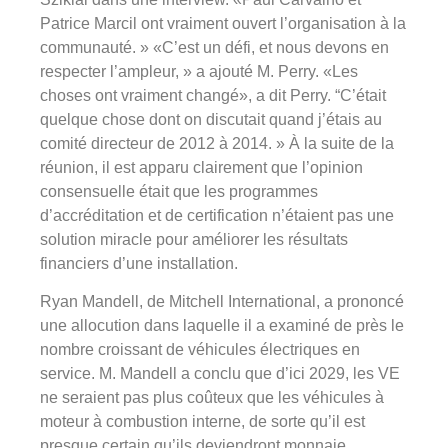
Patrice Marcil ont vraiment ouvert l’organisation à la
communauté. » «C’est un défi, et nous devons en
respecter l’ampleur, » a ajouté M. Perry. «Les
choses ont vraiment changé», a dit Perry. “C’était
quelque chose dont on discutait quand j’étais au
comité directeur de 2012 à 2014. » À la suite de la
réunion, il est apparu clairement que l’opinion
consensuelle était que les programmes
d’accréditation et de certification n’étaient pas une
solution miracle pour améliorer les résultats
financiers d’une installation.
Ryan Mandell, de Mitchell International, a prononcé
une allocution dans laquelle il a examiné de près le
nombre croissant de véhicules électriques en
service. M. Mandell a conclu que d’ici 2029, les VE
ne seraient pas plus coûteux que les véhicules à
moteur à combustion interne, de sorte qu’il est
presque certain qu’ils deviendront monnaie