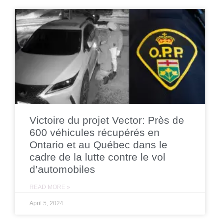
Victoire du projet Vector: Près de
600 véhicules récupérés en
Ontario et au Québec dans le
cadre de la lutte contre le vol
d’automobiles
READ MORE »
April 5, 2024