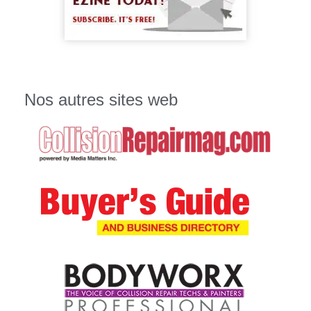
Nos autres sites web