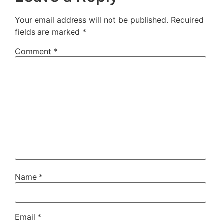
Your email address will not be published.
Required
fields are marked
*
Comment
*
Name
*
Email
*