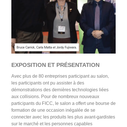
EXPOSITION ET PRÉSENTATION
Avec plus de 80 entreprises participant au salon,
les participants ont pu assister à des
démonstrations des dernières technologies liées
aux collisions. Pour de nombreux nouveaux
participants du FICC, le salon a offert une bourse de
formation de une occasion inégalée de se
connecter avec les produits les plus avant-gardistes
sur le marché et les personnes capables