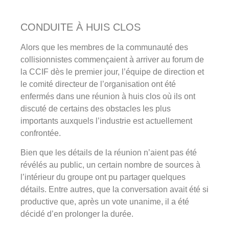
CONDUITE À HUIS CLOS
Alors que les membres de la communauté des
collisionnistes commençaient à arriver au forum de
la CCIF dès le premier jour, l’équipe de direction et
le comité directeur de l’organisation ont été
enfermés dans une réunion à huis clos où ils ont
discuté de certains des obstacles les plus
importants auxquels l’industrie est actuellement
confrontée.
Bien que les détails de la réunion n’aient pas été
révélés au public, un certain nombre de sources à
l’intérieur du groupe ont pu partager quelques
détails. Entre autres, que la conversation avait été si
productive que, après un vote unanime, il a été
décidé d’en prolonger la durée.