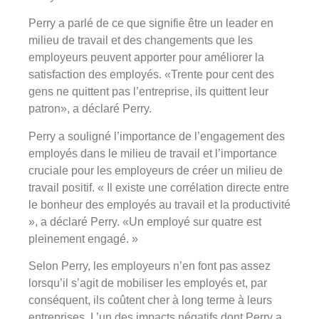
Perry a parlé de ce que signifie être un leader en
milieu de travail et des changements que les
employeurs peuvent apporter pour améliorer la
satisfaction des employés. «Trente pour cent des
gens ne quittent pas l’entreprise, ils quittent leur
patron», a déclaré Perry.
Perry a souligné l’importance de l’engagement des
employés dans le milieu de travail et l’importance
cruciale pour les employeurs de créer un milieu de
travail positif. « Il existe une corrélation directe entre
le bonheur des employés au travail et la productivité
», a déclaré Perry. «Un employé sur quatre est
pleinement engagé. »
Selon Perry, les employeurs n’en font pas assez
lorsqu’il s’agit de mobiliser les employés et, par
conséquent, ils coûtent cher à long terme à leurs
entreprises. L’un des impacts négatifs dont Perry a