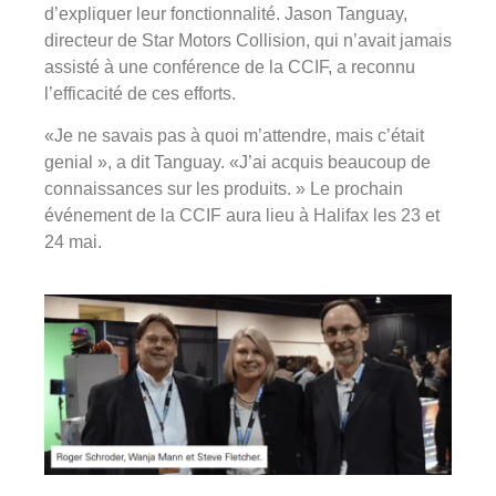
d’expliquer leur fonctionnalité. Jason Tanguay,
directeur de Star Motors Collision, qui n’avait jamais
assisté à une conférence de la CCIF, a reconnu
l’efficacité de ces efforts.
«Je ne savais pas à quoi m’attendre, mais c’était
genial », a dit Tanguay. «J’ai acquis beaucoup de
connaissances sur les produits. » Le prochain
événement de la CCIF aura lieu à Halifax les 23 et
24 mai.