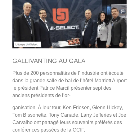
GALLIVANTING AU GALA
Plus de 200 personnalités de l’industrie ont écouté
dans la grande salle de bal de l’hôtel Marriott Airport
le président Patrice Marcil présenter sept des
anciens présidents de l’or-
ganisation. À leur tour, Ken Friesen, Glenn Hickey,
Tom Bissonette, Tony Canade, Larry Jefferies et Joe
Carvalho ont partagé leurs souvenirs préférés des
conférences passées de la CCIF.