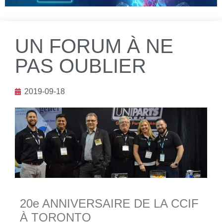
UN FORUM À NE
PAS OUBLIER
2019-09-18
20e ANNIVERSAIRE DE LA CCIF
À TORONTO