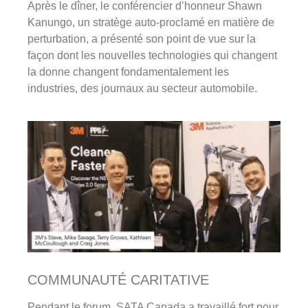
Après le dîner, le conférencier d’honneur Shawn
Kanungo, un stratège auto-proclamé en matière de
perturbation, a présenté son point de vue sur la
façon dont les nouvelles technologies qui changent
la donne changent fondamentalement les
industries, des journaux au secteur automobile.
COMMUNAUTÉ CARITATIVE
Pendant le forum, SATA Canada a travaillé fort pour