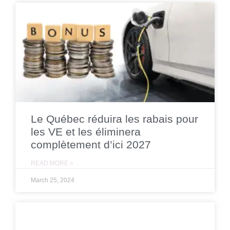
Le Québec réduira les rabais pour
les VE et les éliminera
complètement d’ici 2027
READ MORE »
March 25, 2024