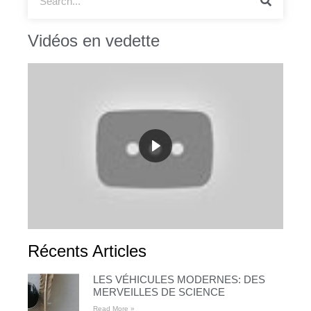
Vidéos en vedette
Récents Articles
LES VÉHICULES MODERNES: DES
MERVEILLES DE SCIENCE
Read More »