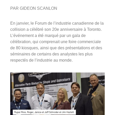
PAR GIDEON SCANLON
En janvier, le Forum de l’industrie canadienne de la
collision a célébré son 20e anniversaire à Toronto.
L’événement a été marqué par un gala de
célébration, qui comprenait une foire commerciale
de 80 kiosques, ainsi que des présentations et des
séminaires de certains des analystes les plus
respectés de l’industrie au monde.