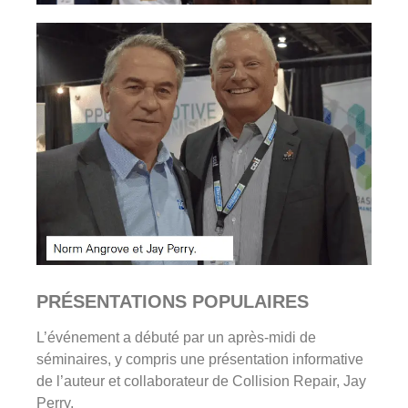
PRÉSENTATIONS POPULAIRES
L’événement a débuté par un après-midi de
séminaires, y compris une présentation informative
de l’auteur et collaborateur de Collision Repair, Jay
Perry.