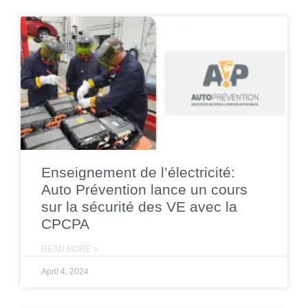
Enseignement de l’électricité:
Auto Prévention lance un cours
sur la sécurité des VE avec la
CPCPA
READ MORE »
April 4, 2024