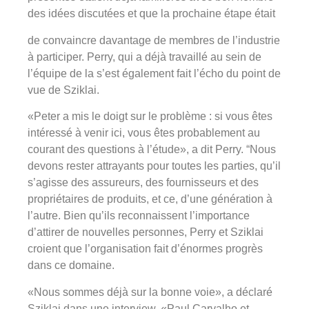
des idées discutées et que la prochaine étape était
de convaincre davantage de membres de l’industrie
à participer. Perry, qui a déjà travaillé au sein de
l’équipe de la s’est également fait l’écho du point de
vue de Sziklai.
«Peter a mis le doigt sur le problème : si vous êtes
intéressé à venir ici, vous êtes probablement au
courant des questions à l’étude», a dit Perry. “Nous
devons rester attrayants pour toutes les parties, qu’il
s’agisse des assureurs, des fournisseurs et des
propriétaires de produits, et ce, d’une génération à
l’autre. Bien qu’ils reconnaissent l’importance
d’attirer de nouvelles personnes, Perry et Sziklai
croient que l’organisation fait d’énormes progrès
dans ce domaine.
«Nous sommes déjà sur la bonne voie», a déclaré
Sziklai dans une interview. «Paul Carvalho et