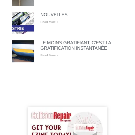
NOUVELLES
Read More »
LE MOINS GRATIFIANT, C’EST LA
GRATIFICATION INSTANTANÉE
Read More »