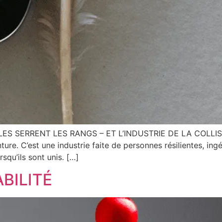
ES SERRENT LES RANGS – ET L’INDUSTRIE DE LA COLLISI
ture. C’est une industrie faite de personnes résilientes, in
rsqu’ils sont unis. […]
BILITÉ