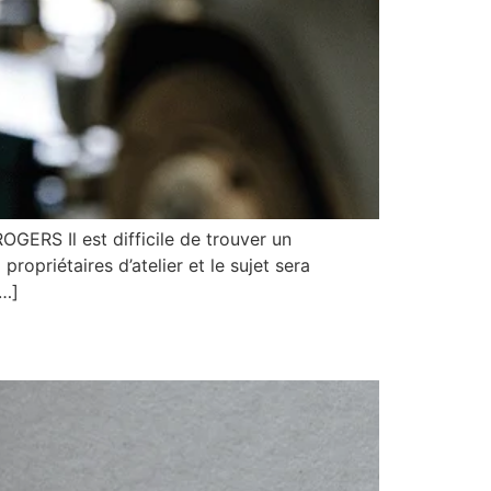
Il est difficile de trouver un
opriétaires d’atelier et le sujet sera
[…]