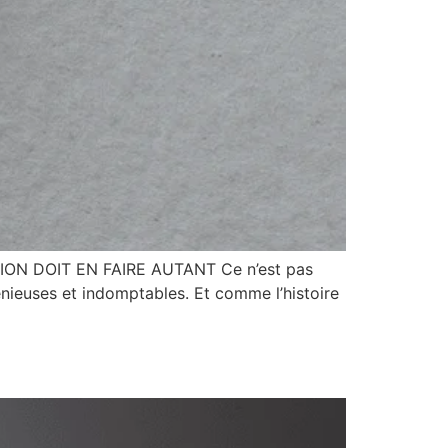
ON DOIT EN FAIRE AUTANT Ce n’est pas
génieuses et indomptables. Et comme l’histoire