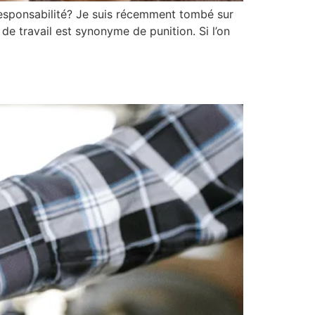
onsabilité? Je suis récemment tombé sur
 de travail est synonyme de punition. Si l’on