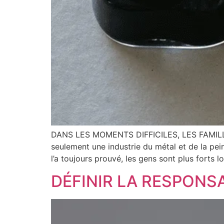
DANS LES MOMENTS DIFFICILES, LES FAMILL
seulement une industrie du métal et de la pein
l’a toujours prouvé, les gens sont plus forts lo
DÉFINIR LA RESPONSA