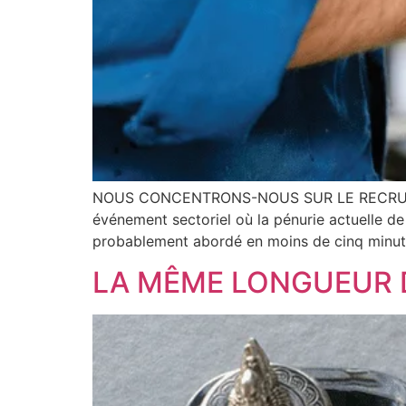
NOUS CONCENTRONS-NOUS SUR LE RECRUTEME
événement sectoriel où la pénurie actuelle de 
probablement abordé en moins de cinq minutes
LA MÊME LONGUEUR 