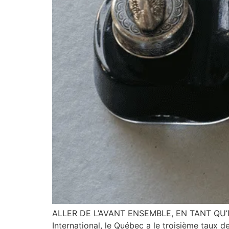
ALLER DE L’AVANT ENSEMBLE, EN TANT QU’IND
International, le Québec a le troisième taux 