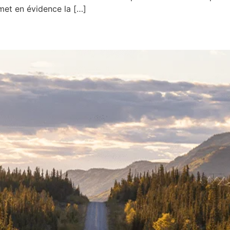
 met en évidence la […]