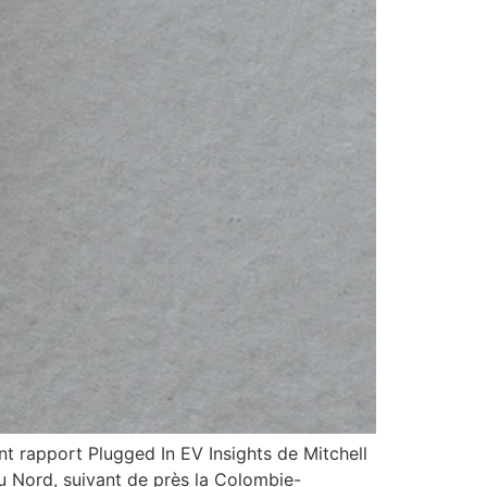
apport Plugged In EV Insights de Mitchell
du Nord, suivant de près la Colombie-