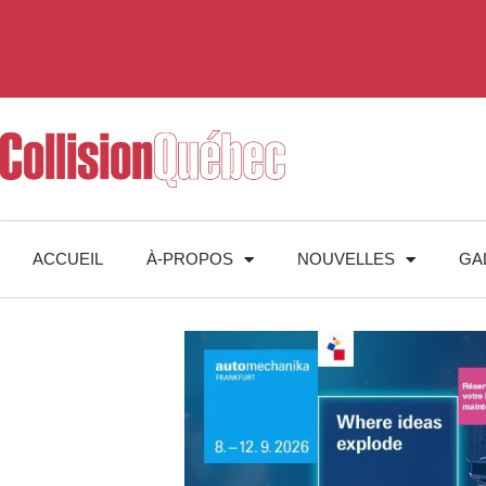
ACCUEIL
À-PROPOS
NOUVELLES
GA