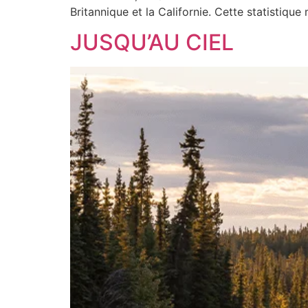
Britannique et la Californie. Cette statistique
JUSQU’AU CIEL