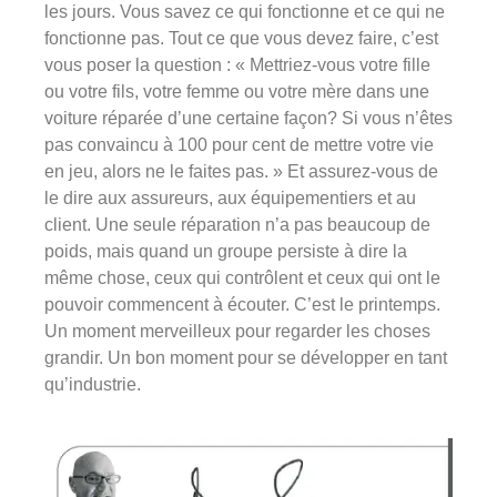
les jours. Vous savez ce qui fonctionne et ce qui ne
fonctionne pas. Tout ce que vous devez faire, c’est
vous poser la question : « Mettriez-vous votre fille
ou votre fils, votre femme ou votre mère dans une
voiture réparée d’une certaine façon? Si vous n’êtes
pas convaincu à 100 pour cent de mettre votre vie
en jeu, alors ne le faites pas. » Et assurez-vous de
le dire aux assureurs, aux équipementiers et au
client. Une seule réparation n’a pas beaucoup de
poids, mais quand un groupe persiste à dire la
même chose, ceux qui contrôlent et ceux qui ont le
pouvoir commencent à écouter. C’est le printemps.
Un moment merveilleux pour regarder les choses
grandir. Un bon moment pour se développer en tant
qu’industrie.