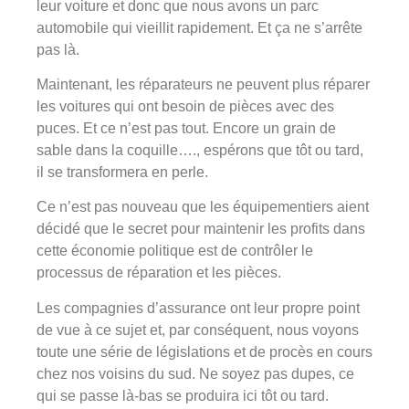
leur voiture et donc que nous avons un parc
automobile qui vieillit rapidement. Et ça ne s’arrête
pas là.
Maintenant, les réparateurs ne peuvent plus réparer
les voitures qui ont besoin de pièces avec des
puces. Et ce n’est pas tout. Encore un grain de
sable dans la coquille…., espérons que tôt ou tard,
il se transformera en perle.
Ce n’est pas nouveau que les équipementiers aient
décidé que le secret pour maintenir les profits dans
cette économie politique est de contrôler le
processus de réparation et les pièces.
Les compagnies d’assurance ont leur propre point
de vue à ce sujet et, par conséquent, nous voyons
toute une série de législations et de procès en cours
chez nos voisins du sud. Ne soyez pas dupes, ce
qui se passe là-bas se produira ici tôt ou tard.