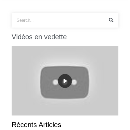
Vidéos en vedette
Récents Articles