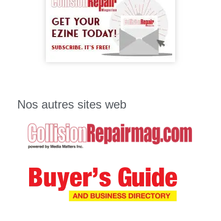
Nos autres sites web