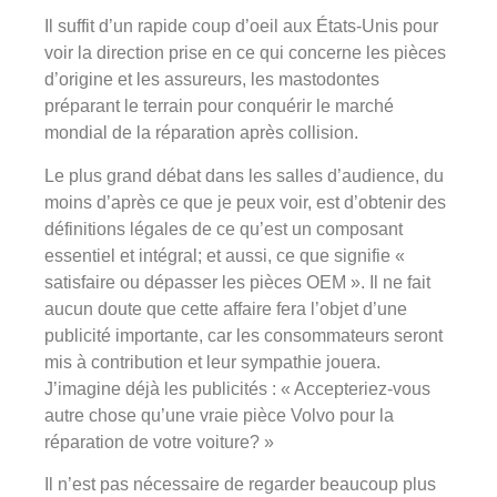
Il suffit d’un rapide coup d’oeil aux États-Unis pour
voir la direction prise en ce qui concerne les pièces
d’origine et les assureurs, les mastodontes
préparant le terrain pour conquérir le marché
mondial de la réparation après collision.
Le plus grand débat dans les salles d’audience, du
moins d’après ce que je peux voir, est d’obtenir des
définitions légales de ce qu’est un composant
essentiel et intégral; et aussi, ce que signifie «
satisfaire ou dépasser les pièces OEM ». Il ne fait
aucun doute que cette affaire fera l’objet d’une
publicité importante, car les consommateurs seront
mis à contribution et leur sympathie jouera.
J’imagine déjà les publicités : « Accepteriez-vous
autre chose qu’une vraie pièce Volvo pour la
réparation de votre voiture? »
Il n’est pas nécessaire de regarder beaucoup plus