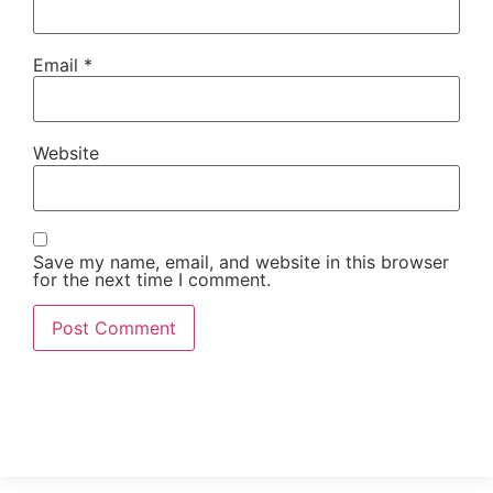
Email
*
Website
Save my name, email, and website in this browser
for the next time I comment.