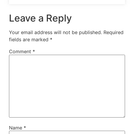
Leave a Reply
Your email address will not be published.
Required
fields are marked
*
Comment
*
Name
*