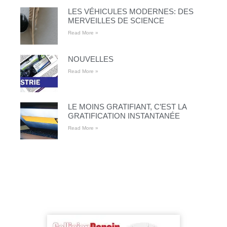
LES VÉHICULES MODERNES: DES
MERVEILLES DE SCIENCE
Read More »
NOUVELLES
Read More »
LE MOINS GRATIFIANT, C’EST LA
GRATIFICATION INSTANTANÉE
Read More »