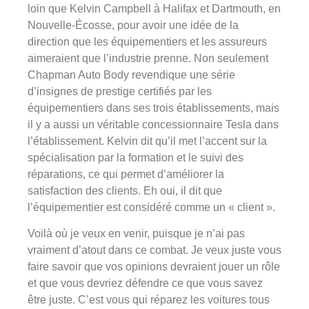
loin que Kelvin Campbell à Halifax et Dartmouth, en
Nouvelle-Écosse, pour avoir une idée de la
direction que les équipementiers et les assureurs
aimeraient que l’industrie prenne. Non seulement
Chapman Auto Body revendique une série
d’insignes de prestige certifiés par les
équipementiers dans ses trois établissements, mais
il y a aussi un véritable concessionnaire Tesla dans
l’établissement. Kelvin dit qu’il met l’accent sur la
spécialisation par la formation et le suivi des
réparations, ce qui permet d’améliorer la
satisfaction des clients. Eh oui, il dit que
l’équipementier est considéré comme un « client ».
Voilà où je veux en venir, puisque je n’ai pas
vraiment d’atout dans ce combat. Je veux juste vous
faire savoir que vos opinions devraient jouer un rôle
et que vous devriez défendre ce que vous savez
être juste. C’est vous qui réparez les voitures tous