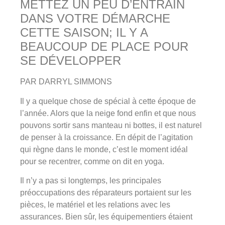
METTEZ UN PEU D’ENTRAIN
DANS VOTRE DÉMARCHE
CETTE SAISON; IL Y A
BEAUCOUP DE PLACE POUR
SE DÉVELOPPER
PAR DARRYL SIMMONS
Il y a quelque chose de spécial à cette époque de
l’année. Alors que la neige fond enfin et que nous
pouvons sortir sans manteau ni bottes, il est naturel
de penser à la croissance. En dépit de l’agitation
qui règne dans le monde, c’est le moment idéal
pour se recentrer, comme on dit en yoga.
Il n’y a pas si longtemps, les principales
préoccupations des réparateurs portaient sur les
pièces, le matériel et les relations avec les
assurances. Bien sûr, les équipementiers étaient