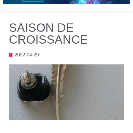
SAISON DE
CROISSANCE
2022-04-29