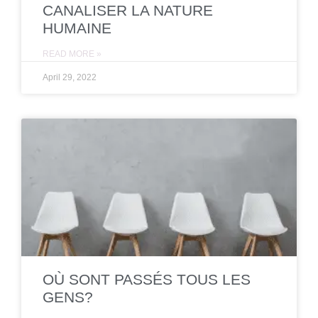
CANALISER LA NATURE
HUMAINE
READ MORE »
April 29, 2022
OÙ SONT PASSÉS TOUS LES
GENS?