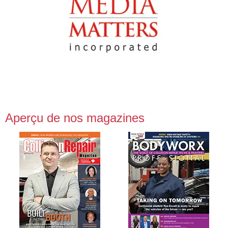
Aperçu de nos magazines