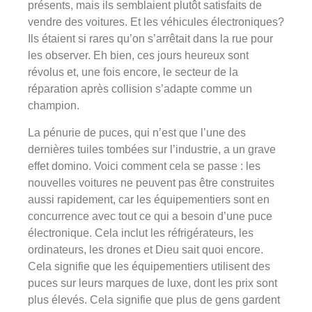
présents, mais ils semblaient plutôt satisfaits de
vendre des voitures. Et les véhicules électroniques?
Ils étaient si rares qu’on s’arrêtait dans la rue pour
les observer. Eh bien, ces jours heureux sont
révolus et, une fois encore, le secteur de la
réparation après collision s’adapte comme un
champion.
La pénurie de puces, qui n’est que l’une des
dernières tuiles tombées sur l’industrie, a un grave
effet domino. Voici comment cela se passe : les
nouvelles voitures ne peuvent pas être construites
aussi rapidement, car les équipementiers sont en
concurrence avec tout ce qui a besoin d’une puce
électronique. Cela inclut les réfrigérateurs, les
ordinateurs, les drones et Dieu sait quoi encore.
Cela signifie que les équipementiers utilisent des
puces sur leurs marques de luxe, dont les prix sont
plus élevés. Cela signifie que plus de gens gardent