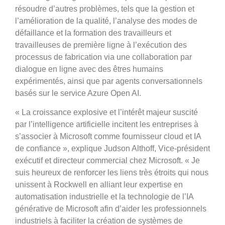
résoudre d’autres problèmes, tels que la gestion et
l’amélioration de la qualité, l’analyse des modes de
défaillance et la formation des travailleurs et
travailleuses de première ligne à l’exécution des
processus de fabrication via une collaboration par
dialogue en ligne avec des êtres humains
expérimentés, ainsi que par agents conversationnels
basés sur le service Azure Open AI.
«
La croissance explosive et l’intérêt majeur suscité
par l’intelligence artificielle incitent les entreprises à
s’associer à Microsoft comme fournisseur cloud et IA
de confiance », explique Judson Althoff, Vice-président
exécutif et directeur commercial chez Microsoft. «
Je
suis heureux de renforcer les liens très étroits qui nous
unissent à Rockwell en alliant leur expertise en
automatisation industrielle et la technologie de l’IA
générative de Microsoft afin d’aider les professionnels
industriels à faciliter la création de systèmes de