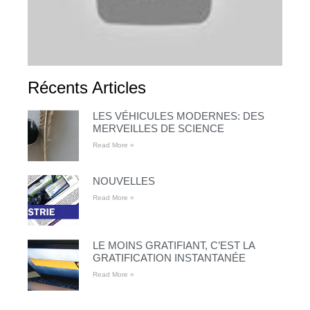
Récents Articles
LES VÉHICULES MODERNES: DES
MERVEILLES DE SCIENCE
Read More »
NOUVELLES
Read More »
LE MOINS GRATIFIANT, C’EST LA
GRATIFICATION INSTANTANÉE
Read More »