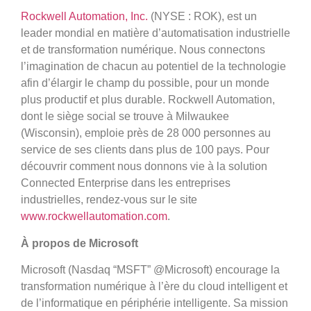
Rockwell Automation, Inc.
(NYSE : ROK), est un
leader mondial en matière d’automatisation industrielle
et de transformation numérique. Nous connectons
l’imagination de chacun au potentiel de la technologie
afin d’élargir le champ du possible, pour un monde
plus productif et plus durable. Rockwell Automation,
dont le siège social se trouve à Milwaukee
(Wisconsin), emploie près de 28 000 personnes au
service de ses clients dans plus de 100 pays. Pour
découvrir comment nous donnons vie à la solution
Connected Enterprise dans les entreprises
industrielles, rendez-vous sur le site
www.rockwellautomation.com
.
À propos de Microsoft
Microsoft (Nasdaq “MSFT” @Microsoft) encourage la
transformation numérique à l’ère du cloud intelligent et
de l’informatique en périphérie intelligente. Sa mission