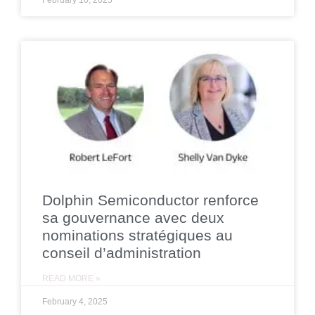
Dolphin Semiconductor renforce
sa gouvernance avec deux
nominations stratégiques au
conseil d’administration
READ MORE »
February 4, 2025