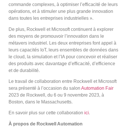
commande complexes, à optimiser l’efficacité de leurs
opérations, et à stimuler une plus grande innovation
dans toutes les entreprises industrielles ».
De plus, Rockwell et Microsoft continuent à explorer
des moyens de promouvoir l’innovation dans le
métavers industriel. Les deux entreprises font appel à
leurs capacités IoT, leurs ensembles de données dans
le cloud, la simulation et l’IA pour concevoir et réaliser
des produits avec davantage d’efficacité, d’efficience
et de durabilité.
Le travail de collaboration entre Rockwell et Microsoft
sera présenté à l’occasion du salon
Automation Fair
2023 de Rockwell, du 6 ou 9 novembre 2023, à
Boston, dans le Massachusetts.
En savoir plus sur cette collaboration
ici
.
À propos de Rockwell Automation