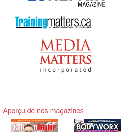
Aperçu de nos magazines