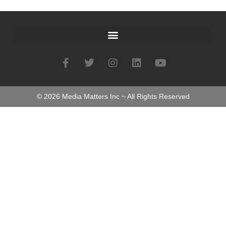
©
2026
Media Matters Inc ~ All Rights Reserved