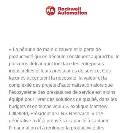
«
La pénurie de main-d’œuvre et la perte de
productivité qui en découle constituent aujourd’hui le
plus gros défi auquel font face les entreprises
industrielles et leurs prestataires de service. Ces
lacunes accentuent la nécessité, la valeur et la
complexité des projets d’automatisation alors que
l’écosystème des prestataires de service est moins
équipé pour livrer des solutions de qualité, dans les
budgets et en temps voulu », explique Matthew
Littlefield, Président de LNS Research. «
L’IA
générative a déjà prouvé sa capacité à capturer
l’imagination et à renforcer la productivité des