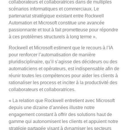
collaborateurs et collaboratrices dans de multiples
scénarios informatiques et commerciaux. Le
partenariat stratégique existant entre Rockwell
Automation et Microsoft constitue une avancée
passionnante et tout à fait prometteuse pour répondre
à ces problèmes structurels à long terme ».
Rockwell et Microsoft estiment que le recours à l’IA
pour renforcer l’automatisation de manière
pluridisciplinaire, qu’il s’agisse des décideurs ou des
automaticiens et opérateurs, est indispensable afin de
réunir toutes les compétences pour aider les clients à
rationaliser les process et inciter à la productivité des
collaborateurs et collaboratrices.
«
La relation que Rockwell entretient avec Microsoft
depuis une dizaine d’années illustre notre
engagement constant à offrir des solutions haut de
gamme qui autonomisent les clients et appuient notre
stratégie partagée visant à dynamiser les secteurs