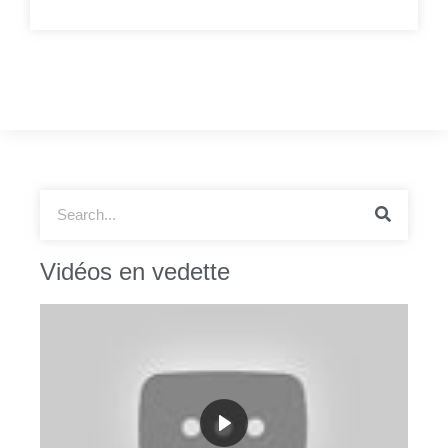
Vidéos en vedette