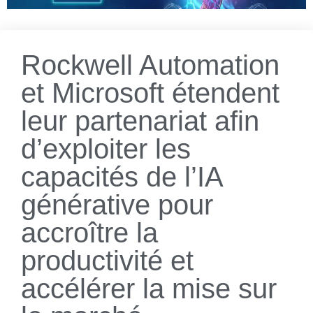
Rockwell Automation
et Microsoft étendent
leur partenariat afin
d’exploiter les
capacités de l’IA
générative pour
accroître la
productivité et
accélérer la mise sur