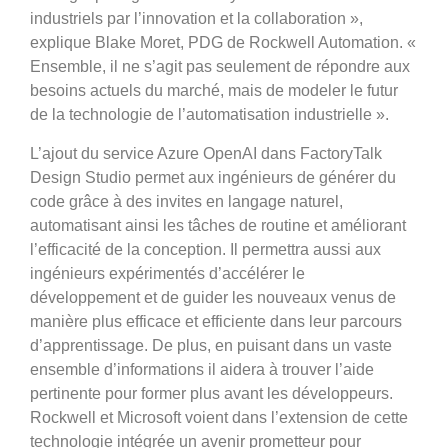
industriels par l’innovation et la collaboration »,
explique Blake Moret, PDG de Rockwell Automation. «
Ensemble, il ne s’agit pas seulement de répondre aux
besoins actuels du marché, mais de modeler le futur
de la technologie de l’automatisation industrielle ».
L’ajout du service Azure OpenAI dans FactoryTalk
Design Studio permet aux ingénieurs de générer du
code grâce à des invites en langage naturel,
automatisant ainsi les tâches de routine et améliorant
l’efficacité de la conception. Il permettra aussi aux
ingénieurs expérimentés d’accélérer le
développement et de guider les nouveaux venus de
manière plus efficace et efficiente dans leur parcours
d’apprentissage. De plus, en puisant dans un vaste
ensemble d’informations il aidera à trouver l’aide
pertinente pour former plus avant les développeurs.
Rockwell et Microsoft voient dans l’extension de cette
technologie intégrée un avenir prometteur pour