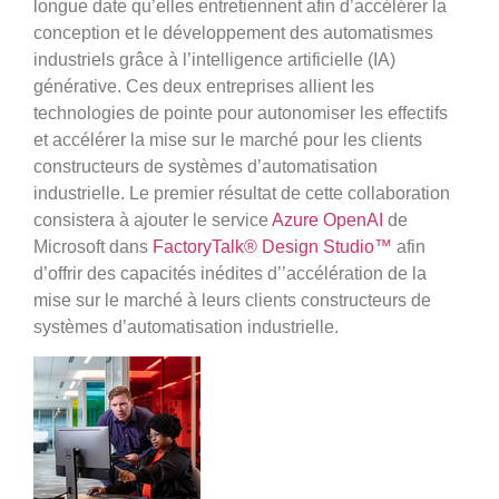
longue date qu’elles entretiennent afin d’accélérer la
conception et le développement des automatismes
industriels grâce à l’intelligence artificielle (IA)
générative. Ces deux entreprises allient les
technologies de pointe pour autonomiser les effectifs
et accélérer la mise sur le marché pour les clients
constructeurs de systèmes d’automatisation
industrielle. Le premier résultat de cette collaboration
consistera à ajouter le service
Azure OpenAI
de
Microsoft dans
FactoryTalk® Design Studio™
afin
d’offrir des capacités inédites d’’accélération de la
mise sur le marché à leurs clients constructeurs de
systèmes d’automatisation industrielle.