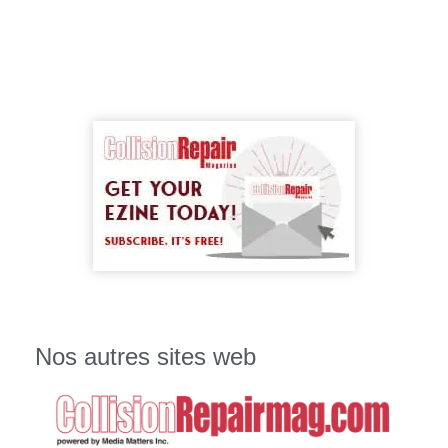
Nos autres sites web