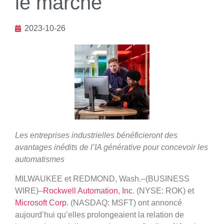
le marché
2023-10-26
Les entreprises industrielles bénéficieront des
avantages inédits de l’IA générative pour concevoir les
automatismes
MILWAUKEE et REDMOND, Wash.–(BUSINESS
WIRE)–
Rockwell Automation, Inc
. (NYSE: ROK) et
Microsoft Corp
. (NASDAQ: MSFT) ont annoncé
aujourd’hui qu’elles prolongeaient la relation de