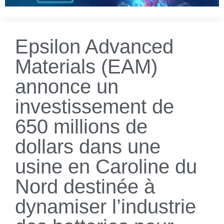
Epsilon Advanced
Materials (EAM)
annonce un
investissement de
650 millions de
dollars dans une
usine en Caroline du
Nord destinée à
dynamiser l’industrie