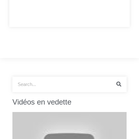
Vidéos en vedette