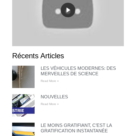
Récents Articles
LES VÉHICULES MODERNES: DES
MERVEILLES DE SCIENCE
Read More »
NOUVELLES
Read More »
LE MOINS GRATIFIANT, C’EST LA
GRATIFICATION INSTANTANÉE