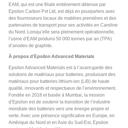
EAM, qui est une filiale entièrement détenue par
Epsilon Carbon Pvt Ltd, est déjà en pourparlers avec
des fournisseurs locaux de matières premières et des
partenaires de transport pour ses activités en Caroline
du Nord. Lorsqu’elle sera pleinement opérationnelle,
l’usine d’EAM produira 50 000 tonnes par an (TPA)
d’anodes de graphite.
À propos d’Epsilon Advanced Materials
Epsilon Advanced Materials est à l’avant-garde des
solutions de matériaux pour batteries, produisant des
matériaux pour batteries lithium-ion (LiB) de haute
qualité, innovants et respectueux de l’environnement.
Fondée en 2018 et basée à Mumbai, la mission
d’Epsilon est de soutenir la transition de l’industrie
mondiale des batteries vers une énergie propre et
verte. Avec une présence significative en Europe, en
Amérique du Nord et en Asie du Sud-Est, Epsilon