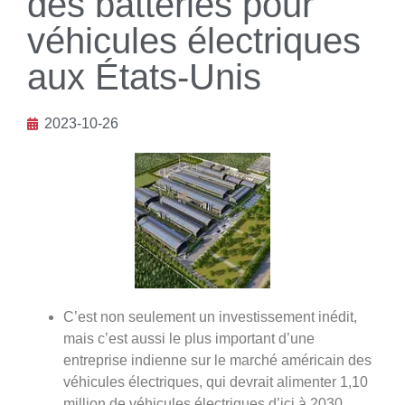
des batteries pour
véhicules électriques
aux États-Unis
2023-10-26
C’est non seulement un investissement inédit,
mais c’est aussi le plus important d’une
entreprise indienne sur le marché américain des
véhicules électriques, qui devrait alimenter 1,10
million de véhicules électriques d’ici à 2030.