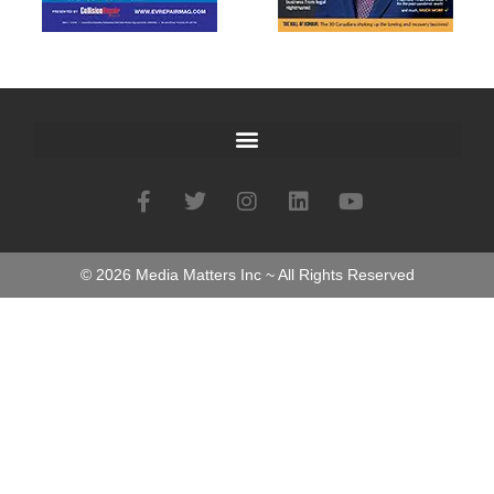
©
2026
Media Matters Inc ~ All Rights Reserved