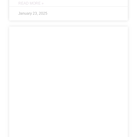
READ MORE »
January 23, 2025