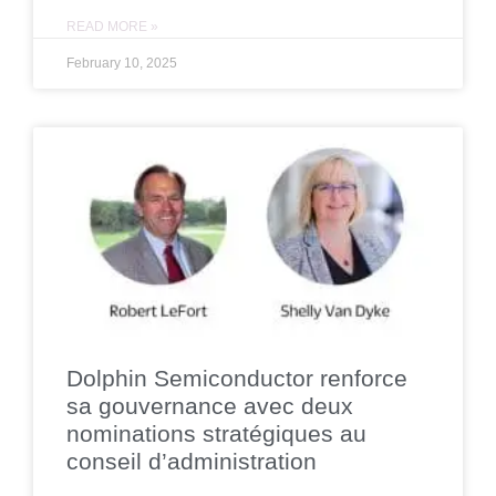
READ MORE »
February 10, 2025
Dolphin Semiconductor renforce
sa gouvernance avec deux
nominations stratégiques au
conseil d’administration