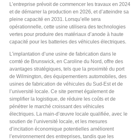
L’entreprise prévoit de commencer les travaux en 2024
et de démarrer la production en 2026, et d’atteindre sa
pleine capacité en 2031. Lorsqu’elle sera
opérationnelle, cette usine utilisera des technologies
vertes pour produire des matériaux d’anode à haute
capacité pour les batteries des véhicules électriques.
L’implantation d’une usine de fabrication dans le
comté de Brunswick, en Caroline du Nord, offre des
avantages stratégiques, tels que la proximité du port
de Wilmington, des équipementiers automobiles, des
usines de fabrication de véhicules du Sud-Est et de
l’université locale. Ce site permet également de
simplifier la logistique, de réduire les coûts et de
pénétrer le marché croissant des véhicules
électriques. La main-d’œuvre locale qualifiée, avec le
soutien de l’université locale, et les mesures
d’incitation économique potentielles améliorent
l’environnement des entreprises, tandis que les