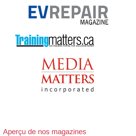
Aperçu de nos magazines