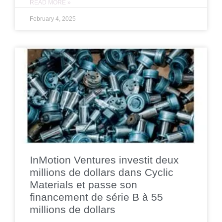
READ MORE »
February 4, 2025
InMotion Ventures investit deux
millions de dollars dans Cyclic
Materials et passe son
financement de série B à 55
millions de dollars