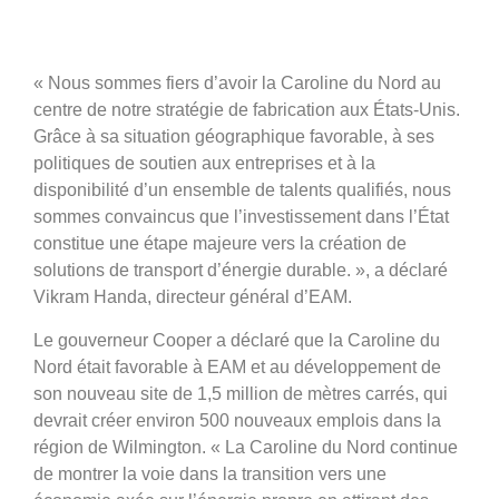
« Nous sommes fiers d’avoir la Caroline du Nord au
centre de notre stratégie de fabrication aux États-Unis.
Grâce à sa situation géographique favorable, à ses
politiques de soutien aux entreprises et à la
disponibilité d’un ensemble de talents qualifiés, nous
sommes convaincus que l’investissement dans l’État
constitue une étape majeure vers la création de
solutions de transport d’énergie durable. », a déclaré
Vikram Handa, directeur général d’EAM.
Le gouverneur Cooper a déclaré que la Caroline du
Nord était favorable à EAM et au développement de
son nouveau site de 1,5 million de mètres carrés, qui
devrait créer environ 500 nouveaux emplois dans la
région de Wilmington. « La Caroline du Nord continue
de montrer la voie dans la transition vers une