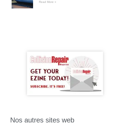
Read More »
Nos autres sites web