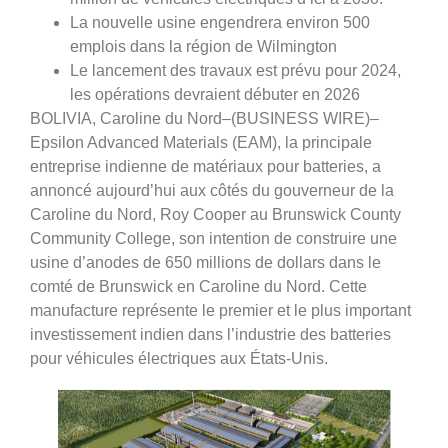
La nouvelle usine engendrera environ 500
emplois dans la région de Wilmington
Le lancement des travaux est prévu pour 2024,
les opérations devraient débuter en 2026
BOLIVIA, Caroline du Nord–(BUSINESS WIRE)–
Epsilon Advanced Materials (EAM), la principale
entreprise indienne de matériaux pour batteries, a
annoncé aujourd’hui aux côtés du gouverneur de la
Caroline du Nord, Roy Cooper au Brunswick County
Community College, son intention de construire une
usine d’anodes de 650 millions de dollars dans le
comté de Brunswick en Caroline du Nord. Cette
manufacture représente le premier et le plus important
investissement indien dans l’industrie des batteries
pour véhicules électriques aux États-Unis.