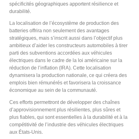
spécificités géographiques apportent résilience et
durabilité.
La localisation de l’écosystème de production des
batteries offrira non seulement des avantages
stratégiques, mais s’inscrit aussi dans l’objectif plus
ambitieux d’aider les constructeurs automobiles à tirer
parti des subventions accordées aux véhicules
électriques dans le cadre de la loi américaine sur la
réduction de l’inflation (IRA). Cette localisation
dynamisera la production nationale, ce qui créera des
emplois bien rémunérés et favorisera la croissance
économique au sein de la communauté.
Ces efforts permettront de développer des chaînes
d’approvisionnement plus résilientes, plus sûres et
plus fiables, qui sont essentielles à la durabilité et à la
compétitivité de l’industrie des véhicules électriques
aux États-Unis.