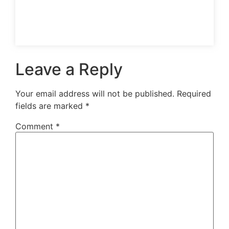
Leave a Reply
Your email address will not be published.
Required
fields are marked
*
Comment
*