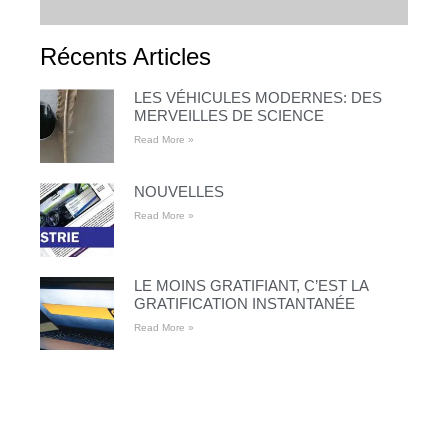
Récents Articles
LES VÉHICULES MODERNES: DES
MERVEILLES DE SCIENCE
Read More »
NOUVELLES
Read More »
LE MOINS GRATIFIANT, C’EST LA
GRATIFICATION INSTANTANÉE
Read More »