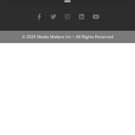
©
2026
Media Matters Inc ~ All Rights Reserved