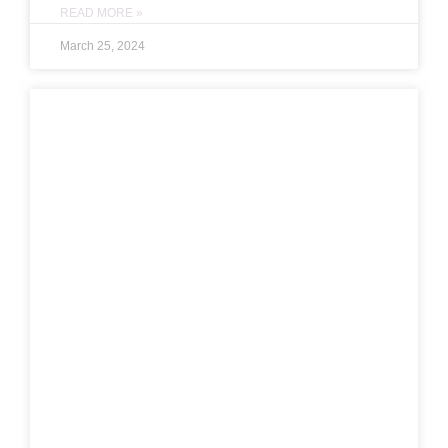
READ MORE »
March 25, 2024