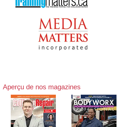
Aperçu de nos magazines