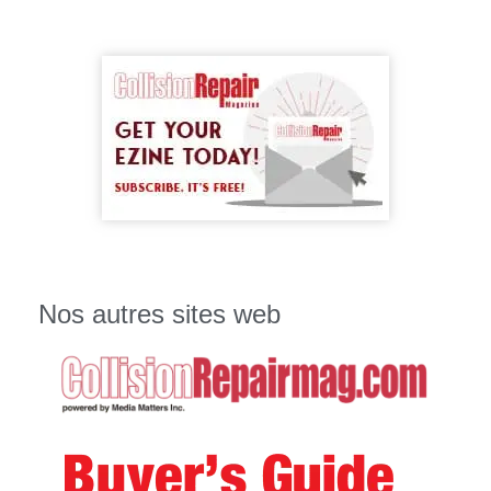
Nos autres sites web