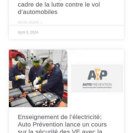
cadre de la lutte contre le vol
d’automobiles
READ MORE »
April 5, 2024
Enseignement de l’électricité:
Auto Prévention lance un cours
sur la sécurité des VE avec la