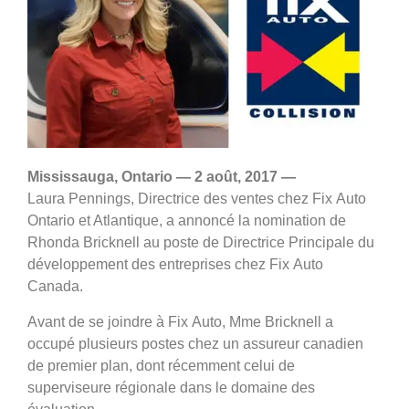
Mississauga, Ontario
— 2 août, 2017 —
Laura Pennings, Directrice des ventes chez Fix Auto
Ontario et Atlantique, a annoncé la nomination de
Rhonda Bricknell au poste de Directrice Principale du
développement des entreprises chez Fix Auto
Canada.
Avant de se joindre à Fix Auto, Mme Bricknell a
occupé plusieurs postes chez un assureur canadien
de premier plan, dont récemment celui de
superviseure régionale dans le domaine des