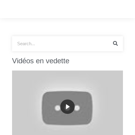
Vidéos en vedette