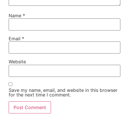
Name
*
Email
*
Website
Save my name, email, and website in this browser
for the next time I comment.