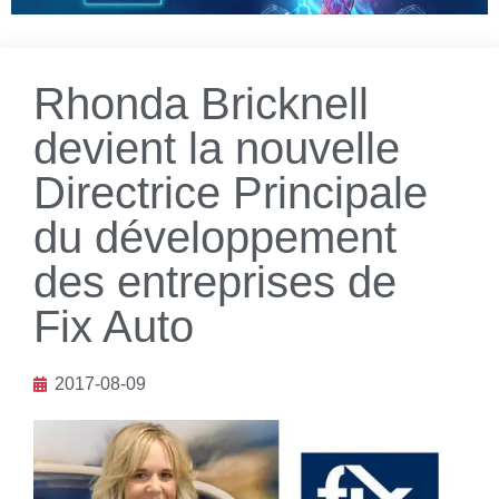
Rhonda Bricknell
devient la nouvelle
Directrice Principale
du développement
des entreprises de
Fix Auto
2017-08-09