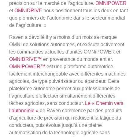
précision sur le marché de l’agriculture.
OMNiPOWER
et
OMNiDRIVE
nous positionnent tous les deux en tant
que pionniers de l’autonomie dans le secteur mondial
de l’agriculture. »
Raven a dévoilé il y a moins d’un mois sa marque
OMNi de solutions autonomes, et exécute activement
les commandes actuelles d’unités OMNiPOWER et
OMNiDRIVE™
en provenance du monde entier.
OMNiPOWER™
est une plateforme automotrice
facilement interchangeable avec différentes machines
agricoles, de type pulvérisateur ou épandeur. Cette
plateforme autonome permet aux professionnels de
l’agriculture d’effectuer simultanément différentes
tâches agricoles, sans conducteur.
Le « Chemin vers
l’autonomie »
de Raven commence par des produits
d’agriculture de précision qui réduisent la fatigue du
conducteur, puis évolue jusqu’à une pleine
automatisation de la technologie agricole sans