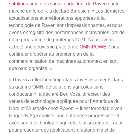
solutions agricoles sans conducteur de Raven
sur le
marché en force », a déclaré Baresich. « Les dernières
actualisations et améliorations apportées à la
technologie de Raven sont impressionnantes, et nous
avons enregistré des performances incroyables lors de
notre programme du printemps 2021. Nous avons
acheté une deuxième plateforme
OMNiPOWER
pour
continuer d’opérer au premier plan de la
commercialisation de machines autonomes, en tant
que parc organisé. »
« Raven a effectué d’importants investissements dans
sa gamme OMNi de solutions agricoles sans
conducteur », a déclaré Ben Voss, directeur des
ventes de technologie appliquée pour l’Amérique du
Nord et l’Australie chez Raven. « Il est formidable voir
Haggerty AgRobotics, une entreprise progressiste et
axée sur la technologie agricole, s’associer avec nous
pour présenter des applications d’autonomie et de