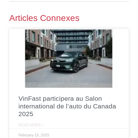
Articles Connexes
VinFast participera au Salon
international de l’auto du Canada
2025
READ MORE »
February 10, 2025