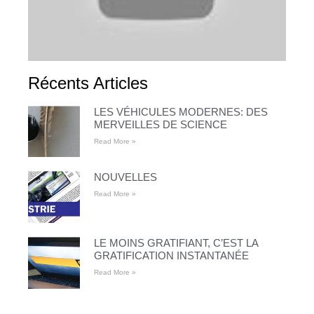
Récents Articles
LES VÉHICULES MODERNES: DES
MERVEILLES DE SCIENCE
Read More »
NOUVELLES
Read More »
LE MOINS GRATIFIANT, C’EST LA
GRATIFICATION INSTANTANÉE
Read More »