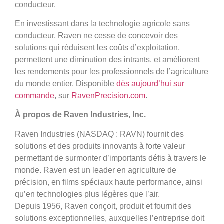
conducteur.
En investissant dans la technologie agricole sans
conducteur, Raven ne cesse de concevoir des
solutions qui réduisent les coûts d’exploitation,
permettent une diminution des intrants, et améliorent
les rendements pour les professionnels de l’agriculture
du monde entier. Disponible
dès aujourd’hui sur
commande
, sur
RavenPrecision.com
.
À propos de Raven Industries, Inc.
Raven Industries (NASDAQ : RAVN) fournit des
solutions et des produits innovants à forte valeur
permettant de surmonter d’importants défis à travers le
monde. Raven est un leader en agriculture de
précision, en films spéciaux haute performance, ainsi
qu’en technologies plus légères que l’air.
Depuis 1956, Raven conçoit, produit et fournit des
solutions exceptionnelles, auxquelles l’entreprise doit