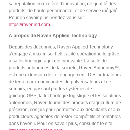
sa réputation en matière d’innovation, de qualité des
produits, de haute performance, et de service inégalé.
Pour en savoir plus, rendez-vous sur
https://ravenind.com
.
À propos de Raven Applied Technology
Depuis des décennies, Raven Applied Technology
s’engage à maximiser l’efficacité opérationnelle grâce
à sa technologie agricole innovante. La suite de
produits autonomes de la société, Raven Autonomy™,
est une extension de cet engagement. Des ordinateurs
de terrain aux commandes de pulvérisateurs et de
semoirs, en passant par les systèmes de
guidage GPS, la technologie logistique et les solutions
autonomes, Raven fournit des produits d’agriculture de
précision, conçus pour permettre aux détaillants et aux
producteurs agricoles de rester compétitifs et rentables
dans l’avenir. Pour en savoir plus, consultez le site