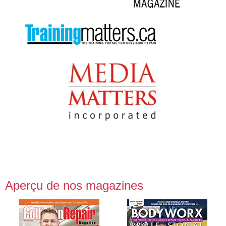
Aperçu de nos magazines