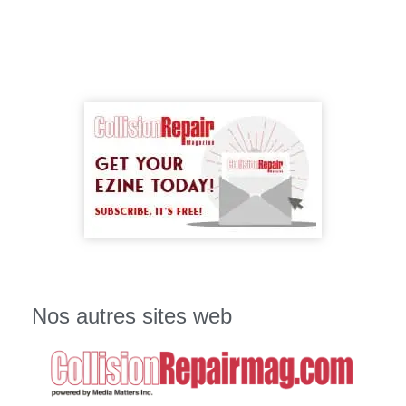
Nos autres sites web