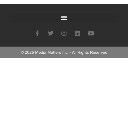
©
2026
Media Matters Inc ~ All Rights Reserved