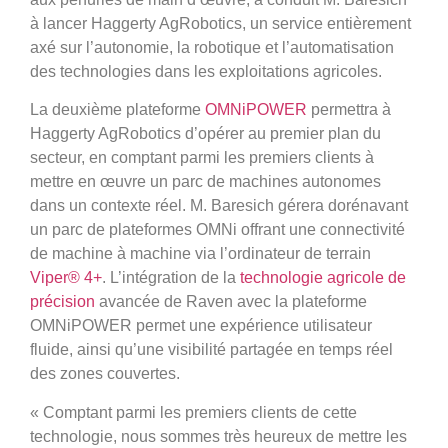
à lancer Haggerty AgRobotics, un service entièrement
axé sur l’autonomie, la robotique et l’automatisation
des technologies dans les exploitations agricoles.
La deuxième plateforme
OMNiPOWER
permettra à
Haggerty AgRobotics d’opérer au premier plan du
secteur, en comptant parmi les premiers clients à
mettre en œuvre un parc de machines autonomes
dans un contexte réel. M. Baresich gérera dorénavant
un parc de plateformes OMNi offrant une connectivité
de machine à machine via l’ordinateur de terrain
Viper® 4+
. L’intégration de la
technologie agricole de
précision
avancée de Raven avec la plateforme
OMNiPOWER permet une expérience utilisateur
fluide, ainsi qu’une visibilité partagée en temps réel
des zones couvertes.
« Comptant parmi les premiers clients de cette
technologie, nous sommes très heureux de mettre les