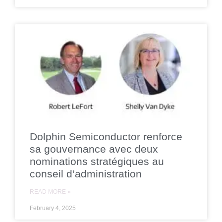
Dolphin Semiconductor renforce
sa gouvernance avec deux
nominations stratégiques au
conseil d’administration
READ MORE »
February 4, 2025