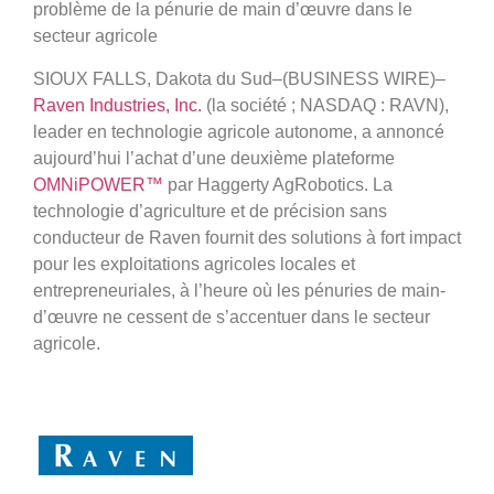
problème de la pénurie de main d’œuvre dans le
secteur agricole
SIOUX FALLS, Dakota du Sud–(BUSINESS WIRE)–
Raven Industries, Inc.
(la société ; NASDAQ : RAVN),
leader en technologie agricole autonome, a annoncé
aujourd’hui l’achat d’une deuxième plateforme
OMNiPOWER™
par Haggerty AgRobotics. La
technologie d’agriculture et de précision sans
conducteur de Raven fournit des solutions à fort impact
pour les exploitations agricoles locales et
entrepreneuriales, à l’heure où les pénuries de main-
d’œuvre ne cessent de s’accentuer dans le secteur
agricole.