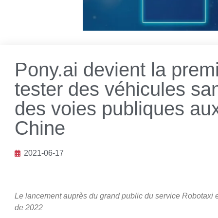
Pony.ai devient la prem
tester des véhicules sa
des voies publiques aux
Chine
2021-06-17
Le lancement auprès du grand public du service Robotaxi en
de 2022