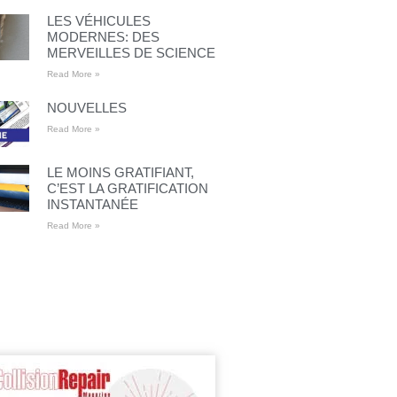
LES VÉHICULES
MODERNES: DES
MERVEILLES DE SCIENCE
Read More »
NOUVELLES
Read More »
LE MOINS GRATIFIANT,
C’EST LA GRATIFICATION
INSTANTANÉE
Read More »