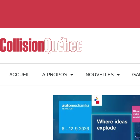
ACCUEIL
À-PROPOS
NOUVELLES
GA