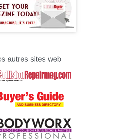
s autres sites web