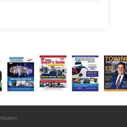
ilisation