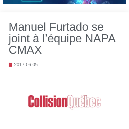
Manuel Furtado se
joint à l’équipe NAPA
CMAX
2017-06-05