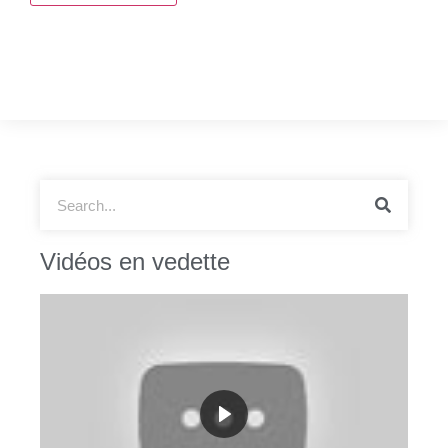
Vidéos en vedette