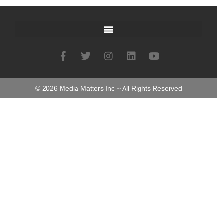
©
2026
Media Matters Inc ~ All Rights Reserved