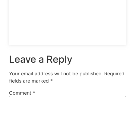
Leave a Reply
Your email address will not be published.
Required
fields are marked
*
Comment
*