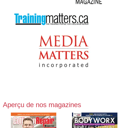
Aperçu de nos magazines