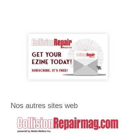
Nos autres sites web