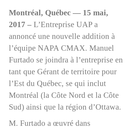
Montréal, Québec — 15 mai,
2017 –
L’Entreprise UAP a
annoncé une nouvelle addition à
l’équipe NAPA CMAX. Manuel
Furtado se joindra à l’entreprise en
tant que Gérant de territoire pour
l’Est du Québec, se qui inclut
Montréal (la Côte Nord et la Côte
Sud) ainsi que la région d’Ottawa.
M. Furtado a œuvré dans