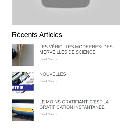
Récents Articles
LES VÉHICULES MODERNES: DES
MERVEILLES DE SCIENCE
Read More »
NOUVELLES
Read More »
LE MOINS GRATIFIANT, C’EST LA
GRATIFICATION INSTANTANÉE
Read More »