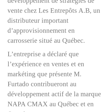
développement de stratégies de
vente chez Les Entrepôts A.B, un
distributeur important
d’approvisionnement en
carrosserie situé au Québec.
L’entreprise a déclaré que
l’expérience en ventes et en
markéting que présente M.
Furtado contribueront au
développement actif de la marque
NAPA CMAX au Québec et en