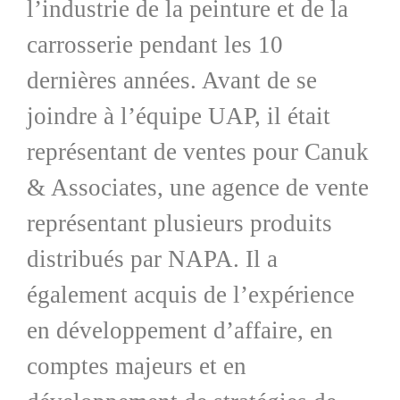
l’industrie de la peinture et de la
carrosserie pendant les 10
dernières années. Avant de se
joindre à l’équipe UAP, il était
représentant de ventes pour Canuk
& Associates, une agence de vente
représentant plusieurs produits
distribués par NAPA. Il a
également acquis de l’expérience
en développement d’affaire, en
comptes majeurs et en