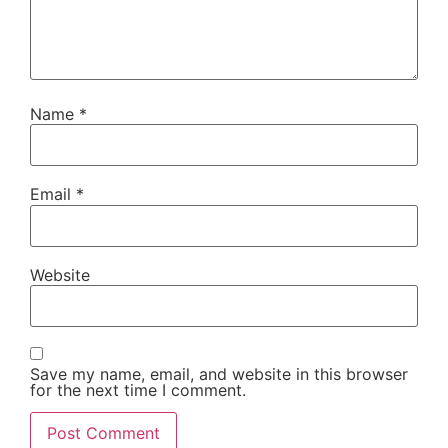
Name
*
Email
*
Website
Save my name, email, and website in this browser
for the next time I comment.