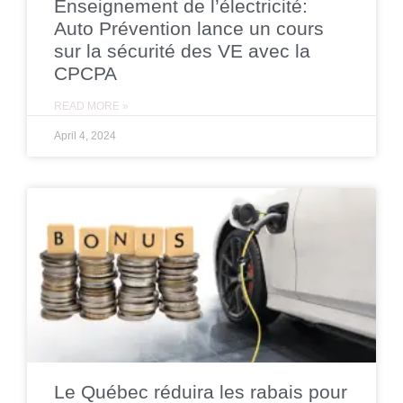
Enseignement de l’électricité:
Auto Prévention lance un cours
sur la sécurité des VE avec la
CPCPA
READ MORE »
April 4, 2024
Le Québec réduira les rabais pour