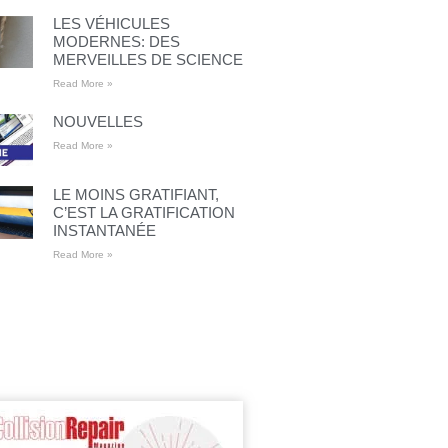
LES VÉHICULES
MODERNES: DES
MERVEILLES DE SCIENCE
Read More »
NOUVELLES
Read More »
LE MOINS GRATIFIANT,
C’EST LA GRATIFICATION
INSTANTANÉE
Read More »