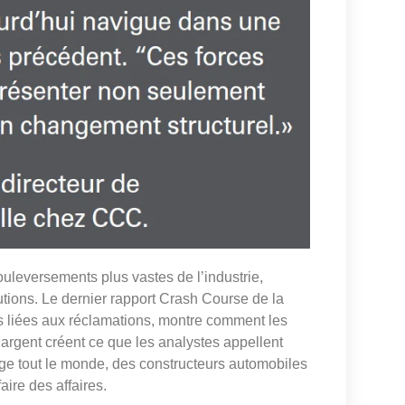
uleversements plus vastes de l’industrie,
tions. Le dernier rapport Crash Course de la
ns liées aux réclamations, montre comment les
d’argent créent ce que les analystes appellent
ge tout le monde, des constructeurs automobiles
ire des affaires.