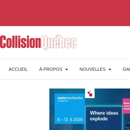
ACCUEIL
À-PROPOS
NOUVELLES
GA