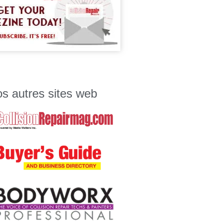
s autres sites web