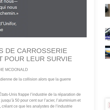
S DE CARROSSERIE
T POUR LEUR SURVIE
DIE MCDONALD
adienne de la collision alors que la guerre
ats-Unis frappe l’industrie de la réparation de
 jusqu’à 50 pour cent sur l’acier, l’aluminium et
, créant ce que les analystes de l’industrie