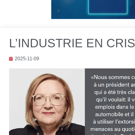
L’INDUSTRIE EN CRI
2025-11-09