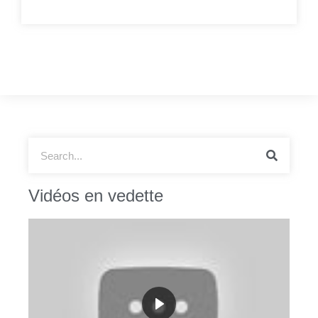
Vidéos en vedette