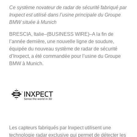
Ce système novateur de radar de sécurité fabriqué par
Inxpect est utilisé dans l’usine principale du Groupe
BMW située à Munich
BRESCIA, Italie–(BUSINESS WIRE)–A la fin de
l’année dernière, une nouvelle ligne de soudure,
équipée du nouveau système de radar de sécurité
d’Inxpect, a été commandée pour l’usine du Groupe
BMW à Munich.
Les capteurs fabriqués par Inxpect utilisent une
technologie radar exclusive qui permet de détecter les