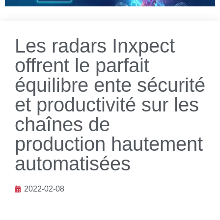
Les radars Inxpect
offrent le parfait
équilibre ente sécurité
et productivité sur les
chaînes de
production hautement
automatisées
2022-02-08