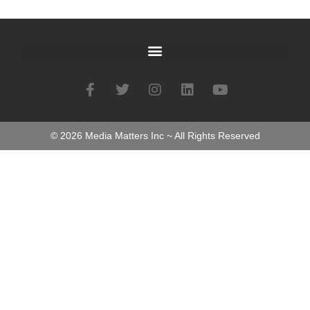
©
2026
Media Matters Inc ~ All Rights Reserved