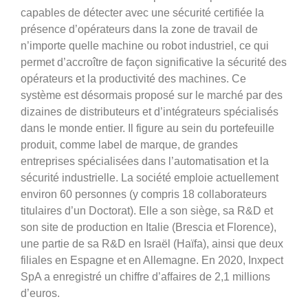
capables de détecter avec une sécurité certifiée la
présence d’opérateurs dans la zone de travail de
n’importe quelle machine ou robot industriel, ce qui
permet d’accroître de façon significative la sécurité des
opérateurs et la productivité des machines. Ce
système est désormais proposé sur le marché par des
dizaines de distributeurs et d’intégrateurs spécialisés
dans le monde entier. Il figure au sein du portefeuille
produit, comme label de marque, de grandes
entreprises spécialisées dans l’automatisation et la
sécurité industrielle. La société emploie actuellement
environ 60 personnes (y compris 18 collaborateurs
titulaires d’un Doctorat). Elle a son siège, sa R&D et
son site de production en Italie (Brescia et Florence),
une partie de sa R&D en Israël (Haïfa), ainsi que deux
filiales en Espagne et en Allemagne. En 2020, Inxpect
SpA a enregistré un chiffre d’affaires de 2,1 millions
d’euros.