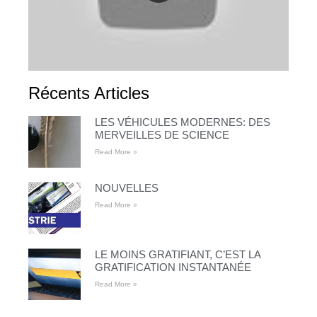
Récents Articles
LES VÉHICULES MODERNES: DES
MERVEILLES DE SCIENCE
Read More »
NOUVELLES
Read More »
LE MOINS GRATIFIANT, C’EST LA
GRATIFICATION INSTANTANÉE
Read More »