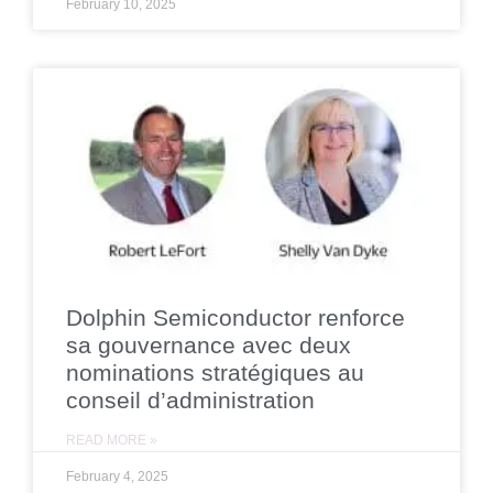
February 10, 2025
Dolphin Semiconductor renforce
sa gouvernance avec deux
nominations stratégiques au
conseil d’administration
READ MORE »
February 4, 2025