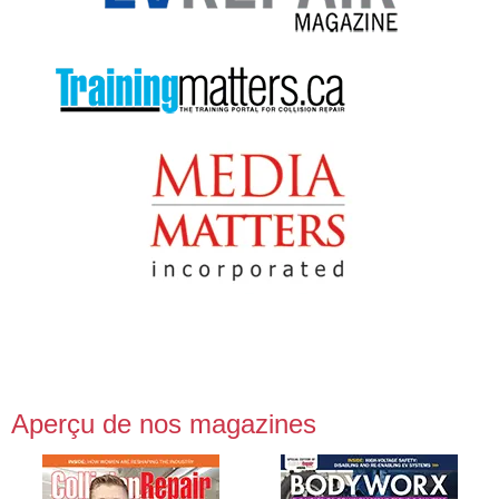
Aperçu de nos magazines