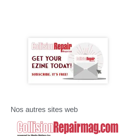
Nos autres sites web