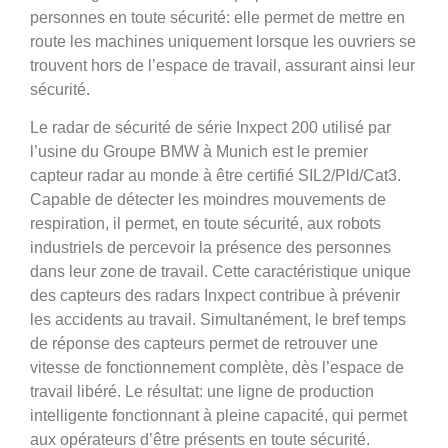
personnes en toute sécurité: elle permet de mettre en
route les machines uniquement lorsque les ouvriers se
trouvent hors de l’espace de travail, assurant ainsi leur
sécurité.
Le radar de sécurité de série Inxpect 200 utilisé par
l’usine du Groupe BMW à Munich est le premier
capteur radar au monde à être certifié SIL2/Pld/Cat3.
Capable de détecter les moindres mouvements de
respiration, il permet, en toute sécurité, aux robots
industriels de percevoir la présence des personnes
dans leur zone de travail. Cette caractéristique unique
des capteurs des radars Inxpect contribue à prévenir
les accidents au travail. Simultanément, le bref temps
de réponse des capteurs permet de retrouver une
vitesse de fonctionnement complète, dès l’espace de
travail libéré. Le résultat: une ligne de production
intelligente fonctionnant à pleine capacité, qui permet
aux opérateurs d’être présents en toute sécurité.