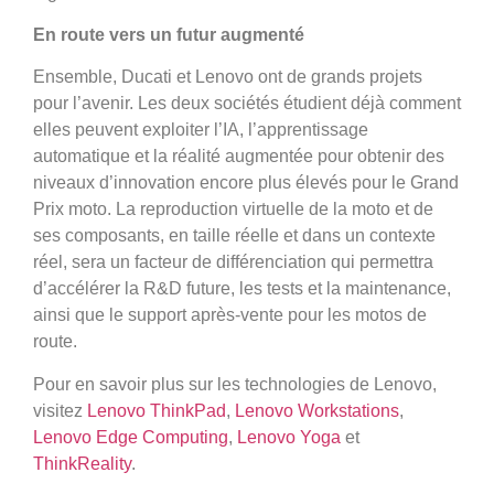
En route vers un futur augmenté
Ensemble, Ducati et Lenovo ont de grands projets
pour l’avenir. Les deux sociétés étudient déjà comment
elles peuvent exploiter l’IA, l’apprentissage
automatique et la réalité augmentée pour obtenir des
niveaux d’innovation encore plus élevés pour le Grand
Prix moto. La reproduction virtuelle de la moto et de
ses composants, en taille réelle et dans un contexte
réel, sera un facteur de différenciation qui permettra
d’accélérer la R&D future, les tests et la maintenance,
ainsi que le support après-vente pour les motos de
route.
Pour en savoir plus sur les technologies de Lenovo,
visitez
Lenovo ThinkPad
,
Lenovo Workstations
,
Lenovo Edge Computing
,
Lenovo Yoga
et
ThinkReality
.