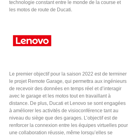
technologie constant entre le monde de la course et
les motos de route de Ducati.
Le premier objectif pour la saison 2022 est de terminer
le projet Remote Garage, qui permettra aux ingénieurs
de recevoir des données en temps réel et d’interagir
avec le garage et les motos tout en travaillant à
distance. De plus, Ducati et Lenovo se sont engagées
à améliorer les activités de visioconférence tant au
niveau du siège que des garages. L’objectif est de
renforcer la connexion entre les équipes virtuelles pour
une collaboration réussie, même lorsqu’elles se