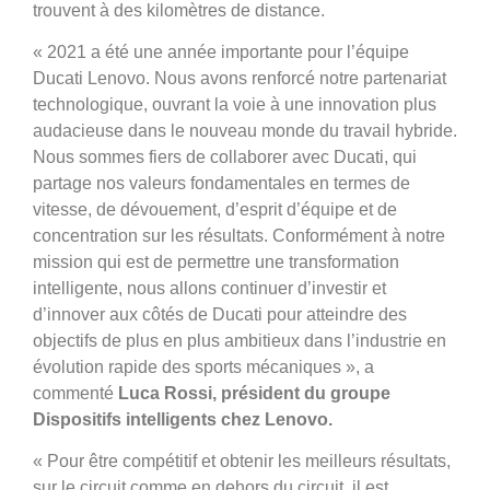
trouvent à des kilomètres de distance.
« 2021 a été une année importante pour l’équipe
Ducati Lenovo. Nous avons renforcé notre partenariat
technologique, ouvrant la voie à une innovation plus
audacieuse dans le nouveau monde du travail hybride.
Nous sommes fiers de collaborer avec Ducati, qui
partage nos valeurs fondamentales en termes de
vitesse, de dévouement, d’esprit d’équipe et de
concentration sur les résultats. Conformément à notre
mission qui est de permettre une transformation
intelligente, nous allons continuer d’investir et
d’innover aux côtés de Ducati pour atteindre des
objectifs de plus en plus ambitieux dans l’industrie en
évolution rapide des sports mécaniques », a
commenté
Luca Rossi, président du groupe
Dispositifs intelligents chez Lenovo.
« Pour être compétitif et obtenir les meilleurs résultats,
sur le circuit comme en dehors du circuit, il est