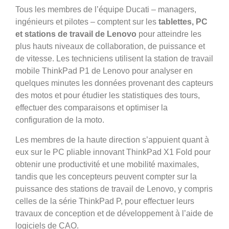
Tous les membres de l’équipe Ducati – managers,
ingénieurs et pilotes – comptent sur les
tablettes, PC
et stations de travail de Lenovo
pour atteindre les
plus hauts niveaux de collaboration, de puissance et
de vitesse. Les techniciens utilisent la station de travail
mobile ThinkPad P1 de Lenovo pour analyser en
quelques minutes les données provenant des capteurs
des motos et pour étudier les statistiques des tours,
effectuer des comparaisons et optimiser la
configuration de la moto.
Les membres de la haute direction s’appuient quant à
eux sur le PC pliable innovant ThinkPad X1 Fold pour
obtenir une productivité et une mobilité maximales,
tandis que les concepteurs peuvent compter sur la
puissance des stations de travail de Lenovo, y compris
celles de la série ThinkPad P, pour effectuer leurs
travaux de conception et de développement à l’aide de
logiciels de CAO.