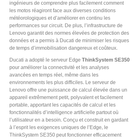
ingénieurs de comprendre plus facilement comment
les motos réagiront face aux diverses conditions
météorologiques et d’améliorer en continu les
performances sur circuit. De plus, l’infrastructure de
Lenovo garantit des normes élevées de protection des
données et a permis à Ducati de minimiser les risques
de temps d’immobilisation dangereux et coûteux.
Ducati a adopté le serveur Edge
ThinkSystem SE350
pour améliorer la connectivité et les analyses
avancées en temps réel, même dans les
environnements les plus difficiles. Le serveur de
Lenovo offre une puissance de calcul élevée dans un
appareil extrêmement petit, polyvalent et facilement
portable, apportant les capacités de calcul et les
fonctionnalités d’intelligence artificielle partout où
l’utilisateur en a besoin. Conçu et construit en gardant
à l’esprit les exigences uniques de l’Edge, le
ThinkSystem SE350 peut fonctionner efficacement