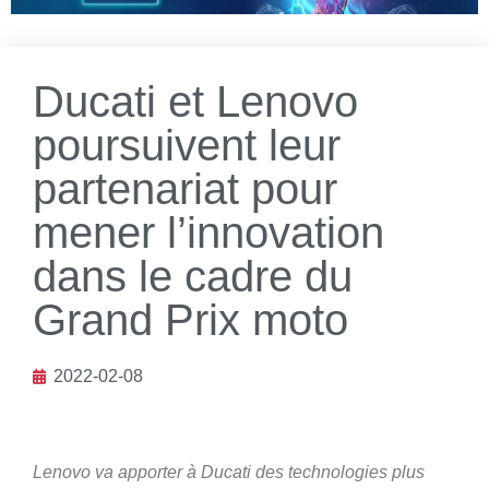
Ducati et Lenovo
poursuivent leur
partenariat pour
mener l’innovation
dans le cadre du
Grand Prix moto
2022-02-08
Lenovo va apporter à Ducati des technologies plus