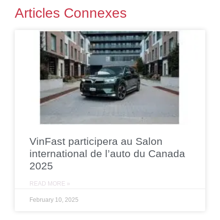
Articles Connexes
VinFast participera au Salon
international de l’auto du Canada
2025
READ MORE »
February 10, 2025