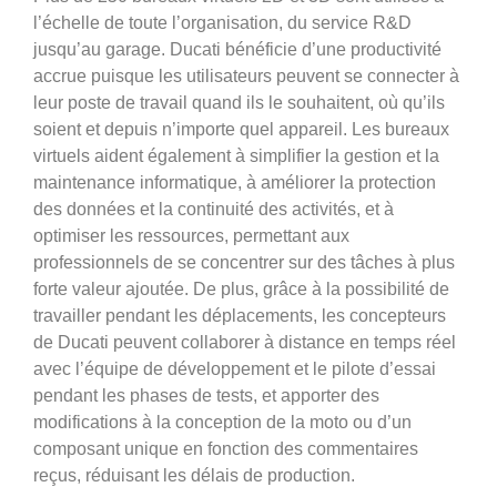
l’échelle de toute l’organisation, du service R&D
jusqu’au garage. Ducati bénéficie d’une productivité
accrue puisque les utilisateurs peuvent se connecter à
leur poste de travail quand ils le souhaitent, où qu’ils
soient et depuis n’importe quel appareil. Les bureaux
virtuels aident également à simplifier la gestion et la
maintenance informatique, à améliorer la protection
des données et la continuité des activités, et à
optimiser les ressources, permettant aux
professionnels de se concentrer sur des tâches à plus
forte valeur ajoutée. De plus, grâce à la possibilité de
travailler pendant les déplacements, les concepteurs
de Ducati peuvent collaborer à distance en temps réel
avec l’équipe de développement et le pilote d’essai
pendant les phases de tests, et apporter des
modifications à la conception de la moto ou d’un
composant unique en fonction des commentaires
reçus, réduisant les délais de production.