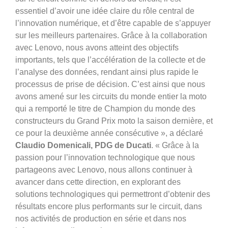
essentiel d’avoir une idée claire du rôle central de
l’innovation numérique, et d’être capable de s’appuyer
sur les meilleurs partenaires. Grâce à la collaboration
avec Lenovo, nous avons atteint des objectifs
importants, tels que l’accélération de la collecte et de
l’analyse des données, rendant ainsi plus rapide le
processus de prise de décision. C’est ainsi que nous
avons amené sur les circuits du monde entier la moto
qui a remporté le titre de Champion du monde des
constructeurs du Grand Prix moto la saison dernière, et
ce pour la deuxième année consécutive », a déclaré
Claudio Domenicali, PDG de Ducati
. « Grâce à la
passion pour l’innovation technologique que nous
partageons avec Lenovo, nous allons continuer à
avancer dans cette direction, en explorant des
solutions technologiques qui permettront d’obtenir des
résultats encore plus performants sur le circuit, dans
nos activités de production en série et dans nos