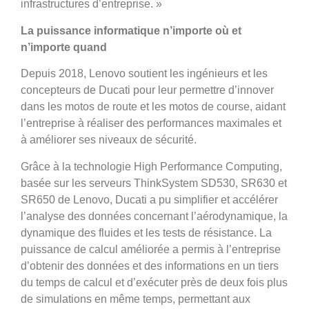
infrastructures d’entreprise. »
La puissance informatique n’importe où et
n’importe quand
Depuis 2018, Lenovo soutient les ingénieurs et les
concepteurs de Ducati pour leur permettre d’innover
dans les motos de route et les motos de course, aidant
l’entreprise à réaliser des performances maximales et
à améliorer ses niveaux de sécurité.
Grâce à la technologie High Performance Computing,
basée sur les serveurs ThinkSystem SD530, SR630 et
SR650 de Lenovo, Ducati a pu simplifier et accélérer
l’analyse des données concernant l’aérodynamique, la
dynamique des fluides et les tests de résistance. La
puissance de calcul améliorée a permis à l’entreprise
d’obtenir des données et des informations en un tiers
du temps de calcul et d’exécuter près de deux fois plus
de simulations en même temps, permettant aux