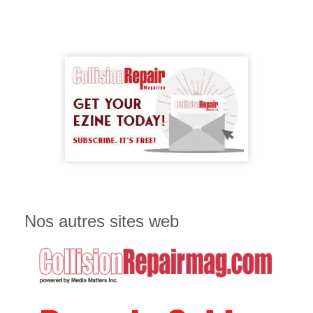
Nos autres sites web