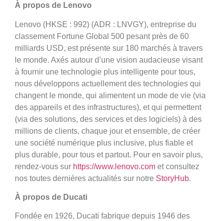
À propos de Lenovo
Lenovo (HKSE : 992) (ADR : LNVGY), entreprise du
classement Fortune Global 500 pesant près de 60
milliards USD, est présente sur 180 marchés à travers
le monde. Axés autour d’une vision audacieuse visant
à fournir une technologie plus intelligente pour tous,
nous développons actuellement des technologies qui
changent le monde, qui alimentent un mode de vie (via
des appareils et des infrastructures), et qui permettent
(via des solutions, des services et des logiciels) à des
millions de clients, chaque jour et ensemble, de créer
une société numérique plus inclusive, plus fiable et
plus durable, pour tous et partout. Pour en savoir plus,
rendez-vous sur
https://www.lenovo.com
et consultez
nos toutes dernières actualités sur notre
StoryHub
.
À propos de Ducati
Fondée en 1926, Ducati fabrique depuis 1946 des