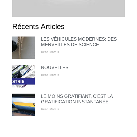
Récents Articles
LES VÉHICULES MODERNES: DES
MERVEILLES DE SCIENCE
Read More »
NOUVELLES
Read More »
LE MOINS GRATIFIANT, C’EST LA
GRATIFICATION INSTANTANÉE
Read More »