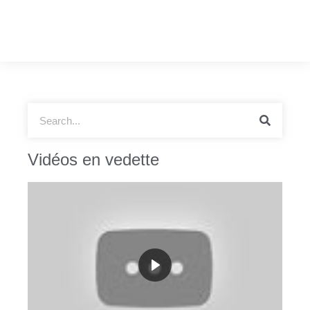
Vidéos en vedette