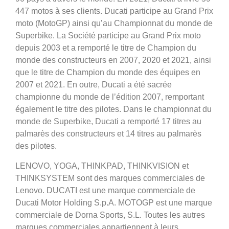
447 motos à ses clients. Ducati participe au Grand Prix
moto (MotoGP) ainsi qu’au Championnat du monde de
Superbike. La Société participe au Grand Prix moto
depuis 2003 et a remporté le titre de Champion du
monde des constructeurs en 2007, 2020 et 2021, ainsi
que le titre de Champion du monde des équipes en
2007 et 2021. En outre, Ducati a été sacrée
championne du monde de l’édition 2007, remportant
également le titre des pilotes. Dans le championnat du
monde de Superbike, Ducati a remporté 17 titres au
palmarès des constructeurs et 14 titres au palmarès
des pilotes.
LENOVO, YOGA, THINKPAD, THINKVISION et
THINKSYSTEM sont des marques commerciales de
Lenovo. DUCATI est une marque commerciale de
Ducati Motor Holding S.p.A. MOTOGP est une marque
commerciale de Dorna Sports, S.L. Toutes les autres
marques commerciales appartiennent à leurs