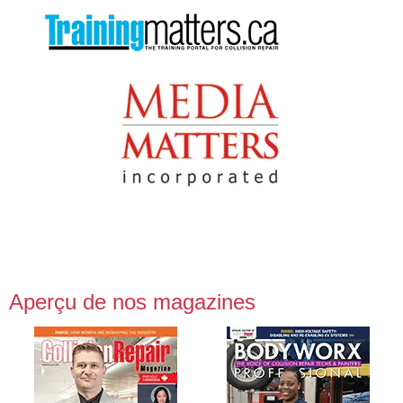
Aperçu de nos magazines