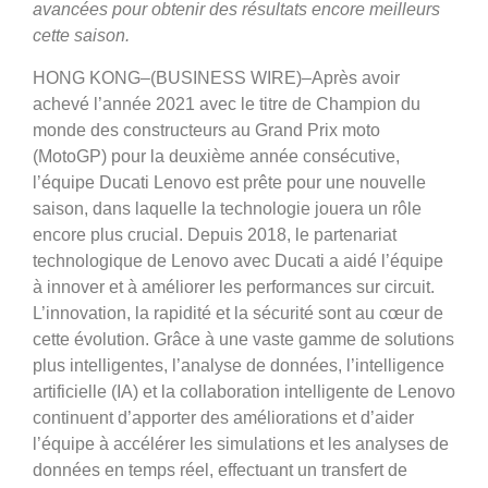
avancées pour obtenir des résultats encore meilleurs
cette saison.
HONG KONG–(BUSINESS WIRE)–Après avoir
achevé l’année 2021 avec le titre de Champion du
monde des constructeurs au Grand Prix moto
(MotoGP) pour la deuxième année consécutive,
l’équipe Ducati Lenovo est prête pour une nouvelle
saison, dans laquelle la technologie jouera un rôle
encore plus crucial. Depuis 2018, le partenariat
technologique de Lenovo avec Ducati a aidé l’équipe
à innover et à améliorer les performances sur circuit.
L’innovation, la rapidité et la sécurité sont au cœur de
cette évolution. Grâce à une vaste gamme de solutions
plus intelligentes, l’analyse de données, l’intelligence
artificielle (IA) et la collaboration intelligente de Lenovo
continuent d’apporter des améliorations et d’aider
l’équipe à accélérer les simulations et les analyses de
données en temps réel, effectuant un transfert de