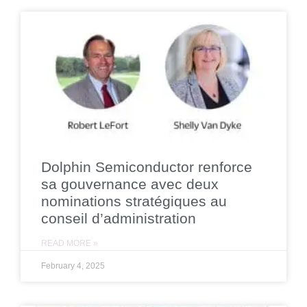
Dolphin Semiconductor renforce
sa gouvernance avec deux
nominations stratégiques au
conseil d’administration
READ MORE »
February 4, 2025