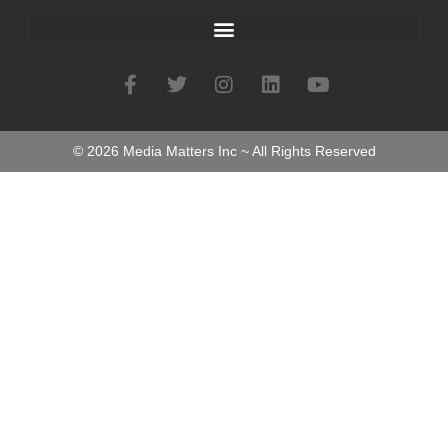
©
2026
Media Matters Inc ~ All Rights Reserved