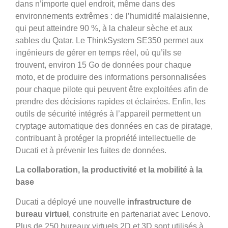
dans n’importe quel endroit, même dans des
environnements extrêmes : de l’humidité malaisienne,
qui peut atteindre 90 %, à la chaleur sèche et aux
sables du Qatar. Le ThinkSystem SE350 permet aux
ingénieurs de gérer en temps réel, où qu’ils se
trouvent, environ 15 Go de données pour chaque
moto, et de produire des informations personnalisées
pour chaque pilote qui peuvent être exploitées afin de
prendre des décisions rapides et éclairées. Enfin, les
outils de sécurité intégrés à l’appareil permettent un
cryptage automatique des données en cas de piratage,
contribuant à protéger la propriété intellectuelle de
Ducati et à prévenir les fuites de données.
La collaboration, la productivité et la mobilité à la
base
Ducati a déployé une nouvelle
infrastructure de
bureau virtuel
, construite en partenariat avec Lenovo.
Plus de 250 bureaux virtuels 2D et 3D sont utilisés à