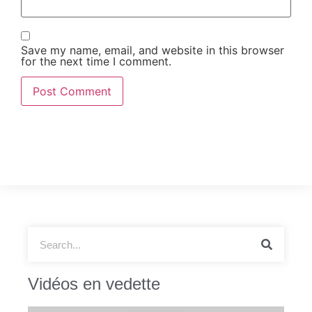
Save my name, email, and website in this browser
for the next time I comment.
Vidéos en vedette