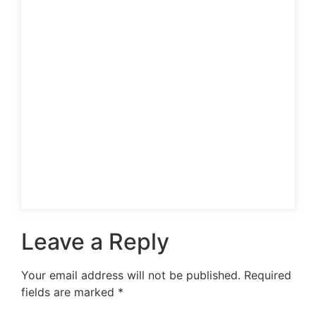
Leave a Reply
Your email address will not be published.
Required
fields are marked
*