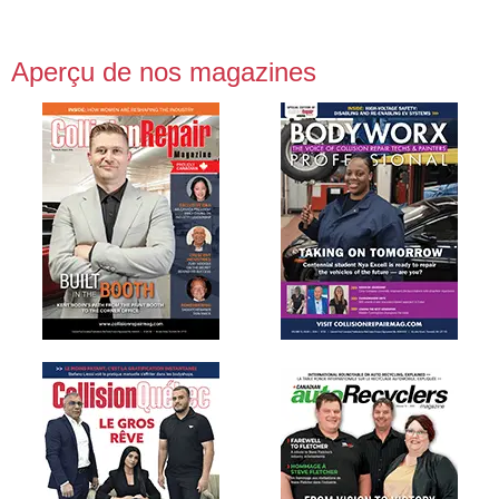
Aperçu de nos magazines