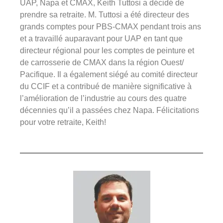
UAP, Napa et CMAX, Keith Tuttosi a décidé de
prendre sa retraite. M. Tuttosi a été directeur des
grands comptes pour PBS-CMAX pendant trois ans
et a travaillé auparavant pour UAP en tant que
directeur régional pour les comptes de peinture et
de carrosserie de CMAX dans la région Ouest/
Pacifique. Il a également siégé au comité directeur
du CCIF et a contribué de manière significative à
l’amélioration de l’industrie au cours des quatre
décennies qu’il a passées chez Napa. Félicitations
pour votre retraite, Keith!