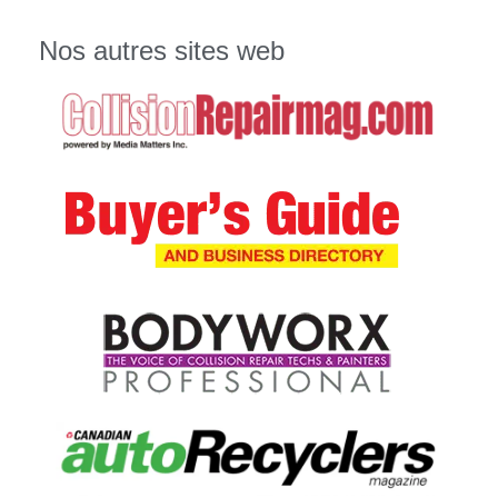
Nos autres sites web