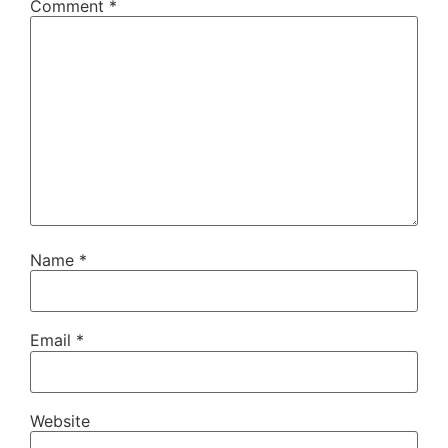
Comment
*
Name
*
Email
*
Website