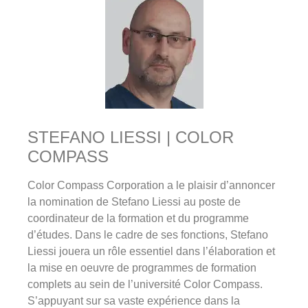
STEFANO LIESSI | COLOR
COMPASS
Color Compass Corporation a le plaisir d’annoncer
la nomination de Stefano Liessi au poste de
coordinateur de la formation et du programme
d’études. Dans le cadre de ses fonctions, Stefano
Liessi jouera un rôle essentiel dans l’élaboration et
la mise en oeuvre de programmes de formation
complets au sein de l’université Color Compass.
S’appuyant sur sa vaste expérience dans la