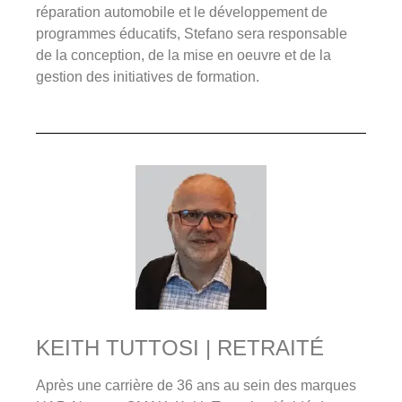
réparation automobile et le développement de
programmes éducatifs, Stefano sera responsable
de la conception, de la mise en oeuvre et de la
gestion des initiatives de formation.
KEITH TUTTOSI | RETRAITÉ
Après une carrière de 36 ans au sein des marques