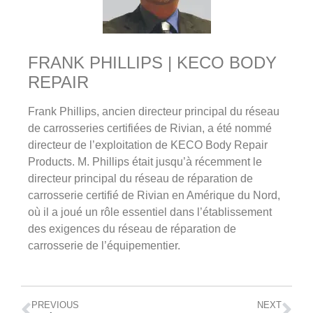
FRANK PHILLIPS | KECO BODY
REPAIR
Frank Phillips, ancien directeur principal du réseau
de carrosseries certifiées de Rivian, a été nommé
directeur de l’exploitation de KECO Body Repair
Products. M. Phillips était jusqu’à récemment le
directeur principal du réseau de réparation de
carrosserie certifié de Rivian en Amérique du Nord,
où il a joué un rôle essentiel dans l’établissement
des exigences du réseau de réparation de
carrosserie de l’équipementier.
PREVIOUS
NEXT