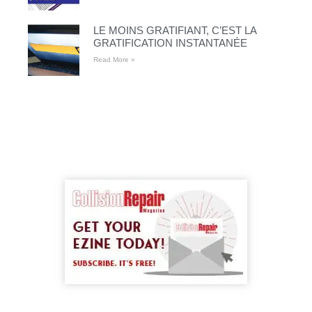
LE MOINS GRATIFIANT, C’EST LA
GRATIFICATION INSTANTANÉE
Read More »