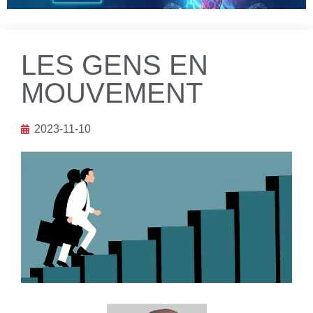
LES GENS EN
MOUVEMENT
2023-11-10