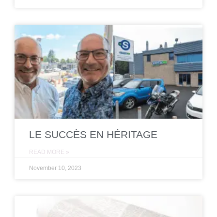
LE SUCCÈS EN HÉRITAGE
READ MORE »
November 10, 2023