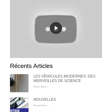
Récents Articles
LES VÉHICULES MODERNES: DES
MERVEILLES DE SCIENCE
Read More »
NOUVELLES
Read More »